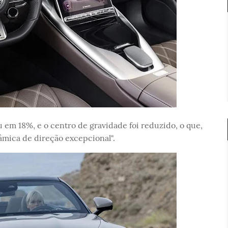
 em 18%, e o centro de gravidade foi reduzido, o que,
mica de direção excepcional".