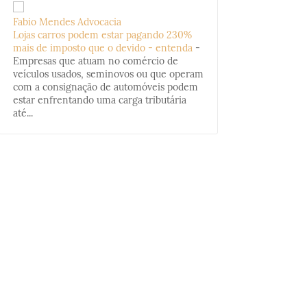
Fabio Mendes Advocacia
Lojas carros podem estar pagando 230%
mais de imposto que o devido - entenda
-
Empresas que atuam no comércio de
veículos usados, seminovos ou que operam
com a consignação de automóveis podem
estar enfrentando uma carga tributária
até...