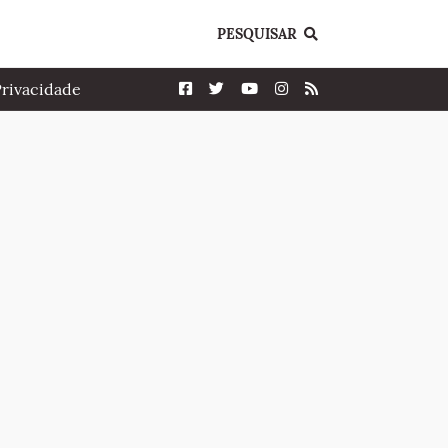
PESQUISAR
Privacidade