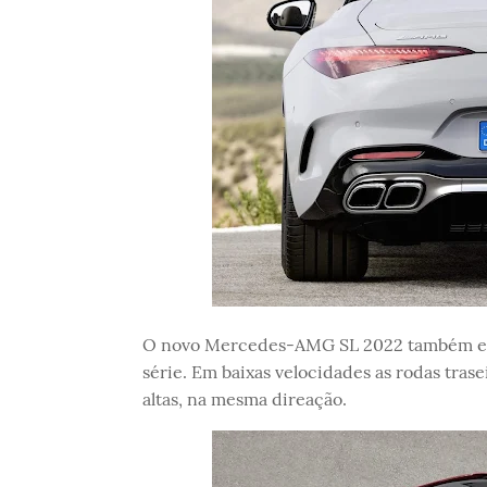
O novo Mercedes-AMG SL 2022 também está
série. Em baixas velocidades as rodas trase
altas, na mesma direação.