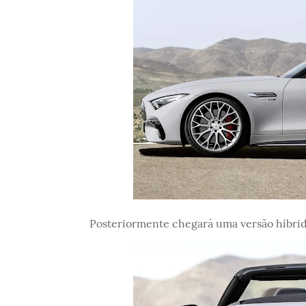
Posteriormente chegará uma versão híbrid