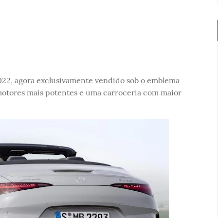
022, agora exclusivamente vendido sob o emblema
otores mais potentes e uma carroceria com maior