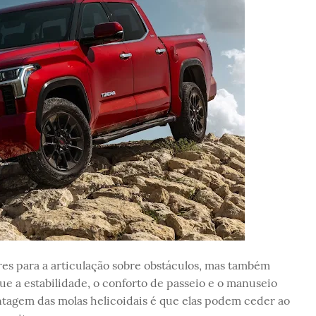
res para a articulação sobre obstáculos, mas também
que a estabilidade, o conforto de passeio e o manuseio
tagem das molas helicoidais é que elas podem ceder ao