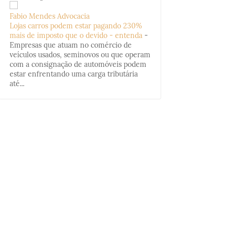
Fabio Mendes Advocacia
Lojas carros podem estar pagando 230%
mais de imposto que o devido - entenda
-
Empresas que atuam no comércio de
veículos usados, seminovos ou que operam
com a consignação de automóveis podem
estar enfrentando uma carga tributária
até...