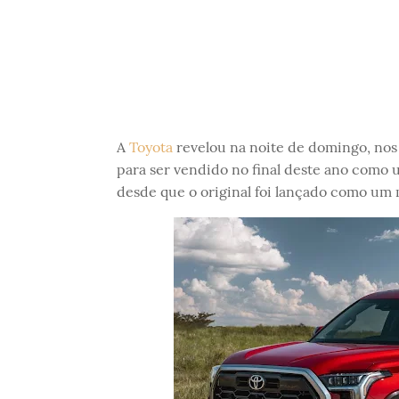
A
Toyota
revelou na noite de domingo, nos
para ser vendido no final deste ano como 
desde que o original foi lançado como um