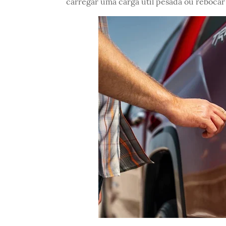
carregar uma carga útil pesada ou rebocar