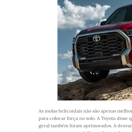
As molas helicoidais não são apenas melho
para colocar força no solo. A Toyota disse 
geral também foram aprimorados. A desvan