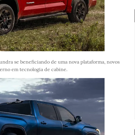
ndra se beneficiando de uma nova plataforma, novos
erno em tecnologia de cabine.