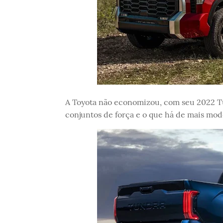
A Toyota não economizou, com seu 2022 Tu
conjuntos de força e o que há de mais mod