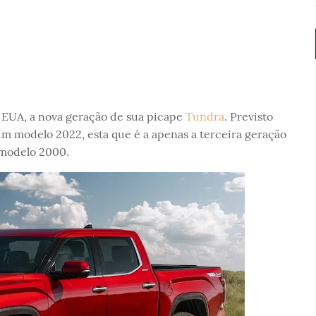
 EUA, a nova geração de sua picape
Tundra
. Previsto
um modelo 2022, esta que é a apenas a terceira geração
 modelo 2000.