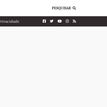
PESQUISAR
Privacidade