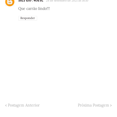
28 de setembro de 2021 às 18:10
Que carrão lindo!!!
Responder
Postagem Anterior
Próxima Postagem