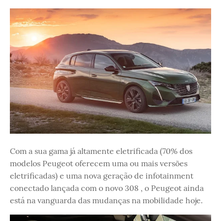
Com a sua gama já altamente eletrificada (70% dos
modelos Peugeot oferecem uma ou mais versões
eletrificadas) e uma nova geração de infotainment
conectado lançada com o novo 308 , o Peugeot ainda
está na vanguarda das mudanças na mobilidade hoje.