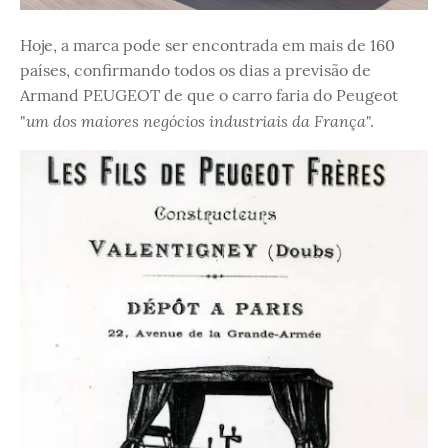
Hoje, a marca pode ser encontrada em mais de 160
países, confirmando todos os dias a previsão de
Armand PEUGEOT de que o carro faria do Peugeot
um dos maiores negócios industriais da França
"
".