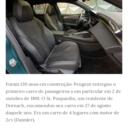
Foram 130 anos em construção: Peugeot entregou o
primeiro carro de passageiros a um particular em 2 de
outubro de 1891: O Sr. Poupardin, um residente de
Dornach, encomendou seu carro em 27 de agosto
daquele ano. Era um carro de 4 lugares com motor de
2cv (Daimler).