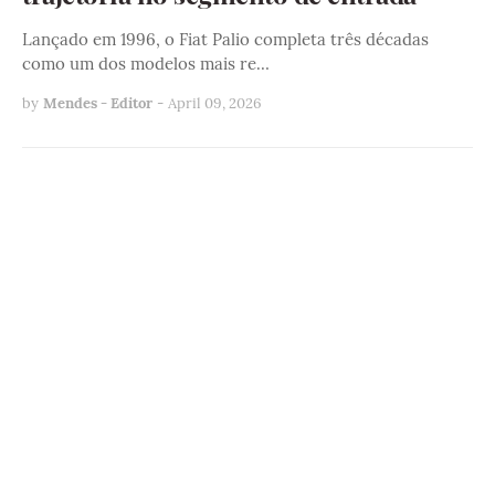
Lançado em 1996, o Fiat Palio completa três décadas
como um dos modelos mais re…
by
Mendes - Editor
-
April 09, 2026