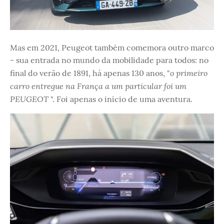
Mas em 2021, Peugeot também comemora outro marco
- sua entrada no mundo da mobilidade para todos: no
o primeiro
final do verão de 1891, há apenas 130 anos, "
carro entregue na França a um particular foi um
PEUGEOT
". Foi apenas o início de uma aventura.