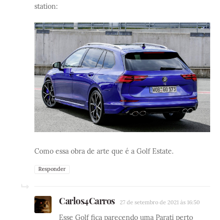
station:
Como essa obra de arte que é a Golf Estate.
Responder
Carlos4Carros
27 de setembro de 2021 às 16:50
Esse Golf fica parecendo uma Parati perto