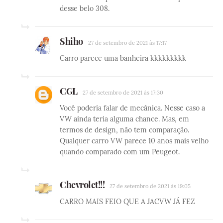
desse belo 308.
Shiho
27 de setembro de 2021 às 17:17
Carro parece uma banheira kkkkkkkkk
CGL
27 de setembro de 2021 às 17:30
Você poderia falar de mecânica. Nesse caso a
VW ainda teria alguma chance. Mas, em
termos de design, não tem comparação.
Qualquer carro VW parece 10 anos mais velho
quando comparado com um Peugeot.
Chevrolet!!!
27 de setembro de 2021 às 19:05
CARRO MAIS FEIO QUE A JACVW JÁ FEZ