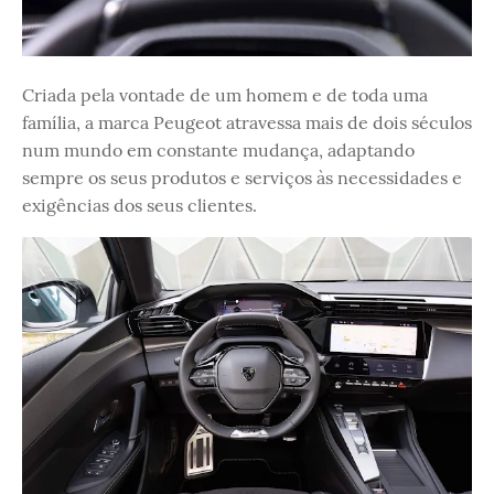
Criada pela vontade de um homem e de toda uma
família, a marca Peugeot atravessa mais de dois séculos
num mundo em constante mudança, adaptando
sempre os seus produtos e serviços às necessidades e
exigências dos seus clientes.