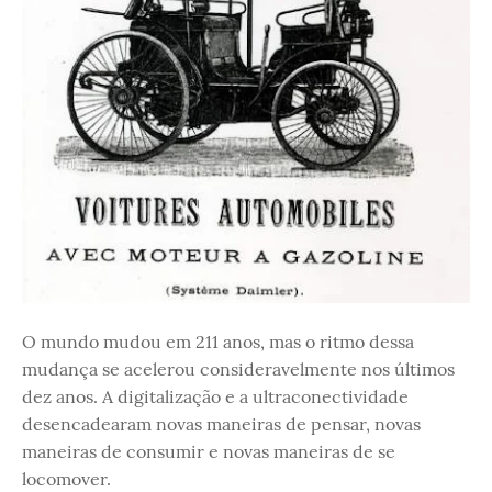
O mundo mudou em 211 anos, mas o ritmo dessa
mudança se acelerou consideravelmente nos últimos
dez anos. A digitalização e a ultraconectividade
desencadearam novas maneiras de pensar, novas
maneiras de consumir e novas maneiras de se
locomover.