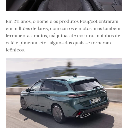
Em 211 anos, o nome e os produtos Peugeot entraram
em milhões de lares, com carros e motos, mas também
ferramentas, rádios, máquinas de costura, moinhos de
café e pimenta, etc., alguns dos quais se tornaram
icônicos.