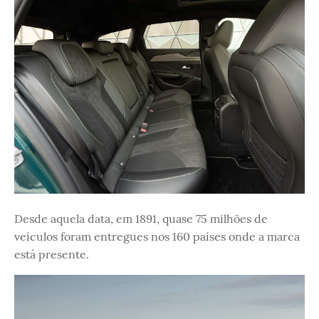
Desde aquela data, em 1891, quase 75 milhões de
veículos foram entregues nos 160 países onde a marca
está presente.