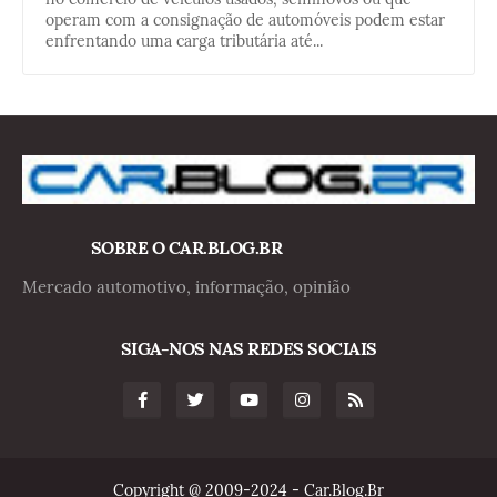
operam com a consignação de automóveis podem estar
enfrentando uma carga tributária até...
SOBRE O CAR.BLOG.BR
Mercado automotivo, informação, opinião
SIGA-NOS NAS REDES SOCIAIS
Copyright @ 2009-2024 - Car.Blog.Br