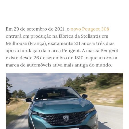
Em 29 de setembro de 2021, o
novo Peugeot 308
entrará em produção na fábrica da Stellantis em
Mulhouse (França), exatamente 211 anos e três dias
após a fundação da marca Peugeot. A marca Peugeot
existe desde 26 de setembro de 1810, o que a torna a
marca de automóveis ativa mais antiga do mundo.