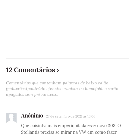
12 Comentários
Comentários que contenham palavras de baixo calão
(palavrões),conteúdo ofensivo, racista ou homofóbico serão
apagados sem prévio aviso.
Anônimo
27 de setembro de 2021 às 16:06
Que coisinha mais emperiquitada esse novo 308. O
Stellantis precisa se mirar na VW em como fazer