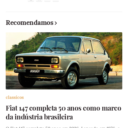
Recomendamos
classicos
Fiat 147 completa 50 anos como marco
da indústria brasileira