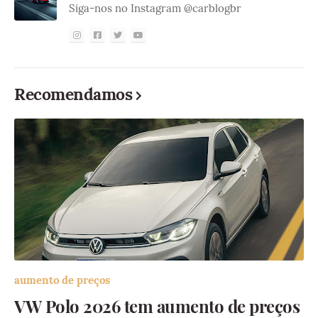
Siga-nos no Instagram @carblogbr
Recomendamos
aumento de preços
VW Polo 2026 tem aumento de preços