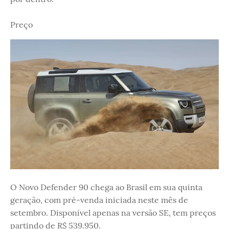
Preço
O Novo Defender 90 chega ao Brasil em sua quinta
geração, com pré-venda iniciada neste mês de
setembro. Disponível apenas na versão SE, tem preços
partindo de R$ 539.950.