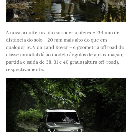
A nova arquitetura da carroceria oferece 291 mm de
distância do solo – 20 mm mais alto do que em
qualquer SUV da Land Rover – e geometria off road de
classe mundial dá ao modelo ângulos de aproximação,
partida e saída de 38, 31 e 40 graus (altura off-road),
respectivamente.