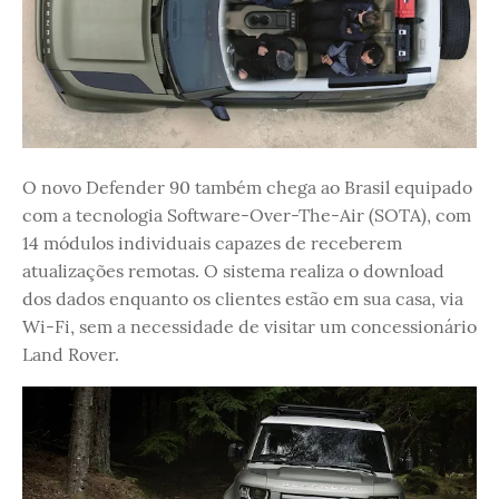
O novo Defender 90 também chega ao Brasil equipado
com a tecnologia Software-Over-The-Air (SOTA), com
14 módulos individuais capazes de receberem
atualizações remotas. O sistema realiza o download
dos dados enquanto os clientes estão em sua casa, via
Wi-Fi, sem a necessidade de visitar um concessionário
Land Rover.