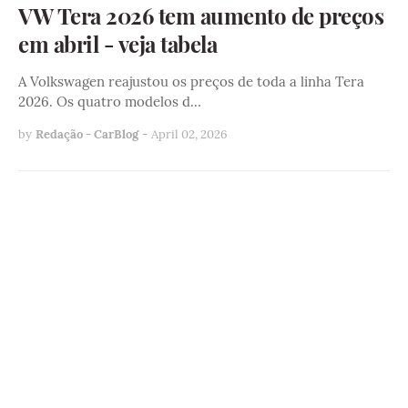
VW Tera 2026 tem aumento de preços
em abril - veja tabela
A Volkswagen reajustou os preços de toda a linha Tera
2026. Os quatro modelos d…
by
Redação - CarBlog
-
April 02, 2026