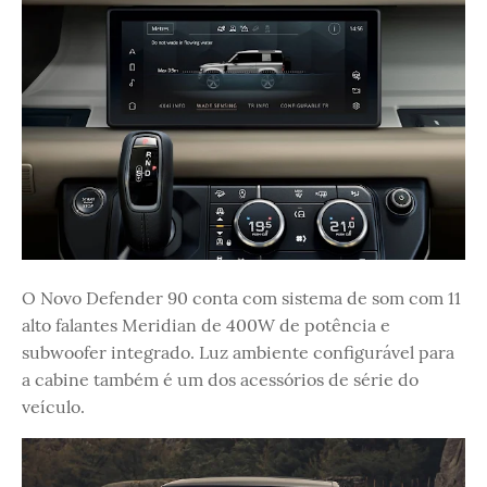
O Novo Defender 90 conta com sistema de som com 11
alto falantes Meridian de 400W de potência e
subwoofer integrado. Luz ambiente configurável para
a cabine também é um dos acessórios de série do
veículo.