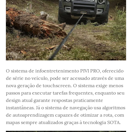
O sistema de infoentretenimento PIVI PRO, oferecido
de série no veículo, pode ser acessado através de uma
nova geração de touchscreen. O sistema exige menos
passos para executar tarefas frequentes, enquanto seu
design atual garante respostas praticamente
instantâneas. Já o sistema de navegação usa algoritmos
de autoaprendizagem capazes de otimizar a rota, com
mapas sempre atualizados graças à tecnologia SOTA.