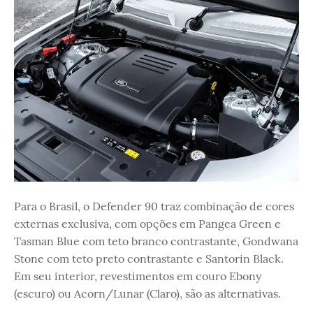
Para o Brasil, o Defender 90 traz combinação de cores
externas exclusiva, com opções em Pangea Green e
Tasman Blue com teto branco contrastante, Gondwana
Stone com teto preto contrastante e Santorin Black.
Em seu interior, revestimentos em couro Ebony
(escuro) ou Acorn/Lunar (Claro), são as alternativas.