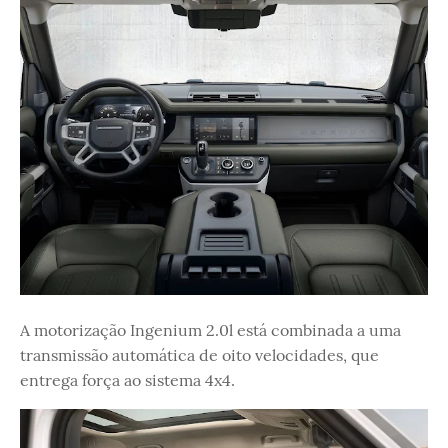
A motorização Ingenium 2.0l está combinada a uma
transmissão automática de oito velocidades, que
entrega força ao sistema 4x4.