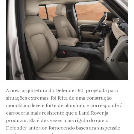
A nova arquitetura do Defender 90, projetada para
situações extremas, foi feita de uma construção
monobloco leve e forte de alumínio, e corresponde à
carroceria mais resistente que a Land Rover já
produziu. Ela é dez vezes mais rígida do que o
Defender anterior, fornecendo bases ara suspensão