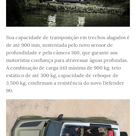
Sua capacidade de transposição em trechos alagados é
de até 900 mm, sustentada pelo novo sensor de
profundidade e pela câmera 360, que garante aos
motoristas confiança para atravessar águas profundas.
A combinação de carga útil máxima de 900 kg, teto
estático de até 300 kg, capacidade de reboque de
3.500 kg, confirmam a resistência do novo Defender
90.