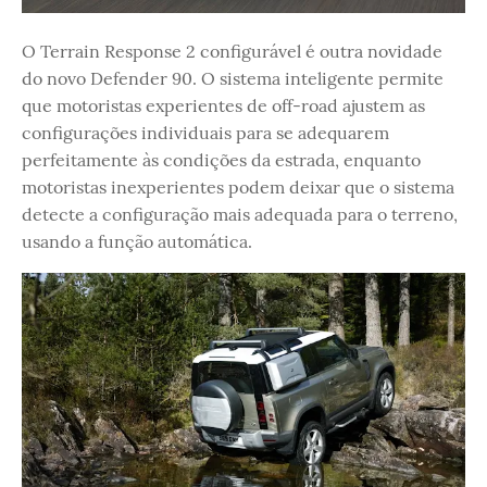
O Terrain Response 2 configurável é outra novidade
do novo Defender 90. O sistema inteligente permite
que motoristas experientes de off-road ajustem as
configurações individuais para se adequarem
perfeitamente às condições da estrada, enquanto
motoristas inexperientes podem deixar que o sistema
detecte a configuração mais adequada para o terreno,
usando a função automática.