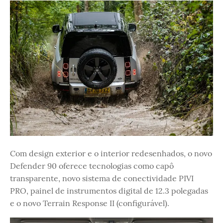
Com design exterior e o interior redesenhados, o novo
Defender 90 oferece tecnologias como capô
transparente, novo sistema de conectividade PIVI
PRO, painel de instrumentos digital de 12.3 polegadas
e o novo Terrain Response II (configurável).