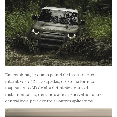
Em combinação com o painel de instrumentos
interativo de 12,3 polegadas, o sistema fornece
mapeamento 3D de alta definição dentro da
instrumentação, deixando a tela sensível ao toque
central livre para controlar outros aplicativos.