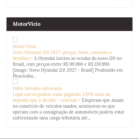
MotorVicio
Motor Vício
Novo Hyundai i20 2027: preços, fotos, consumo e
detalhes
-
A Hyundai iniciou as vendas do novo i20 no
Brasil, com preços entre R$ 99.990 e R$ 139.990.
[image: Novo Hyundai i20 2027 - Brasil] Produzido em
Piracicaba...
Fabio Mendes Advocacia
Lojas carros podem estar pagando 230% mais de
imposto que o devido - entenda
-
Empresas que atuam
no comércio de veículos usados, seminovos ou que
operam com a consignação de automóveis podem estar
enfrentando uma carga tributária até...