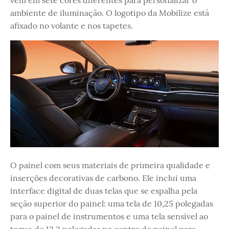
vêm em sete cores diferentes para personalizar o
ambiente de iluminação. O logotipo da Mobilize está
afixado no volante e nos tapetes.
O painel com seus materiais de primeira qualidade e
inserções decorativas de carbono. Ele inclui uma
interface digital de duas telas que se espalha pela
seção superior do painel: uma tela de 10,25 polegadas
para o painel de instrumentos e uma tela sensível ao