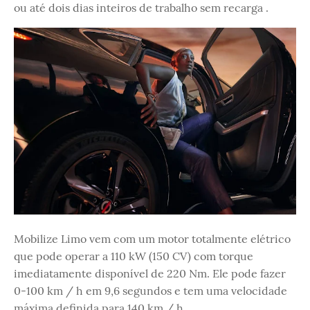
ou até dois dias inteiros de trabalho sem recarga .
Mobilize Limo vem com um motor totalmente elétrico
que pode operar a 110 kW (150 CV) com torque
imediatamente disponível de 220 Nm. Ele pode fazer
0-100 km / h em 9,6 segundos e tem uma velocidade
máxima definida para 140 km / h.