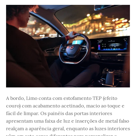
A bordo, Limo conta com estofamento TEP (efeito
couro) com acabamento acetinado, macio ao toque e
fácil de limpar. Os painéis das portas interiores
apresentam uma faixa de luz e inserções de metal falso
realçam a aparência geral, enquanto as luzes interiores