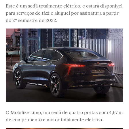
Este é um sedã totalmente elétrico, e estará disponível
para serviços de táxi e aluguel por assinatura a partir
do 2º semestre de 2022.
O Mobilize Limo, um sedã de quatro portas com 4,67 m
de comprimento e motor totalmente elétrico.