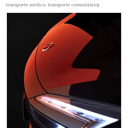
transporte médico, transporte comunitário).