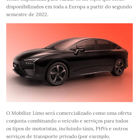
disponibilizados em toda a Europa a partir do segundo
semestre de 2022.
O Mobilize Limo será comercializado como uma oferta
conjunta combinando o veículo e serviços para todos
os tipos de motoristas, incluindo táxis, PHVs e outros
serviços de transporte privado (por exemplo,