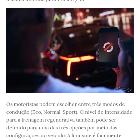
Os motoristas podem escolher entre três modos de
condução (Eco, Normal, Sport). O nível de intensidade
para a frenagem regenerativa também pode ser
definido para uma das três opções por meio das
configurações do veículo. A limusine é facilmente