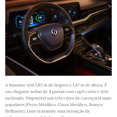
A limusine tem 1,83 m de largura e 1,47 m de altura. É
um elegante sedan de 4 portas com capô curto e teto
inclinado. Disponível nas três cores de carroçaria mais
populares (Preto Metálico, Cinza Metálico, Branco
Brilhante), Limo transmite uma sensação de