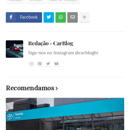
Facebook
Redação - CarBlog
Siga-nos no Instagram @carblogbr
Recomendamos