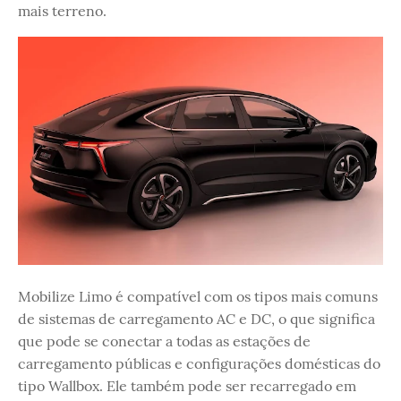
mais terreno.
Mobilize Limo é compatível com os tipos mais comuns
de sistemas de carregamento AC e DC, o que significa
que pode se conectar a todas as estações de
carregamento públicas e configurações domésticas do
tipo Wallbox. Ele também pode ser recarregado em