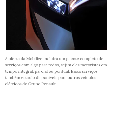
A oferta da Mobilize incluirá um pacote completo de
serviços com algo para todos, sejam eles motoristas em
tempo integral, parcial ou pontual. Esses serviços
também estarão disponíveis para outros veículos
elétricos do Grupo Renault .