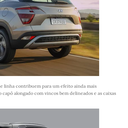
de linha contribuem para um efeito ainda mais
o capô alongado com vincos bem delineados e as caixas