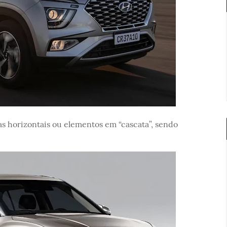
s horizontais ou elementos em “cascata”, sendo