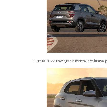
O Creta 2022 traz grade frontal exclusiva p