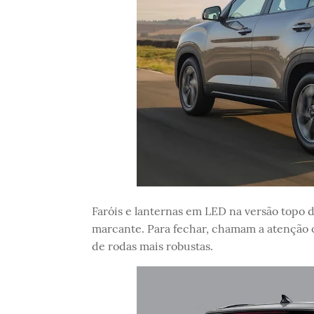
Faróis e lanternas em LED na versão topo 
marcante. Para fechar, chamam a atenção 
de rodas mais robustas.