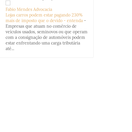
Fabio Mendes Advocacia
Lojas carros podem estar pagando 230%
mais de imposto que o devido - entenda
-
Empresas que atuam no comércio de
veículos usados, seminovos ou que operam
com a consignação de automóveis podem
estar enfrentando uma carga tributária
até...