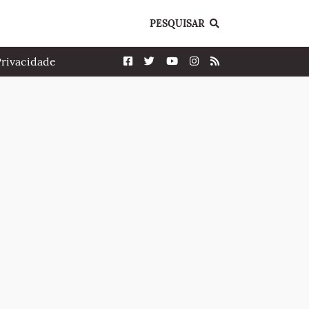
PESQUISAR
Privacidade