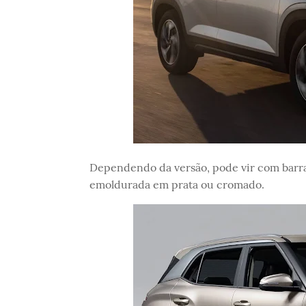
Dependendo da versão, pode vir com barra
emoldurada em prata ou cromado.