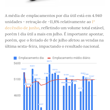
A média de emplacamentos por dia útil está em 4.940
unidades - retração de -11,8% relativamente ao
1º
decêndio de junho
, refletindo um volume total estável,
porém 1 dia útil a mais em julho. É importante apontar,
porém, que o feriado de 9 de julho afetou as vendas na
última sexta-feira, impactando o resultado nacional.