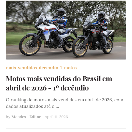
mais-vendidos-decendio-1-motos
Motos mais vendidas do Brasil em
abril de 2026 - 1º decêndio
O ranking de motos mais vendidas em abril de 2026, com
dados atualizados até o …
by
Mendes - Editor
-
April 11, 2026