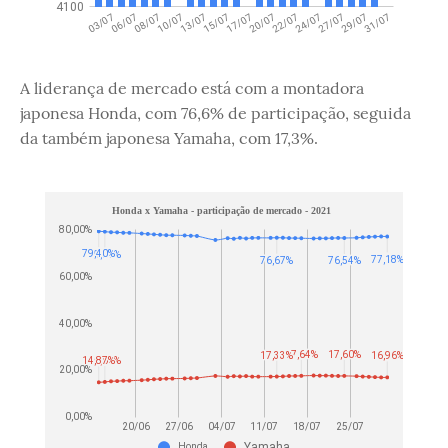
A liderança de mercado está com a montadora
japonesa Honda, com 76,6% de participação, seguida
da também japonesa Yamaha, com 17,3%.