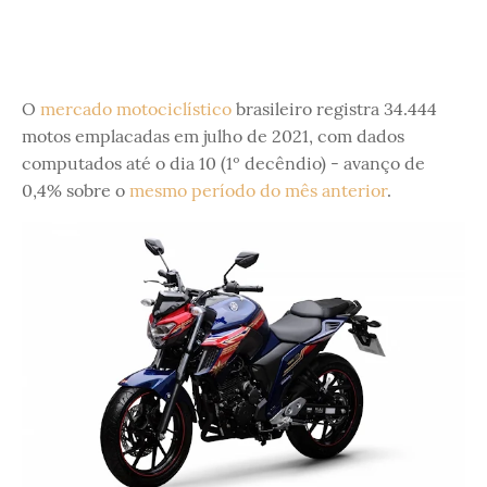
O
mercado motociclístico
brasileiro registra 34.444
motos emplacadas em julho de 2021, com dados
computados até o dia 10 (1º decêndio) - avanço de
0,4% sobre o
mesmo período do mês anterior
.