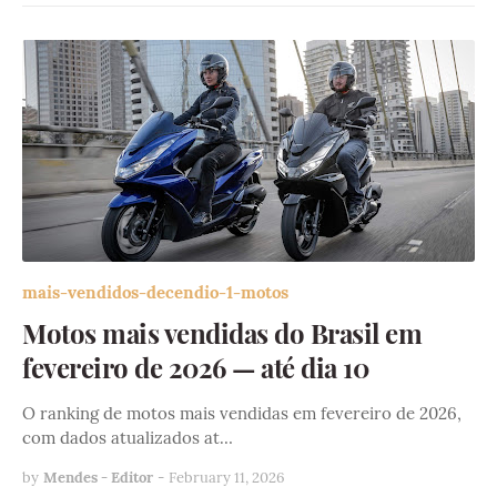
mais-vendidos-decendio-1-motos
Motos mais vendidas do Brasil em
fevereiro de 2026 — até dia 10
O ranking de motos mais vendidas em fevereiro de 2026,
com dados atualizados at…
by
Mendes - Editor
-
February 11, 2026