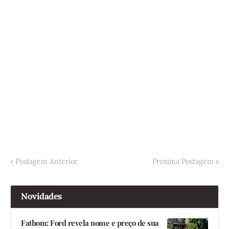
Postagem Anterior
Próxima Postagem
Novidades
Fathom: Ford revela nome e preço de sua