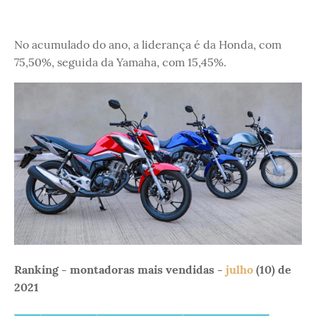
No acumulado do ano, a liderança é da Honda, com
75,50%, seguida da Yamaha, com 15,45%.
Ranking - montadoras mais vendidas -
julho
(10) de
2021