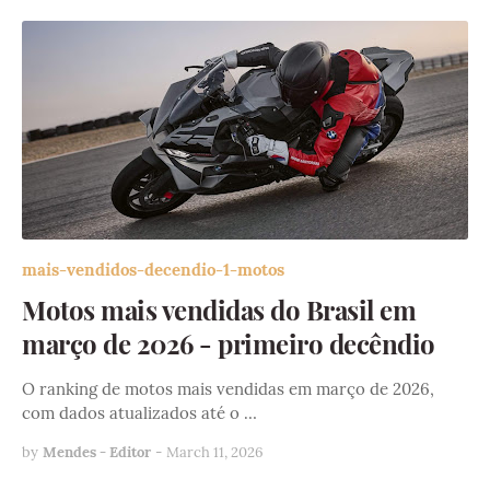
mais-vendidos-decendio-1-motos
Motos mais vendidas do Brasil em
março de 2026 - primeiro decêndio
O ranking de motos mais vendidas em março de 2026,
com dados atualizados até o …
by
Mendes - Editor
-
March 11, 2026