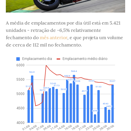
A média de emplacamentos por dia útil está em 5.421
unidades - retração de -6,5% relativamente
fechamento do
mês anterior
, e que projeta um volume
de cerca de 112 mil no fechamento.