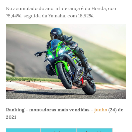
No acumulado do ano, a liderança é da Honda, com
75,44%, seguida da Yamaha, com 18,52%.
Ranking - montadoras mais vendidas -
junho
(24) de
2021