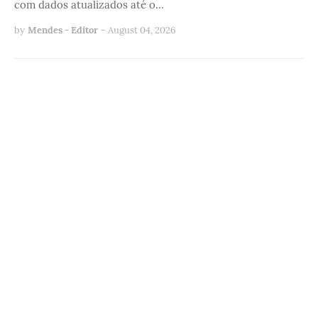
com dados atualizados até o…
by
Mendes - Editor
-
August 04, 2026