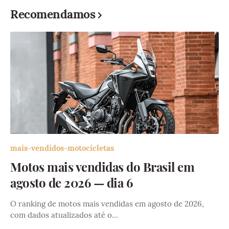
Recomendamos
mais-vendidos-motocicletas
Motos mais vendidas do Brasil em
agosto de 2026 — dia 6
O ranking de motos mais vendidas em agosto de 2026,
com dados atualizados até o…