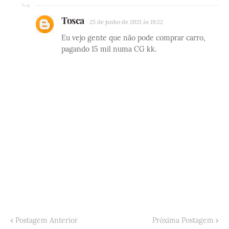
Tosca
25 de junho de 2021 às 19:22
Eu vejo gente que não pode comprar carro,
pagando 15 mil numa CG kk.
Postagem Anterior
Próxima Postagem