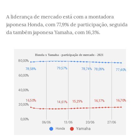
A liderança de mercado está com a montadora
japonesa Honda, com 77,9% de participação, seguida
da também japonesa Yamaha, com 16,3%.