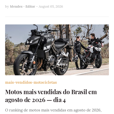
by
Mendes - Editor
-
August 05, 2026
mais-vendidos-motocicletas
Motos mais vendidas do Brasil em
agosto de 2026 — dia 4
O ranking de motos mais vendidas em agosto de 2026,