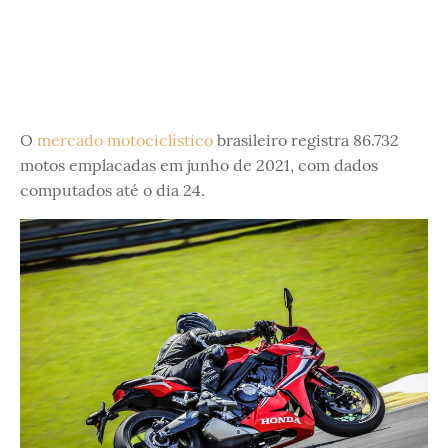
O
mercado motociclístico
brasileiro registra 86.732
motos emplacadas em junho de 2021, com dados
computados até o dia 24.