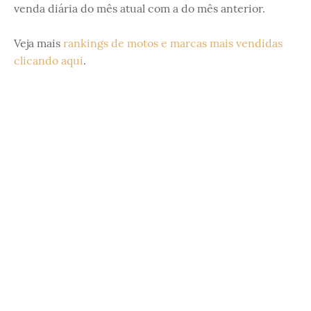
venda diária do mês atual com a do mês anterior.
Veja mais
rankings de motos e marcas mais vendidas
clicando aqui
.