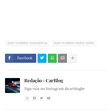
mais-vendidos-motocicletas
mais-vendidos-motos-junho
Facebook
Redação - CarBlog
Siga-nos no Instagram @carblogbr