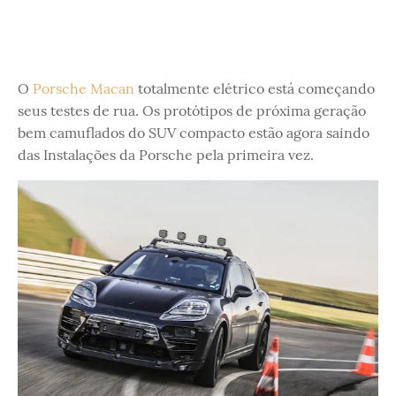
O
Porsche Macan
totalmente elétrico está começando
seus testes de rua. Os protótipos de próxima geração
bem camuflados do SUV compacto estão agora saindo
das Instalações da Porsche pela primeira vez.