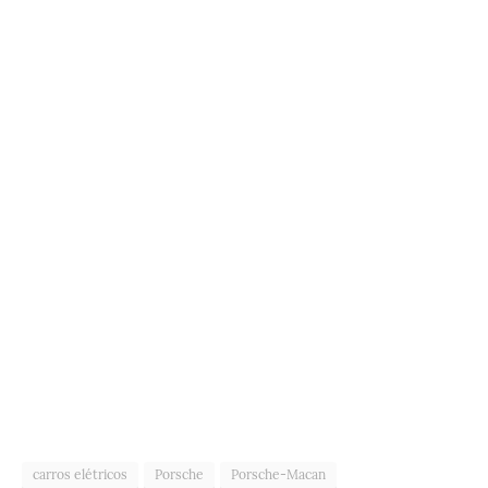
carros elétricos
Porsche
Porsche-Macan