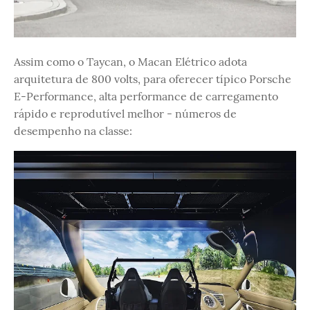
Assim como o Taycan, o Macan Elétrico adota
arquitetura de 800 volts, para oferecer típico Porsche
E-Performance, alta performance de carregamento
rápido e reprodutível melhor - números de
desempenho na classe: