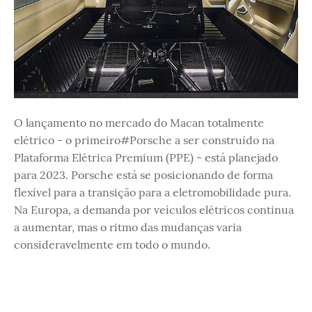
O lançamento no mercado do Macan totalmente
elétrico - o primeiro#Porsche a ser construído na
Plataforma Elétrica Premium (PPE) - está planejado
para 2023. Porsche está se posicionando de forma
flexível para a transição para a eletromobilidade pura.
Na Europa, a demanda por veículos elétricos continua
a aumentar, mas o ritmo das mudanças varia
consideravelmente em todo o mundo.