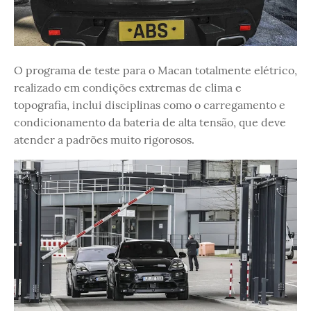
O programa de teste para o Macan totalmente elétrico,
realizado em condições extremas de clima e
topografia, inclui disciplinas como o carregamento e
condicionamento da bateria de alta tensão, que deve
atender a padrões muito rigorosos.