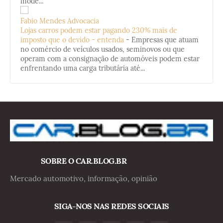
mode...
Fabio Mendes Advocacia
Lojas carros podem estar pagando 230% mais de
imposto que o devido - entenda
-
Empresas que atuam
no comércio de veículos usados, seminovos ou que
operam com a consignação de automóveis podem estar
enfrentando uma carga tributária até...
SOBRE O CAR.BLOG.BR
Mercado automotivo, informação, opinião
SIGA-NOS NAS REDES SOCIAIS