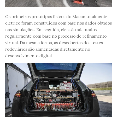
Os primeiros protótipos físicos do Macan totalmente
elétrico foram construídos com base nos dados obtidos
nas simulações. Em seguida, eles são adaptados
regularmente com base no processo de refinamento
virtual. Da mesma forma, as descobertas dos testes
rodoviários são alimentadas diretamente no
desenvolvimento digital.