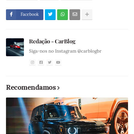
Facebook
Redação - CarBlog
Siga-nos no Instagram @carblogbr
Recomendamos