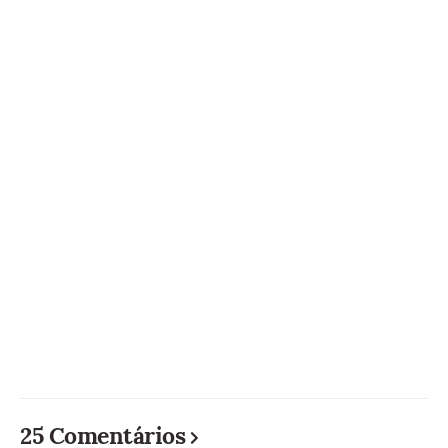
25 Comentários