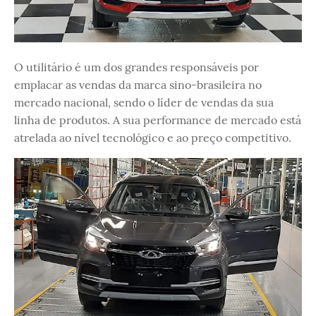
O utilitário é um dos grandes responsáveis por
emplacar as vendas da marca sino-brasileira no
mercado nacional, sendo o líder de vendas da sua
linha de produtos. A sua performance de mercado está
atrelada ao nível tecnológico e ao preço competitivo.