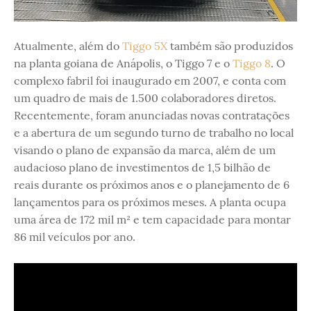
Atualmente, além do
Tiggo 5X
também são produzidos
na planta goiana de Anápolis, o Tiggo 7 e o
Tiggo 8
. O
complexo fabril foi inaugurado em 2007, e conta com
um quadro de mais de 1.500 colaboradores diretos.
Recentemente, foram anunciadas novas contratações
e a abertura de um segundo turno de trabalho no local
visando o plano de expansão da marca, além de um
audacioso plano de investimentos de 1,5 bilhão de
reais durante os próximos anos e o planejamento de 6
lançamentos para os próximos meses. A planta ocupa
uma área de 172 mil m² e tem capacidade para montar
86 mil veículos por ano.