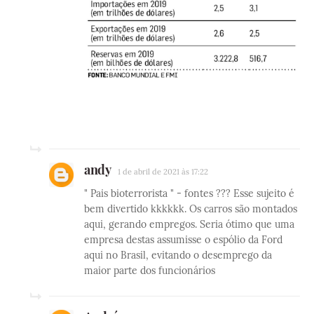
andy
1 de abril de 2021 às 17:22
" Pais bioterrorista " - fontes ??? Esse sujeito é
bem divertido kkkkkk. Os carros são montados
aqui, gerando empregos. Seria ótimo que uma
empresa destas assumisse o espólio da Ford
aqui no Brasil, evitando o desemprego da
maior parte dos funcionários