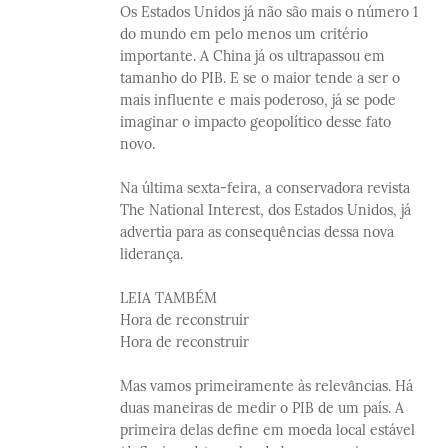
Os Estados Unidos já não são mais o número 1
do mundo em pelo menos um critério
importante. A China já os ultrapassou em
tamanho do PIB. E se o maior tende a ser o
mais influente e mais poderoso, já se pode
imaginar o impacto geopolítico desse fato
novo.
Na última sexta-feira, a conservadora revista
The National Interest, dos Estados Unidos, já
advertia para as consequências dessa nova
liderança.
LEIA TAMBÉM
Hora de reconstruir
Hora de reconstruir
Mas vamos primeiramente às relevâncias. Há
duas maneiras de medir o PIB de um país. A
primeira delas define em moeda local estável