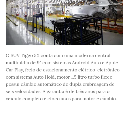
O SUV Tiggo 5X conta com uma moderna central
multimídia de 9" com sistemas Android Auto e Apple
Car Play, freio de estacionamento elétrico-eletrônico
com sistema Auto Hold, motor 1.5 litro turbo flex e
possui câmbio automático de dupla embreagem de
seis velocidades. A garantia é de três anos para o
veículo completo e cinco anos para motor e câmbio.