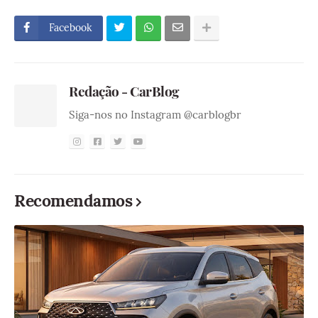
Facebook
Redação - CarBlog
Siga-nos no Instagram @carblogbr
Recomendamos