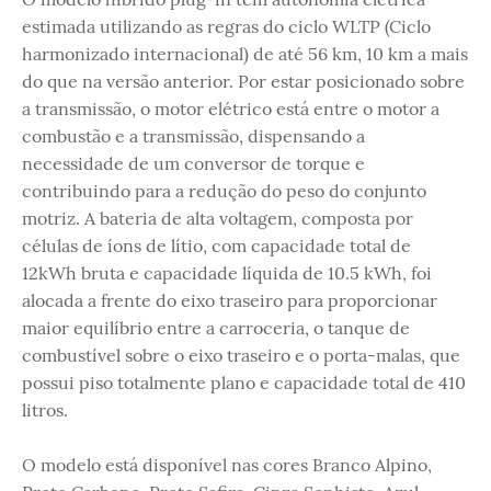
estimada utilizando as regras do ciclo WLTP (Ciclo
harmonizado internacional) de até 56 km, 10 km a mais
do que na versão anterior. Por estar posicionado sobre
a transmissão, o motor elétrico está entre o motor a
combustão e a transmissão, dispensando a
necessidade de um conversor de torque e
contribuindo para a redução do peso do conjunto
motriz. A bateria de alta voltagem, composta por
células de íons de lítio, com capacidade total de
12kWh bruta e capacidade líquida de 10.5 kWh, foi
alocada a frente do eixo traseiro para proporcionar
maior equilíbrio entre a carroceria, o tanque de
combustível sobre o eixo traseiro e o porta-malas, que
possui piso totalmente plano e capacidade total de 410
litros.
O modelo está disponível nas cores Branco Alpino,