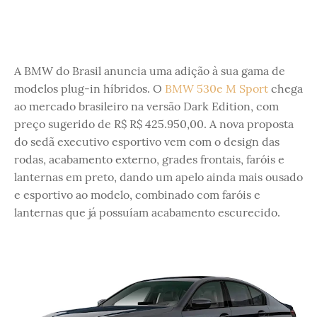
A BMW do Brasil anuncia uma adição à sua gama de
modelos plug-in híbridos. O
BMW 530e M Sport
chega
ao mercado brasileiro na versão Dark Edition, com
preço sugerido de R$ R$ 425.950,00. A nova proposta
do sedã executivo esportivo vem com o design das
rodas, acabamento externo, grades frontais, faróis e
lanternas em preto, dando um apelo ainda mais ousado
e esportivo ao modelo, combinado com faróis e
lanternas que já possuíam acabamento escurecido.