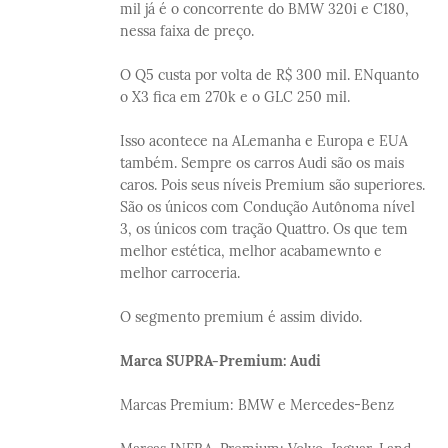
mil já é o concorrente do BMW 320i e C180,
nessa faixa de preço.
O Q5 custa por volta de R$ 300 mil. ENquanto
o X3 fica em 270k e o GLC 250 mil.
Isso acontece na ALemanha e Europa e EUA
também. Sempre os carros Audi são os mais
caros. Pois seus níveis Premium são superiores.
São os únicos com Condução Autônoma nível
3, os únicos com tração Quattro. Os que tem
melhor estética, melhor acabamewnto e
melhor carroceria.
O segmento premium é assim divido.
Marca SUPRA-Premium: Audi
Marcas Premium: BMW e Mercedes-Benz