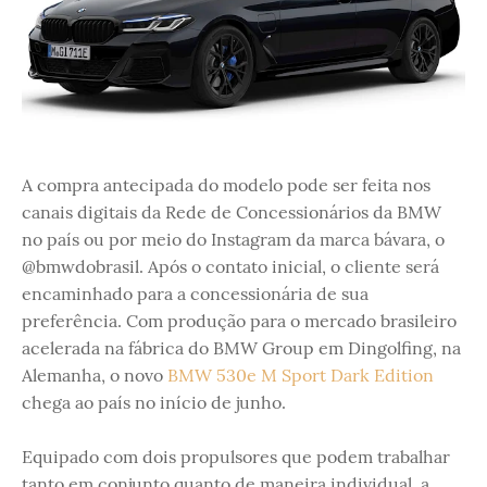
A compra antecipada do modelo pode ser feita nos
canais digitais da Rede de Concessionários da BMW
no país ou por meio do Instagram da marca bávara, o
@bmwdobrasil. Após o contato inicial, o cliente será
encaminhado para a concessionária de sua
preferência. Com produção para o mercado brasileiro
acelerada na fábrica do BMW Group em Dingolfing, na
Alemanha, o novo
BMW 530e M Sport Dark Edition
chega ao país no início de junho.
Equipado com dois propulsores que podem trabalhar
tanto em conjunto quanto de maneira individual, a