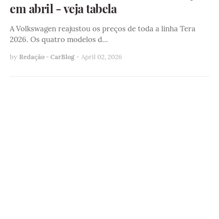
em abril - veja tabela
A Volkswagen reajustou os preços de toda a linha Tera
2026. Os quatro modelos d…
by
Redação - CarBlog
-
April 02, 2026