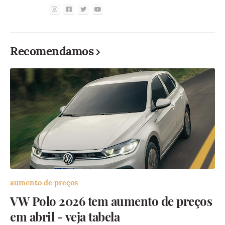
Recomendamos
aumento de preços
VW Polo 2026 tem aumento de preços
em abril - veja tabela