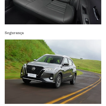
Segurança