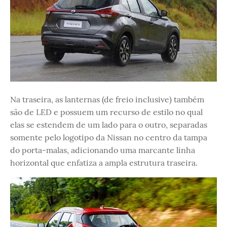
Na traseira, as lanternas (de freio inclusive) também
são de LED e possuem um recurso de estilo no qual
elas se estendem de um lado para o outro, separadas
somente pelo logotipo da Nissan no centro da tampa
do porta-malas, adicionando uma marcante linha
horizontal que enfatiza a ampla estrutura traseira.