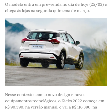
O modelo entra em pré-venda no dia de hoje (25/02) e
chega às lojas na segunda quinzena de março.
Nesse contexto, com o novo design e novos
equipamentos tecnológicos, o Kicks 2022 começa em
R$ 90.390, na versão manual, e vai a R$ 116.390, na