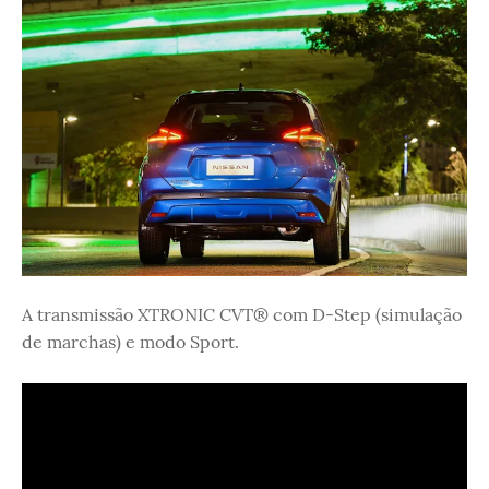
A transmissão XTRONIC CVT® com D-Step (simulação
de marchas) e modo Sport.