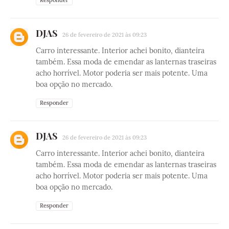
DJAS
26 de fevereiro de 2021 às 09:23
Carro interessante. Interior achei bonito, dianteira
também. Essa moda de emendar as lanternas traseiras
acho horrível. Motor poderia ser mais potente. Uma
boa opção no mercado.
Responder
DJAS
26 de fevereiro de 2021 às 09:23
Carro interessante. Interior achei bonito, dianteira
também. Essa moda de emendar as lanternas traseiras
acho horrível. Motor poderia ser mais potente. Uma
boa opção no mercado.
Responder