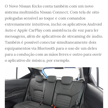
O Novo Nissan Kicks conta também com um novo
sistema multimídia Nissan Connect. Com tela de oito
polegadas sensível ao toque e com comandos
extremamente intuitivos, inclui os aplicativos Android
Auto e Apple CarPlay com assistência de voz para ler
mensagens, além de aplicativos de streaming de áudio.
Também é possível conectar simultaneamente dois
equipamentos via Bluetooth para o uso de um deles
para a condução com as mãos livres e outro para ouvir
o aplicativo de música, por exemplo.