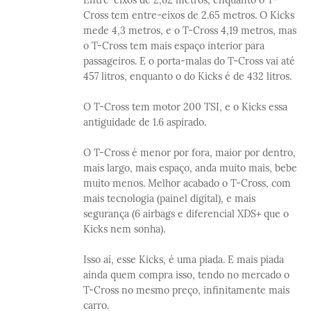
Cross tem entre-eixos de 2.65 metros. O Kicks
mede 4,3 metros, e o T-Cross 4,19 metros, mas
o T-Cross tem mais espaço interior para
passageiros. E o porta-malas do T-Cross vai até
457 litros, enquanto o do Kicks é de 432 litros.
O T-Cross tem motor 200 TSI, e o Kicks essa
antiguidade de 1.6 aspirado.
O T-Cross é menor por fora, maior por dentro,
mais largo, mais espaço, anda muito mais, bebe
muito menos. Melhor acabado o T-Cross, com
mais tecnologia (painel digital), e mais
segurança (6 airbags e diferencial XDS+ que o
Kicks nem sonha).
Isso aí, esse Kicks, é uma piada. E mais piada
ainda quem compra isso, tendo no mercado o
T-Cross no mesmo preço, infinitamente mais
carro.