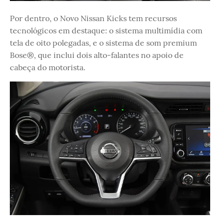
Por dentro, o Novo Nissan Kicks tem recursos
tecnológicos em destaque: o sistema multimídia com
tela de oito polegadas, e o sistema de som premium
Bose®, que inclui dois alto-falantes no apoio de
cabeça do motorista.