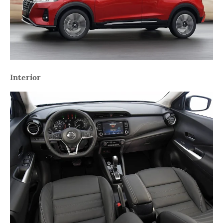
Interior