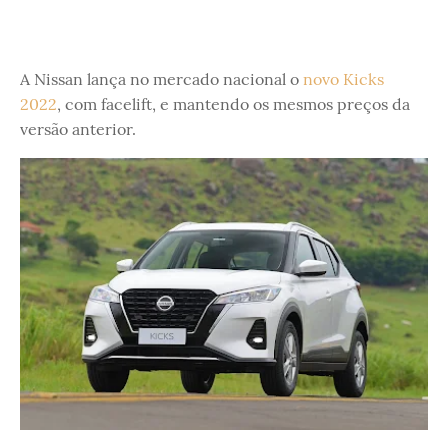
A Nissan lança no mercado nacional o
novo Kicks
2022
, com facelift, e mantendo os mesmos preços da
versão anterior.