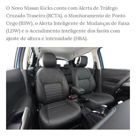
O Novo Nissan Kicks conta com Alerta de Tráfego
Cruzado Traseiro (RCTA), o Monitoramento de Ponto
Cego (BSW), o Alerta Inteligente de Mudanças de Faixa
(LDW) e o Acendimento Inteligente dos faróis com
ajuste de altura e intensidade (HBA).