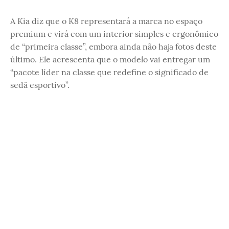
A Kia diz que o K8 representará a marca no espaço
premium e virá com um interior simples e ergonômico
de “primeira classe”, embora ainda não haja fotos deste
último. Ele acrescenta que o modelo vai entregar um
“pacote líder na classe que redefine o significado de
sedã esportivo”.