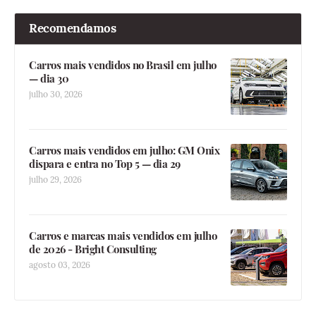
Recomendamos
Carros mais vendidos no Brasil em julho
— dia 30
julho 30, 2026
Carros mais vendidos em julho: GM Onix
dispara e entra no Top 5 — dia 29
julho 29, 2026
Carros e marcas mais vendidos em julho
de 2026 - Bright Consulting
agosto 03, 2026