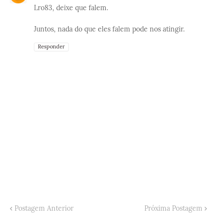
Lro83, deixe que falem.
Juntos, nada do que eles falem pode nos atingir.
Responder
Postagem Anterior
Próxima Postagem