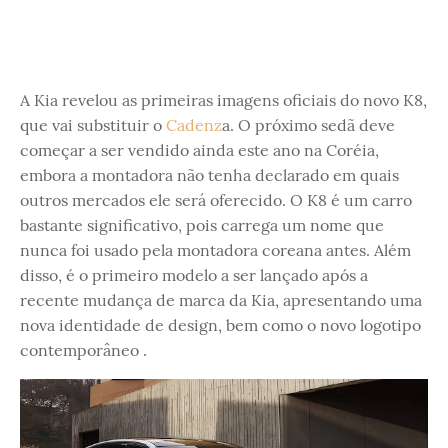
A Kia revelou as primeiras imagens oficiais do novo K8,
que vai substituir o
Cadenz
a. O próximo sedã deve
começar a ser vendido ainda este ano na Coréia,
embora a montadora não tenha declarado em quais
outros mercados ele será oferecido. O K8 é um carro
bastante significativo, pois carrega um nome que
nunca foi usado pela montadora coreana antes. Além
disso, é o primeiro modelo a ser lançado após a
recente mudança de marca da Kia, apresentando uma
nova identidade de design, bem como o novo logotipo
contemporâneo .