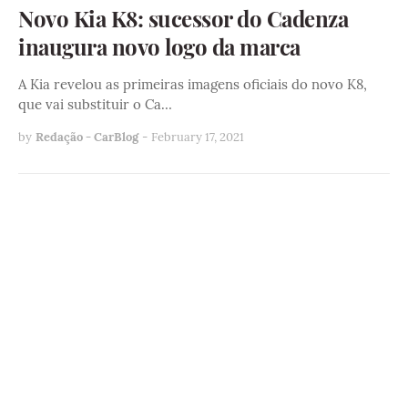
Novo Kia K8: sucessor do Cadenza
inaugura novo logo da marca
A Kia revelou as primeiras imagens oficiais do novo K8,
que vai substituir o Ca…
by
Redação - CarBlog
-
February 17, 2021