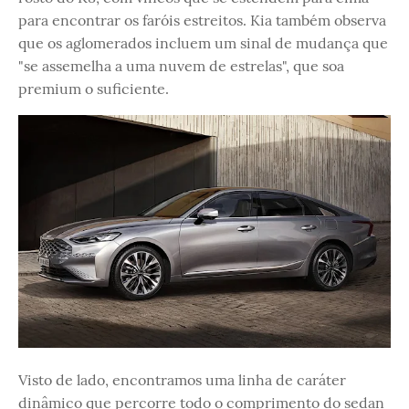
para encontrar os faróis estreitos. Kia também observa
que os aglomerados incluem um sinal de mudança que
"se assemelha a uma nuvem de estrelas", que soa
premium o suficiente.
Visto de lado, encontramos uma linha de caráter
dinâmico que percorre todo o comprimento do sedan