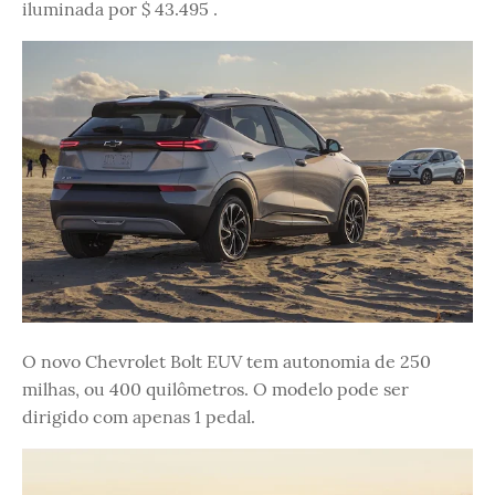
iluminada por $ 43.495 .
O novo Chevrolet Bolt EUV tem autonomia de 250
milhas, ou 400 quilômetros. O modelo pode ser
dirigido com apenas 1 pedal.