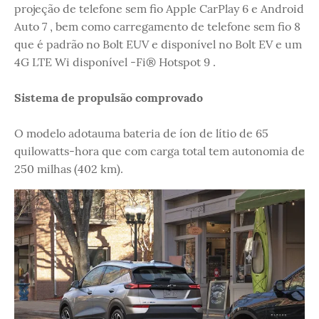
projeção de telefone sem fio Apple CarPlay 6 e Android
Auto 7 , bem como carregamento de telefone sem fio 8
que é padrão no Bolt EUV e disponível no Bolt EV e um
4G LTE Wi disponível -Fi® Hotspot 9 .
Sistema de propulsão comprovado
O modelo adotauma bateria de íon de lítio de 65
quilowatts-hora que com carga total tem autonomia de
250 milhas (402 km).