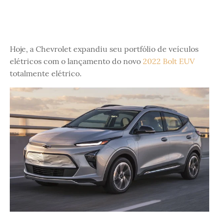
Hoje, a Chevrolet expandiu seu portfólio de veículos
elétricos com o lançamento do novo
2022 Bolt EUV
totalmente elétrico.