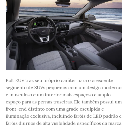
Bolt EUV traz seu próprio caráter para o crescente
segmento de SUVs pequenos com um design moderno
e musculoso e um interior mais espaçoso e amplo
espaço para as pernas traseiras. Ele também possui um
front-end distinto com uma grade esculpida e
iluminação exclusiva, incluindo faróis de LED padrão e
faróis diurnos de alta visibilidade específicos da marca