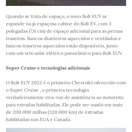
Quando se trata de espaço, o novo Bolt EUV se
expande na já espaçosa cabine do Bolt EV, com 3
polegadas (7,6 cm) de espaço adicional para as pernas
traseiras. Bancos dianteiros aquecidos e ventilados e
bancos traseiros aquecidos estão disponíveis, junto
com um teto solar elétrico panorâmico para Bolt EUV.
Super Cruise e tecnologias adicionais
O Bolt EUV 2022 é o primeiro Chevrolet oferecido com
o Super Cruise , a primeira tecnologia
verdadeiramente viva-voz de assistência ao motorista
para estradas habilitadas. Ele pode ser usado em mais
de 200.000 milhas (320.000 km) de estradas
habilitadas nos EUA e Canadá.