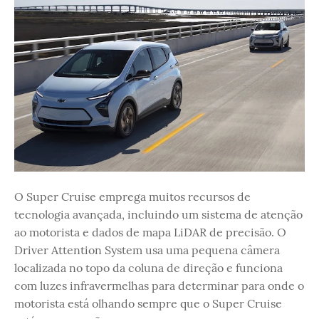
O Super Cruise emprega muitos recursos de
tecnologia avançada, incluindo um sistema de atenção
ao motorista e dados de mapa LiDAR de precisão. O
Driver Attention System usa uma pequena câmera
localizada no topo da coluna de direção e funciona
com luzes infravermelhas para determinar para onde o
motorista está olhando sempre que o Super Cruise