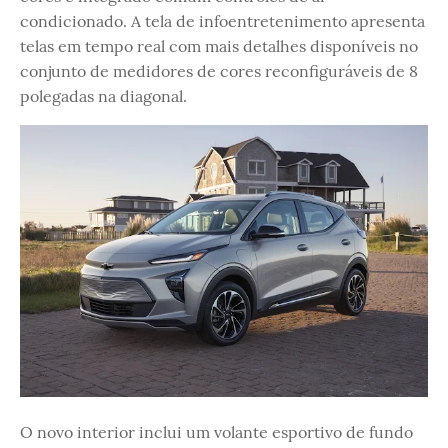
condicionado. A tela de infoentretenimento apresenta
telas em tempo real com mais detalhes disponíveis no
conjunto de medidores de cores reconfiguráveis ​​de 8
polegadas na diagonal.
O novo interior inclui um volante esportivo de fundo