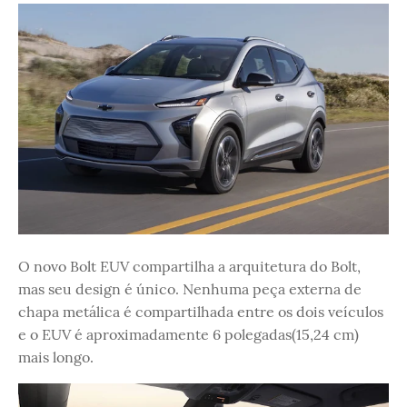
O novo Bolt EUV compartilha a arquitetura do Bolt,
mas seu design é único. Nenhuma peça externa de
chapa metálica é compartilhada entre os dois veículos
e o EUV é aproximadamente 6 polegadas(15,24 cm)
mais longo.