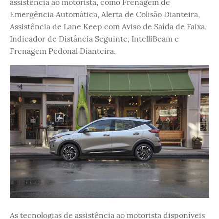
assistência ao motorista, como Frenagem de
Emergência Automática, Alerta de Colisão Dianteira,
Assistência de Lane Keep com Aviso de Saída de Faixa,
Indicador de Distância Seguinte, IntelliBeam e
Frenagem Pedonal Dianteira.
As tecnologias de assistência ao motorista disponíveis