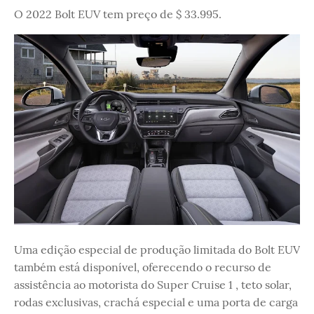
O 2022 Bolt EUV tem preço de $ 33.995.
Uma edição especial de produção limitada do Bolt EUV
também está disponível, oferecendo o recurso de
assistência ao motorista do Super Cruise 1 , teto solar,
rodas exclusivas, crachá especial e uma porta de carga