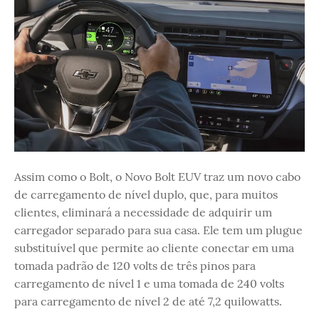
Assim como o Bolt, o Novo Bolt EUV traz um novo cabo
de carregamento de nível duplo, que, para muitos
clientes, eliminará a necessidade de adquirir um
carregador separado para sua casa. Ele tem um plugue
substituível que permite ao cliente conectar em uma
tomada padrão de 120 volts de três pinos para
carregamento de nível 1 e uma tomada de 240 volts
para carregamento de nível 2 de até 7,2 quilowatts.