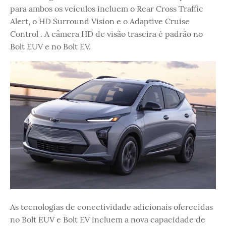
para ambos os veículos incluem o Rear Cross Traffic
Alert, o HD Surround Vision e o Adaptive Cruise
Control . A câmera HD de visão traseira é padrão no
Bolt EUV e no Bolt EV.
As tecnologias de conectividade adicionais oferecidas
no Bolt EUV e Bolt EV incluem a nova capacidade de