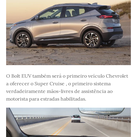
O Bolt EUV também será o primeiro veículo Chevrolet
a oferecer o Super Cruise , o primeiro sistema
verdadeiramente mãos-livres de assistência ao
motorista para estradas habilitadas.