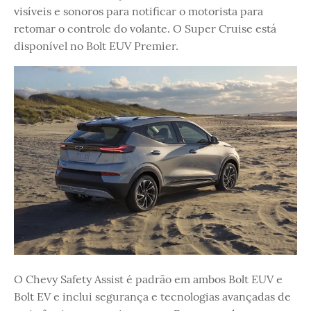
visíveis e sonoros para notificar o motorista para
retomar o controle do volante. O Super Cruise está
disponível no Bolt EUV Premier.
O Chevy Safety Assist é padrão em ambos Bolt EUV e
Bolt EV e inclui segurança e tecnologias avançadas de