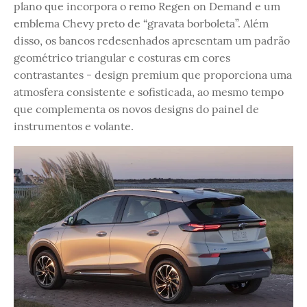
plano que incorpora o remo Regen on Demand e um
emblema Chevy preto de “gravata borboleta”. Além
disso, os bancos redesenhados apresentam um padrão
geométrico triangular e costuras em cores
contrastantes - design premium que proporciona uma
atmosfera consistente e sofisticada, ao mesmo tempo
que complementa os novos designs do painel de
instrumentos e volante.