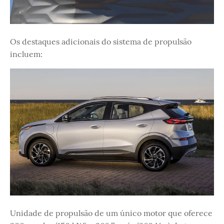
Os destaques adicionais do sistema de propulsão
incluem:
Unidade de propulsão de um único motor que oferece