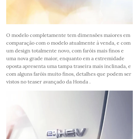
O modelo completamente tem dimensões maiores em
comparação com o modelo atualmente à venda, e com
um design totalmente novo, com faróis mais finos e
uma nova grade maior, enquanto em a extremidade
oposta apresenta uma tampa traseira mais inclinada, e
com alguns faróis muito finos, detalhes que podem ser
vistos no teaser avançado da Honda .