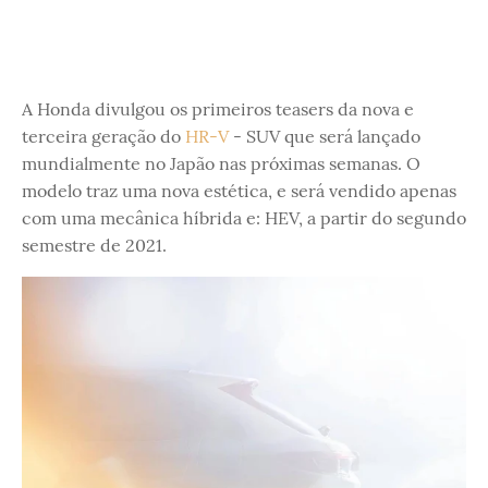
A Honda divulgou os primeiros teasers da nova e
terceira geração do
HR-V
- SUV que será lançado
mundialmente no Japão nas próximas semanas. O
modelo traz uma nova estética, e será vendido apenas
com uma mecânica híbrida e: HEV, a partir do segundo
semestre de 2021.