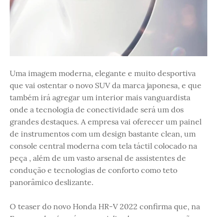
Uma imagem moderna, elegante e muito desportiva
que vai ostentar o novo SUV da marca japonesa, e que
também irá agregar um interior mais vanguardista
onde a tecnologia de conectividade será um dos
grandes destaques. A empresa vai oferecer um painel
de instrumentos com um design bastante clean, um
console central moderna com tela táctil colocado na
peça , além de um vasto arsenal de assistentes de
condução e tecnologias de conforto como teto
panorâmico deslizante.
O teaser do novo Honda HR-V 2022 confirma que, na