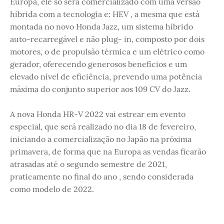
Europa, ele só será comercializado com uma versão
híbrida com a tecnologia e: HEV , a mesma que está
montada no novo Honda Jazz, um sistema híbrido
auto-recarregável e não plug- in, composto por dois
motores, o de propulsão térmica e um elétrico como
gerador, oferecendo generosos benefícios e um
elevado nível de eficiência, prevendo uma potência
máxima do conjunto superior aos 109 CV do Jazz.
A nova Honda HR-V 2022 vai estrear em evento
especial, que será realizado no dia 18 de fevereiro,
iniciando a comercialização no Japão na próxima
primavera, de forma que na Europa as vendas ficarão
atrasadas até o segundo semestre de 2021,
praticamente no final do ano , sendo considerada
como modelo de 2022.