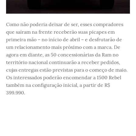
Como não poderia deixar de ser, esses compradores
que saíram na frente receberão suas picapes em
primeira mão – no início de abril – e desfrutarão de
um relacionamento mais próximo com a marca. De
agora em diante, as 50 concessionárias da Ram no
território nacional continuarão a receber pedidos,
cujas entregas estão previstas para o começo de maio.
Os interessados poderão encomendar a 1500 Rebel
também na configuração inicial, a partir de R$
399.990.