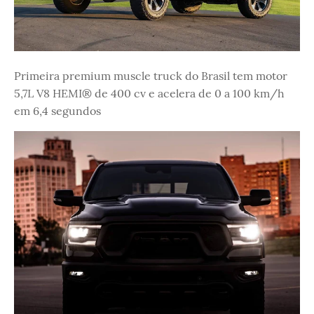
Primeira premium muscle truck do Brasil tem motor
5,7L V8 HEMI® de 400 cv e acelera de 0 a 100 km/h
em 6,4 segundos