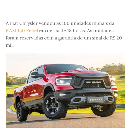
A Fiat Chrysler vendeu as 100 unidades iniciais da
RAM 150 Rebel
em cerca de 18 horas. As unidades
foram reservadas com a garantia de um sinal de R$ 20
mil.