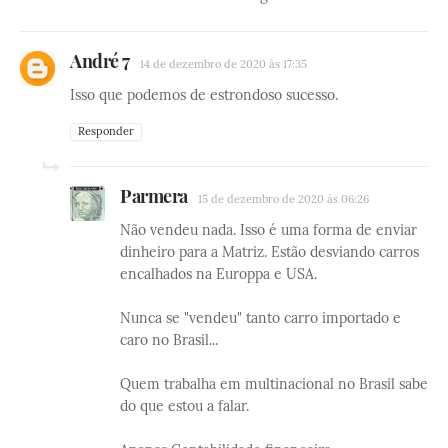
André 7
14 de dezembro de 2020 às 17:35
Isso que podemos de estrondoso sucesso.
Responder
Parmera
15 de dezembro de 2020 às 06:26
Não vendeu nada. Isso é uma forma de enviar
dinheiro para a Matriz. Estão desviando carros
encalhados na Europpa e USA.
Nunca se "vendeu" tanto carro importado e
caro no Brasil...
Quem trabalha em multinacional no Brasil sabe
do que estou a falar.