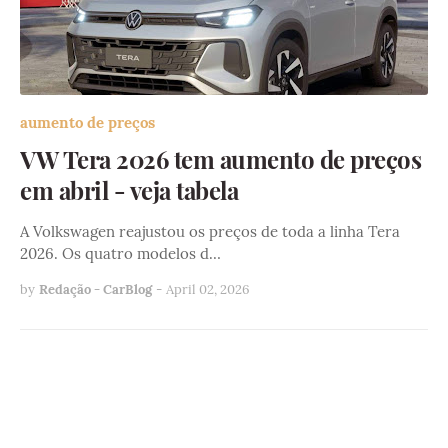
aumento de preços
VW Tera 2026 tem aumento de preços
em abril - veja tabela
A Volkswagen reajustou os preços de toda a linha Tera
2026. Os quatro modelos d…
by
Redação - CarBlog
-
April 02, 2026