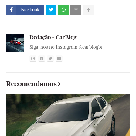
Facebook
Redação - CarBlog
Siga-nos no Instagram @carblogbr
Recomendamos