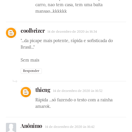
carro, nao tem casa, tem uma baita
mansao...kkkkkk
coolbrizer
14 de dezembro de 2020 às 16:34
"...da picape mais potente, rápida e sofisticada do
Brasil..."
Sem mais
Responder
thieng
14 de dezembro de 2020 às 16:52
Rápida ...só fazendo o testo com a rainha
amarok.
Anônimo
14 de dezembro de 2020 às 16:42