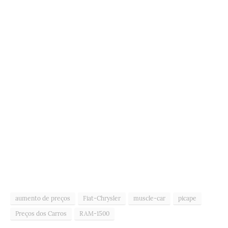
aumento de preços
Fiat-Chrysler
muscle-car
picape
Preços dos Carros
RAM-1500