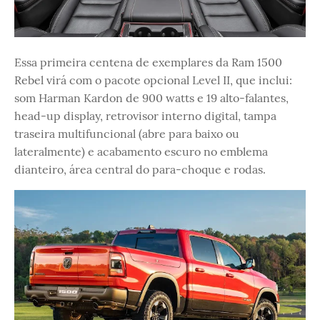
Essa primeira centena de exemplares da Ram 1500
Rebel virá com o pacote opcional Level II, que inclui:
som Harman Kardon de 900 watts e 19 alto-falantes,
head-up display, retrovisor interno digital, tampa
traseira multifuncional (abre para baixo ou
lateralmente) e acabamento escuro no emblema
dianteiro, área central do para-choque e rodas.