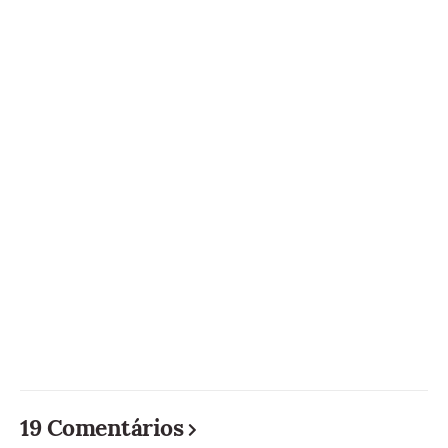
19 Comentários