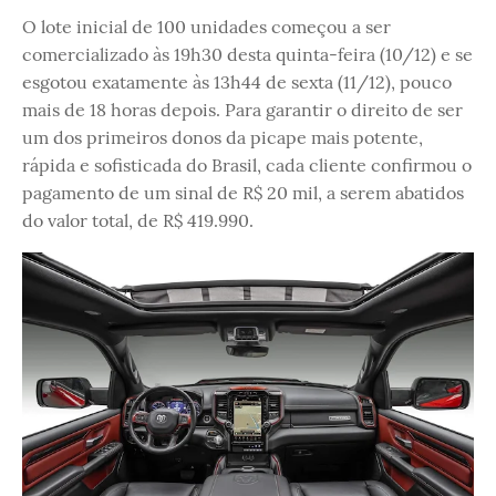
O lote inicial de 100 unidades começou a ser
comercializado às 19h30 desta quinta-feira (10/12) e se
esgotou exatamente às 13h44 de sexta (11/12), pouco
mais de 18 horas depois. Para garantir o direito de ser
um dos primeiros donos da picape mais potente,
rápida e sofisticada do Brasil, cada cliente confirmou o
pagamento de um sinal de R$ 20 mil, a serem abatidos
do valor total, de R$ 419.990.