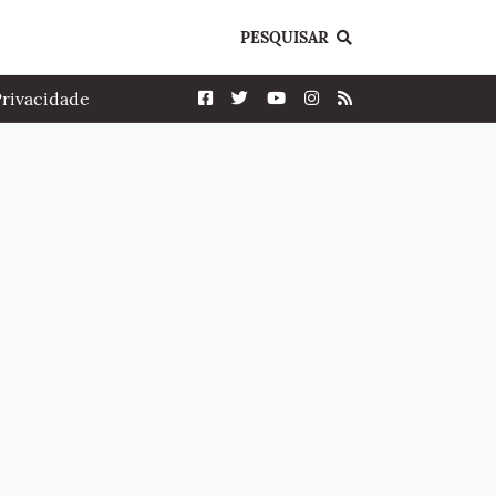
PESQUISAR
Privacidade