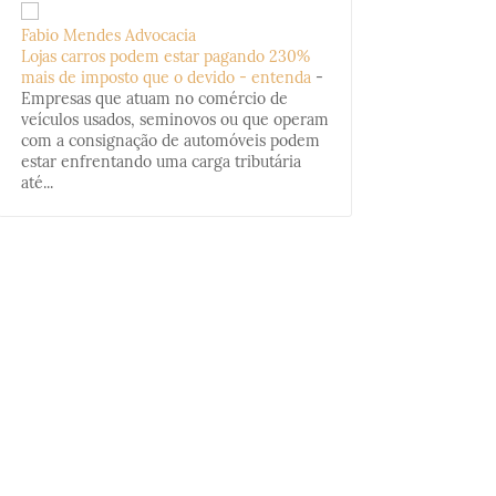
Fabio Mendes Advocacia
Lojas carros podem estar pagando 230%
mais de imposto que o devido - entenda
-
Empresas que atuam no comércio de
veículos usados, seminovos ou que operam
com a consignação de automóveis podem
estar enfrentando uma carga tributária
até...