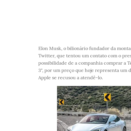
Elon Musk, o bilionário fundador da monta
Twitter, que tentou um contato com o pres
possibilidade de a companhia comprar a Te
3", por um preço que hoje representa um d
Apple se recusou a atendê-lo.