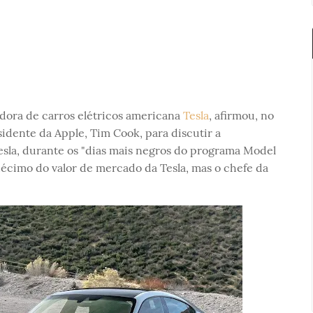
dora de carros elétricos americana
Tesla
, afirmou, no
idente da Apple, Tim Cook, para discutir a
sla, durante os "dias mais negros do programa Model
écimo do valor de mercado da Tesla, mas o chefe da