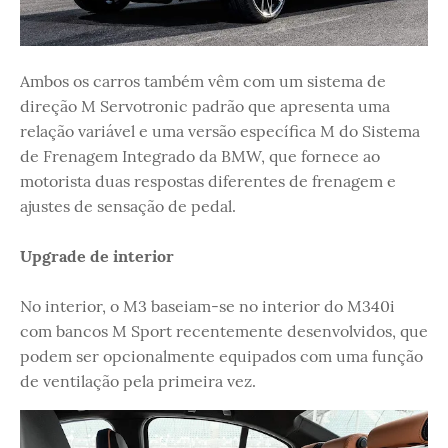
Ambos os carros também vêm com um sistema de
direção M Servotronic padrão que apresenta uma
relação variável e uma versão específica M do Sistema
de Frenagem Integrado da BMW, que fornece ao
motorista duas respostas diferentes de frenagem e
ajustes de sensação de pedal.
Upgrade de interior
No interior, o M3 baseiam-se no interior do M340i
com bancos M Sport recentemente desenvolvidos, que
podem ser opcionalmente equipados com uma função
de ventilação pela primeira vez.