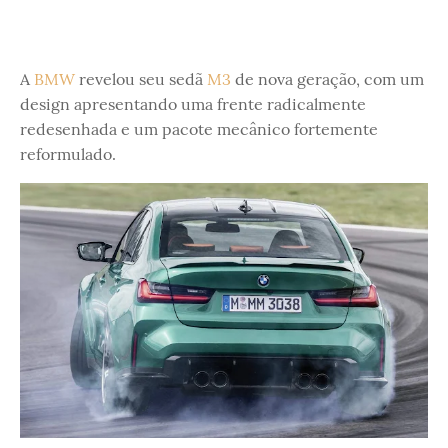
A
BMW
revelou seu sedã
M3
de nova geração, com um
design apresentando uma frente radicalmente
redesenhada e um pacote mecânico fortemente
reformulado.