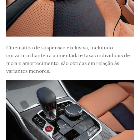
Cinemática de suspensão exclusiva, incluindo
curvatura dianteira aumentada e taxas individuais de
mola e amortecimento, são obtidas em relação às
variantes menores.