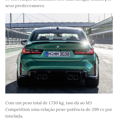
seus predecessores.
Com um peso total de 1.730 kg, isso dá ao M3
Competition uma relação peso-potência de 299 cv por
tonelada.