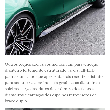
Outros toques exclusivos incluem um pára-choque
dianteiro fortemente estruturado, faróis full-LED
padrão, um capô que apresenta dois recortes distintos
para acentuar a aparência da grade, asas dianteiras e
soleiras alargadas, dutos de ar dentro dos flancos
dianteiros e carcaças dos espelhos retrovisores de
braço duplo .