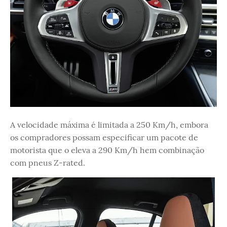
A velocidade máxima é limitada a 250 Km/h, embora
os compradores possam especificar um pacote de
motorista que o eleva a 290 Km/h hem combinação
com pneus Z-rated.