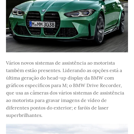
Vários novos sistemas de assistência ao motorista
também estão presentes. Liderando as opções está a
última geração do head-up display da BMW com
gráficos específicos para M; o BMW Drive Recorder,
que usa as câmeras dos vários sistemas de assistência
ao motorista para gravar imagens de vídeo de
diferentes pontos do exterior; e faróis de laser
superbrilhantes.