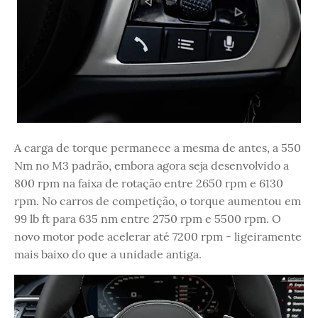
A carga de torque permanece a mesma de antes, a 550
Nm no M3 padrão, embora agora seja desenvolvido a
800 rpm na faixa de rotação entre 2650 rpm e 6130
rpm. No carros de competição, o torque aumentou em
99 lb ft para 635 nm entre 2750 rpm e 5500 rpm. O
novo motor pode acelerar até 7200 rpm - ligeiramente
mais baixo do que a unidade antiga.