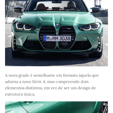
A nova grade é semelhante em formato àquela que
adorna a nova Série 4, mas compreende dois
elementos distintos, em vez de ser um design de
estrutura única.