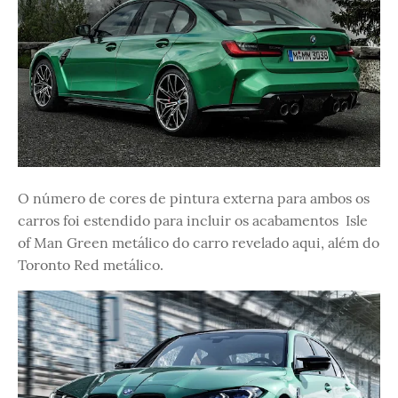
O número de cores de pintura externa para ambos os
carros foi estendido para incluir os acabamentos Isle
of Man Green metálico do carro revelado aqui, além do
Toronto Red metálico.