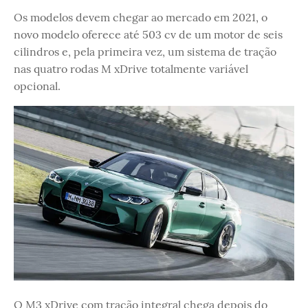
Os modelos devem chegar ao mercado em 2021, o
novo modelo oferece até 503 cv de um motor de seis
cilindros e, pela primeira vez, um sistema de tração
nas quatro rodas M xDrive totalmente variável
opcional.
O M3 xDrive com tração integral chega depois do