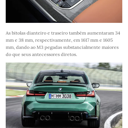
As bitolas dianteiro e traseiro também aumentaram 34
mm e 38 mm, respectivamente, em 1617 mm e 1605
mm, dando ao M3 pegadas substancialmente maiores
do que seus antecessores diretos.