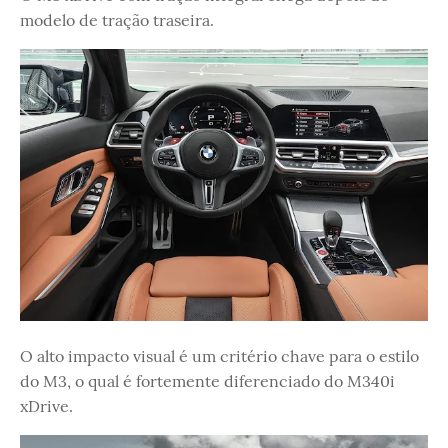
modelo de tração traseira.
O alto impacto visual é um critério chave para o estilo
do M3, o qual é fortemente diferenciado do M340i
xDrive.