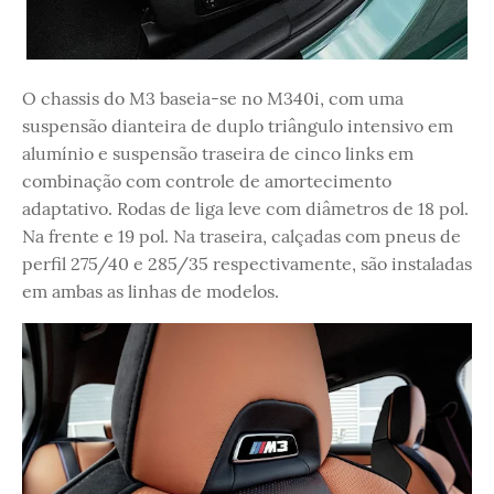
O chassis do M3 baseia-se no M340i, com uma
suspensão dianteira de duplo triângulo intensivo em
alumínio e suspensão traseira de cinco links em
combinação com controle de amortecimento
adaptativo. Rodas de liga leve com diâmetros de 18 pol.
Na frente e 19 pol. Na traseira, calçadas com pneus de
perfil 275/40 e 285/35 respectivamente, são instaladas
em ambas as linhas de modelos.