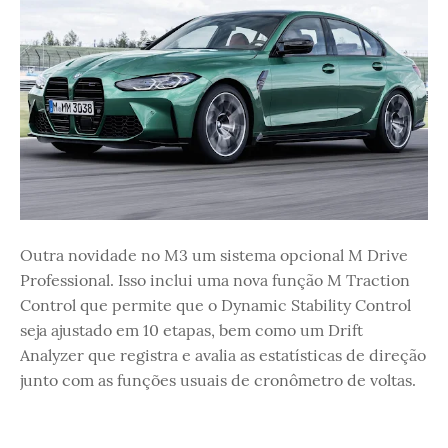
Outra novidade no M3 um sistema opcional M Drive
Professional. Isso inclui uma nova função M Traction
Control que permite que o Dynamic Stability Control
seja ajustado em 10 etapas, bem como um Drift
Analyzer que registra e avalia as estatísticas de direção
junto com as funções usuais de cronômetro de voltas.