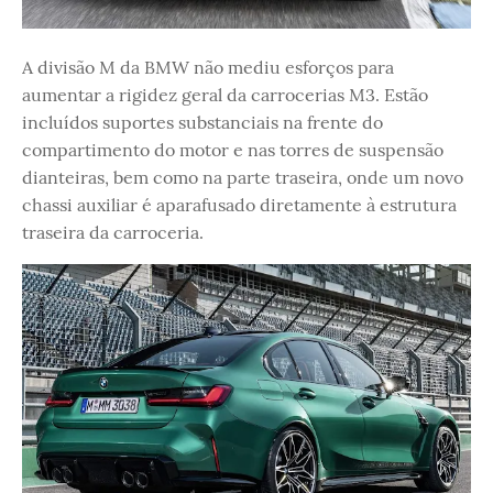
A divisão M da BMW não mediu esforços para
aumentar a rigidez geral da carrocerias M3. Estão
incluídos suportes substanciais na frente do
compartimento do motor e nas torres de suspensão
dianteiras, bem como na parte traseira, onde um novo
chassi auxiliar é aparafusado diretamente à estrutura
traseira da carroceria.