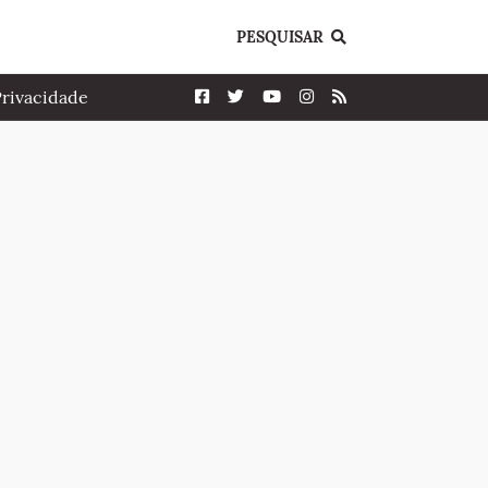
PESQUISAR
Privacidade