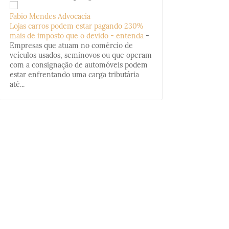
Fabio Mendes Advocacia
Lojas carros podem estar pagando 230%
mais de imposto que o devido - entenda
-
Empresas que atuam no comércio de
veículos usados, seminovos ou que operam
com a consignação de automóveis podem
estar enfrentando uma carga tributária
até...