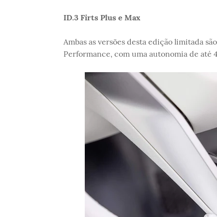
ID.3 Firts Plus e Max
Ambas as versões desta edição limitada sã
Performance, com uma autonomia de até 4