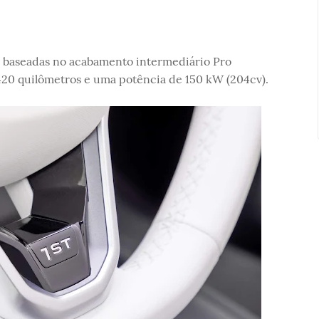
o baseadas no acabamento intermediário Pro
20 quilômetros e uma potência de 150 kW (204cv).