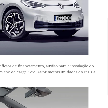
ícios de financiamento, auxílio para a instalação do
m ano de carga livre. As primeiras unidades do 1º ID.3