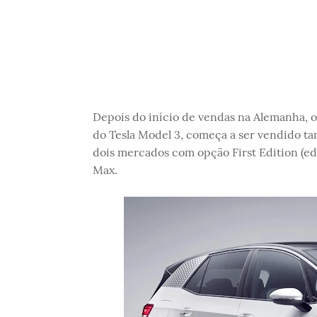
Depois do início de vendas na Alemanha, 
do Tesla Model 3, começa a ser vendido t
dois mercados com opção First Edition (ed
Max.