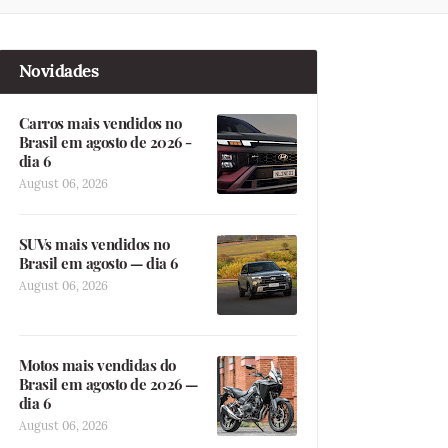
Novidades
Carros mais vendidos no
Brasil em agosto de 2026 -
dia 6
August 06, 2026
SUVs mais vendidos no
Brasil em agosto — dia 6
August 06, 2026
Motos mais vendidas do
Brasil em agosto de 2026 —
dia 6
August 06, 2026