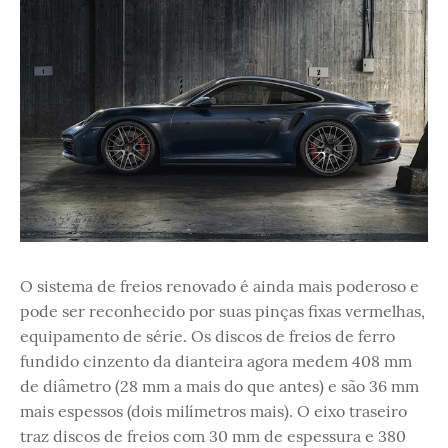
O sistema de freios renovado é ainda mais poderoso e
pode ser reconhecido por suas pinças fixas vermelhas,
equipamento de série. Os discos de freios de ferro
fundido cinzento da dianteira agora medem 408 mm
de diâmetro (28 mm a mais do que antes) e são 36 mm
mais espessos (dois milímetros mais). O eixo traseiro
traz discos de freios com 30 mm de espessura e 380