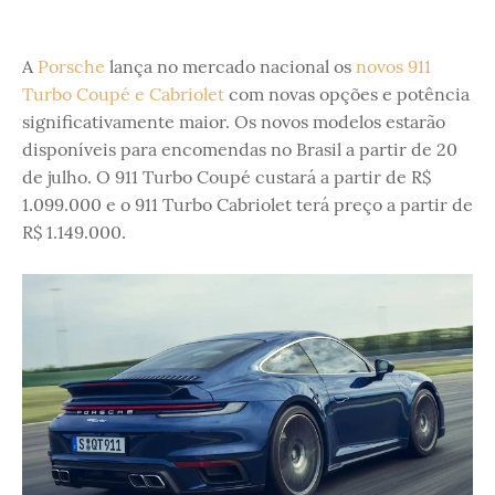
A
Porsche
lança no mercado nacional os
novos 911
Turbo Coupé e Cabriolet
com novas opções e potência
significativamente maior. Os novos modelos estarão
disponíveis para encomendas no Brasil a partir de 20
de julho. O 911 Turbo Coupé custará a partir de R$
1.099.000 e o 911 Turbo Cabriolet terá preço a partir de
R$ 1.149.000.