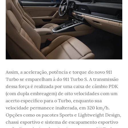
Assim, a aceleração, potência e torque do novo 911
Turbo se emparelham à do 911 Turbo S. A transmissão
dessa força é realizada por uma caixa de câmbio PDK
(com dupla embreagem) de oito velocidades com um
acerto específico para o Turbo, enquanto sua
velocidade permanece inalterada, em 320 km/h.
Opções como os pacotes Sports e Lightweight Design,
chassi esportivo e sistema de escapamento esportivo