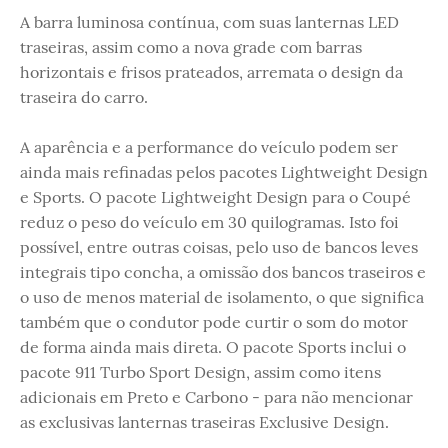
A barra luminosa contínua, com suas lanternas LED
traseiras, assim como a nova grade com barras
horizontais e frisos prateados, arremata o design da
traseira do carro.
A aparência e a performance do veículo podem ser
ainda mais refinadas pelos pacotes Lightweight Design
e Sports. O pacote Lightweight Design para o Coupé
reduz o peso do veículo em 30 quilogramas. Isto foi
possível, entre outras coisas, pelo uso de bancos leves
integrais tipo concha, a omissão dos bancos traseiros e
o uso de menos material de isolamento, o que significa
também que o condutor pode curtir o som do motor
de forma ainda mais direta. O pacote Sports inclui o
pacote 911 Turbo Sport Design, assim como itens
adicionais em Preto e Carbono - para não mencionar
as exclusivas lanternas traseiras Exclusive Design.