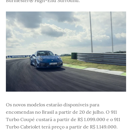
Burmester® High-End Surround.
Os novos modelos estarão disponíveis para
encomendas no Brasil a partir de 20 de julho. O 911
Turbo Coupé custará a partir de R$ 1.099.000 e o 911
Turbo Cabriolet terá preço a partir de R$ 1.149.000.