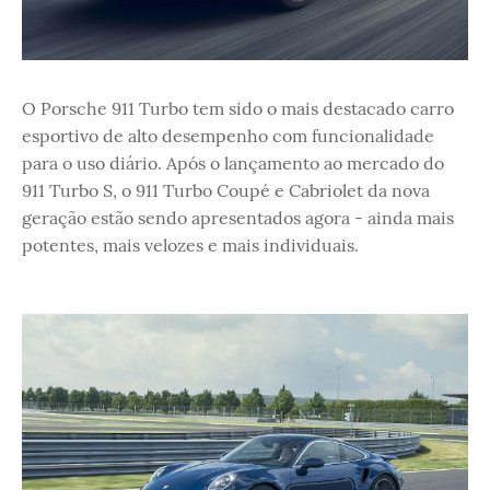
O Porsche 911 Turbo tem sido o mais destacado carro
esportivo de alto desempenho com funcionalidade
para o uso diário. Após o lançamento ao mercado do
911 Turbo S, o 911 Turbo Coupé e Cabriolet da nova
geração estão sendo apresentados agora - ainda mais
potentes, mais velozes e mais individuais.