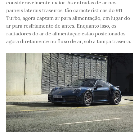
consideravelmente maior. As entradas de ar nos
painéis laterais traseiros, tão características do 911
Turbo, agora captam ar para alimentação, em lugar do
ar para resfriamento de antes. Enquanto isso, os
radiadores do ar de alimentação estão posicionados
agora diretamente no fluxo de ar, sob a tampa traseira.