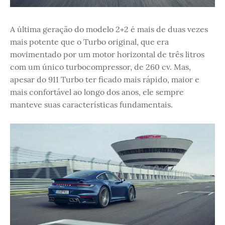
A última geração do modelo 2+2 é mais de duas vezes
mais potente que o Turbo original, que era
movimentado por um motor horizontal de três litros
com um único turbocompressor, de 260 cv. Mas,
apesar do 911 Turbo ter ficado mais rápido, maior e
mais confortável ao longo dos anos, ele sempre
manteve suas características fundamentais.