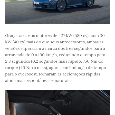
Graças aos seus motores de 427 kW (580 cv), com 30
kW (40 cv) mais do que seus antecessores, ambas as
versões superaram a marca dos três segundos para a
arrancada de 0 a 100 km/h, reduzindo o tempo para
2,8 segundos (0,2 segundos mais rápido, 750 Nm de
torque (40 Nm a mais), agora sem limitação de tempo
para o overboost, tornaram as acelerações rápidas
ainda mais espontâneas e naturais.