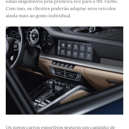
estão disponíveis pela primeira vez para o 911 Turbo.
Com isso, os clientes poderão adaptar seus veículos
ainda mais ao gosto individual.
Os novos carros esportivos seguem um caminho de