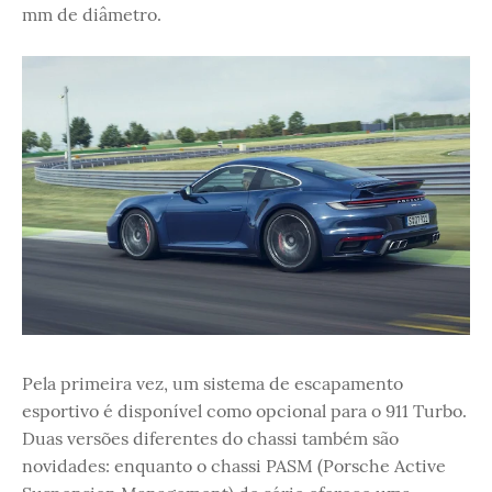
mm de diâmetro.
Pela primeira vez, um sistema de escapamento
esportivo é disponível como opcional para o 911 Turbo.
Duas versões diferentes do chassi também são
novidades: enquanto o chassi PASM (Porsche Active