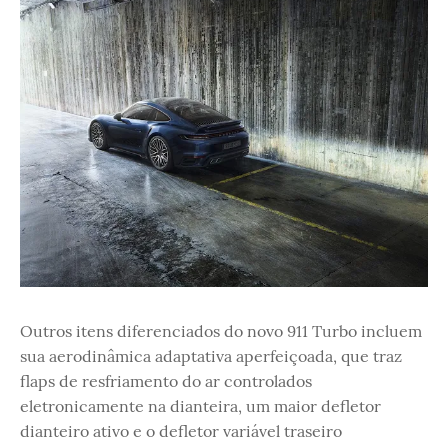
Outros itens diferenciados do novo 911 Turbo incluem
sua aerodinâmica adaptativa aperfeiçoada, que traz
flaps de resfriamento do ar controlados
eletronicamente na dianteira, um maior defletor
dianteiro ativo e o defletor variável traseiro