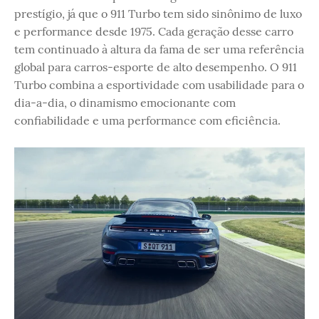
prestígio, já que o 911 Turbo tem sido sinônimo de luxo
e performance desde 1975. Cada geração desse carro
tem continuado à altura da fama de ser uma referência
global para carros-esporte de alto desempenho. O 911
Turbo combina a esportividade com usabilidade para o
dia-a-dia, o dinamismo emocionante com
confiabilidade e uma performance com eficiência.