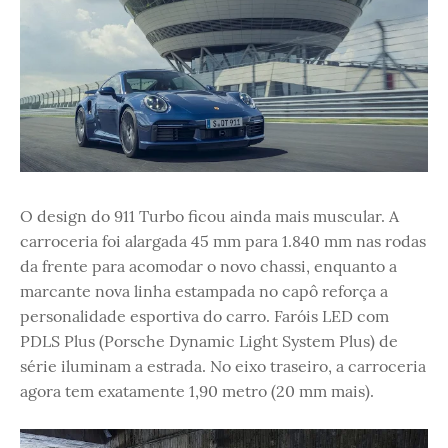
O design do 911 Turbo ficou ainda mais muscular. A
carroceria foi alargada 45 mm para 1.840 mm nas rodas
da frente para acomodar o novo chassi, enquanto a
marcante nova linha estampada no capô reforça a
personalidade esportiva do carro. Faróis LED com
PDLS Plus (Porsche Dynamic Light System Plus) de
série iluminam a estrada. No eixo traseiro, a carroceria
agora tem exatamente 1,90 metro (20 mm mais).