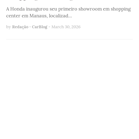
A Honda inaugurou seu primeiro showroom em shopping
center em Manaus, localizad…
by
Redação - CarBlog
-
March 30, 2026