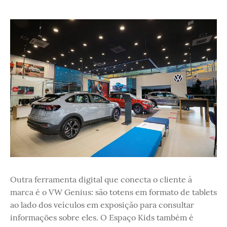
Outra ferramenta digital que conecta o cliente à
marca é o VW Genius: são totens em formato de tablets
ao lado dos veículos em exposição para consultar
informações sobre eles. O Espaço Kids também é