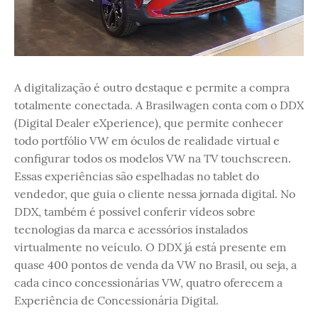
A digitalização é outro destaque e permite a compra
totalmente conectada. A Brasilwagen conta com o DDX
(Digital Dealer eXperience), que permite conhecer
todo portfólio VW em óculos de realidade virtual e
configurar todos os modelos VW na TV touchscreen.
Essas experiências são espelhadas no tablet do
vendedor, que guia o cliente nessa jornada digital. No
DDX, também é possível conferir vídeos sobre
tecnologias da marca e acessórios instalados
virtualmente no veículo. O DDX já está presente em
quase 400 pontos de venda da VW no Brasil, ou seja, a
cada cinco concessionárias VW, quatro oferecem a
Experiência de Concessionária Digital.