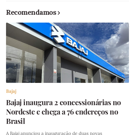
Recomendamos
Bajaj
Bajaj inaugura 2 concessionárias no
Nordeste e chega a 76 endereços no
Brasil
A Bajaj anunciou a inauguração de duas novas