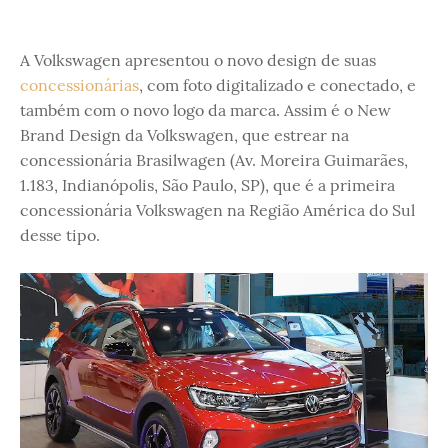
A Volkswagen apresentou o novo design de suas
concessionárias
, com foto digitalizado e conectado, e
também com o novo logo da marca. Assim é o New
Brand Design da Volkswagen, que estrear na
concessionária Brasilwagen (Av. Moreira Guimarães,
1.183, Indianópolis, São Paulo, SP), que é a primeira
concessionária Volkswagen na Região América do Sul
desse tipo.