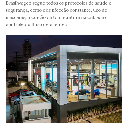
Brasilwagen segue todos os protocolos de saúde e
segurança, como desinfecção constante, uso de
máscaras, medição da temperatura na entrada e
controle do fluxo de clientes.