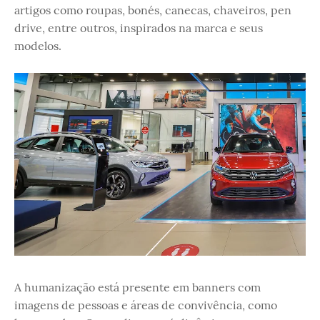
artigos como roupas, bonés, canecas, chaveiros, pen
drive, entre outros, inspirados na marca e seus
modelos.
A humanização está presente em banners com
imagens de pessoas e áreas de convivência, como