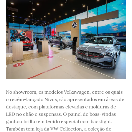
No showroom, os modelos Volkswagen, entre os quais
o recém-lançado Nivus, são apresentados em áreas de
destaque, com plataformas elevadas e molduras de
LED no chão e suspensas. O painel de boas-vindas
ganhou brilho em tecido especial com backlight.
Também tem loja da VW Collection, a coleção de