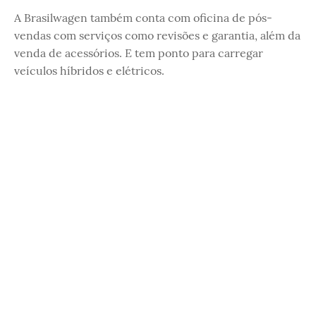
A Brasilwagen também conta com oficina de pós-
vendas com serviços como revisões e garantia, além da
venda de acessórios. E tem ponto para carregar
veículos híbridos e elétricos.