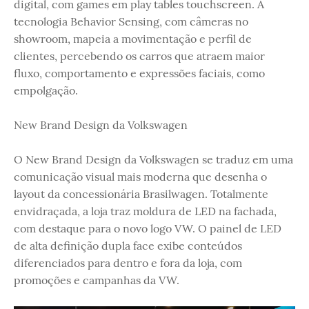
digital, com games em play tables touchscreen. A
tecnologia Behavior Sensing, com câmeras no
showroom, mapeia a movimentação e perfil de
clientes, percebendo os carros que atraem maior
fluxo, comportamento e expressões faciais, como
empolgação.
New Brand Design da Volkswagen
O New Brand Design da Volkswagen se traduz em uma
comunicação visual mais moderna que desenha o
layout da concessionária Brasilwagen. Totalmente
envidraçada, a loja traz moldura de LED na fachada,
com destaque para o novo logo VW. O painel de LED
de alta definição dupla face exibe conteúdos
diferenciados para dentro e fora da loja, com
promoções e campanhas da VW.