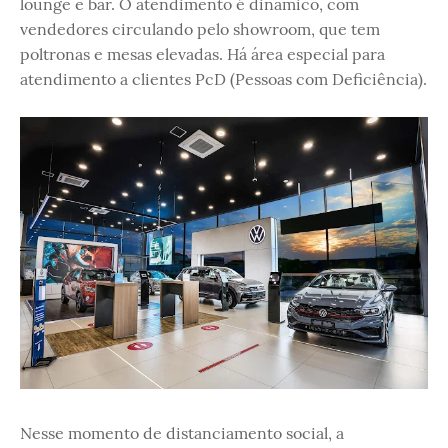
lounge e bar. O atendimento é dinâmico, com
vendedores circulando pelo showroom, que tem
poltronas e mesas elevadas. Há área especial para
atendimento a clientes PcD (Pessoas com Deficiência).
Nesse momento de distanciamento social, a