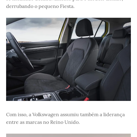
derrubando o pequeno Fiesta.
Com isso, a Volkswagen assumiu também a liderança
entre as marcas no Reino Unido.