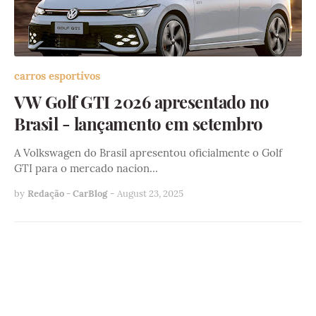
carros esportivos
VW Golf GTI 2026 apresentado no
Brasil - lançamento em setembro
A Volkswagen do Brasil apresentou oficialmente o Golf
GTI para o mercado nacion…
by
Redação - CarBlog
-
August 23, 2025