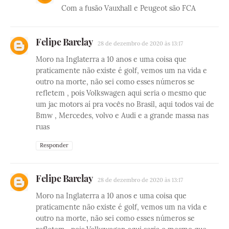
Com a fusão Vauxhall e Peugeot são FCA
Felipe Barclay
28 de dezembro de 2020 às 13:17
Moro na Inglaterra a 10 anos e uma coisa que
praticamente não existe é golf, vemos um na vida e
outro na morte, não sei como esses números se
refletem , pois Volkswagen aqui seria o mesmo que
um jac motors aí pra vocês no Brasil, aqui todos vai de
Bmw , Mercedes, volvo e Audi e a grande massa nas
ruas
Responder
Felipe Barclay
28 de dezembro de 2020 às 13:17
Moro na Inglaterra a 10 anos e uma coisa que
praticamente não existe é golf, vemos um na vida e
outro na morte, não sei como esses números se