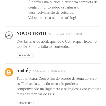
É notável sua burrice e ausência completa de
conhecimento sobre estruturas e
desenvolvimento de veículos.
Vai ser burro assim no carblog!
NOVO CERATO
27 de maio de 2020 às 18:34
Que tal falar de abril, quando o Golf sequer ficou no
top 10? É muita falta de conteúdo...
Responder
André 7
27 de maio de 2020 às 19:41
Tudo mudará. Com o fim do acordo da zona do euro,
as fábricas da zona do euro vão perder a
competividade na Inglaterra e os Ingleses vão comprar
mais das fábricas do País.
Responder