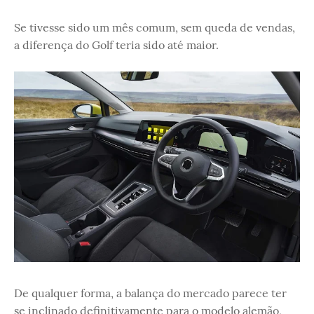
Se tivesse sido um mês comum, sem queda de vendas,
a diferença do Golf teria sido até maior.
De qualquer forma, a balança do mercado parece ter
se inclinado definitivamente para o modelo alemão,