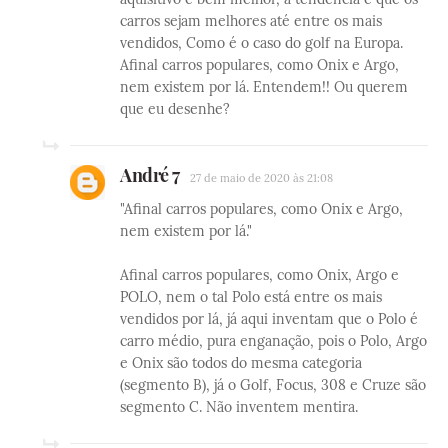
carros sejam melhores até entre os mais
vendidos, Como é o caso do golf na Europa.
Afinal carros populares, como Onix e Argo,
nem existem por lá. Entendem!! Ou querem
que eu desenhe?
André 7
27 de maio de 2020 às 21:08
"Afinal carros populares, como Onix e Argo,
nem existem por lá."
Afinal carros populares, como Onix, Argo e
POLO, nem o tal Polo está entre os mais
vendidos por lá, já aqui inventam que o Polo é
carro médio, pura enganação, pois o Polo, Argo
e Onix são todos do mesma categoria
(segmento B), já o Golf, Focus, 308 e Cruze são
segmento C. Não inventem mentira.