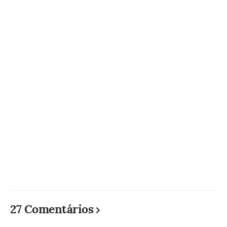
27 Comentários