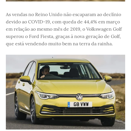
As vendas no Reino Unido não escaparam ao declínio
devido ao COVID-19, com queda de 44,4% em março
em relação ao mesmo mês de 2019, o Volkswagen Golf
superou o Ford Fiesta, graças à nova geração de Golf,
que está vendendo muito bem na terra da rainha.