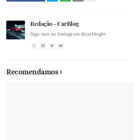
Redação - CarBlog
Siga-nos no Instagram @carblogbr
Recomendamos