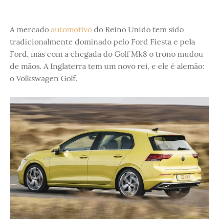
A mercado
automotivo
do Reino Unido tem sido
tradicionalmente dominado pelo Ford Fiesta e pela
Ford, mas com a chegada do Golf Mk8 o trono mudou
de mãos. A Inglaterra tem um novo rei, e ele é alemão:
o Volkswagen Golf.