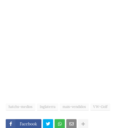
hatchs-medios
Inglaterra
mais-vendidos
VW-Golf
Facebook