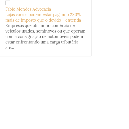
Fabio Mendes Advocacia
Lojas carros podem estar pagando 230%
mais de imposto que o devido - entenda
-
Empresas que atuam no comércio de
veículos usados, seminovos ou que operam
com a consignação de automóveis podem
estar enfrentando uma carga tributária
até...