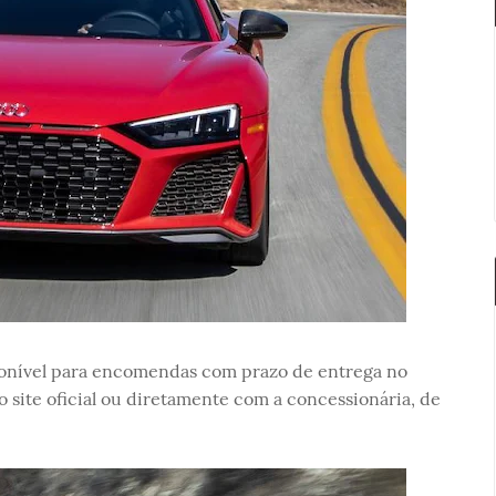
onível para encomendas com prazo de entrega no
o site oficial ou diretamente com a concessionária, de