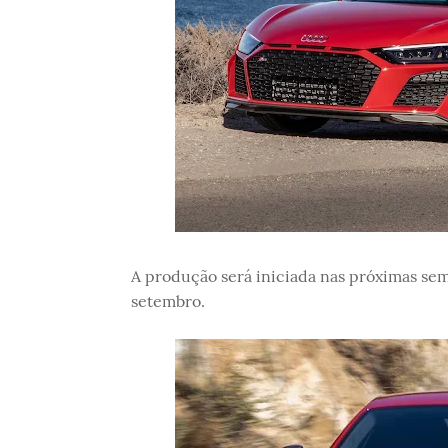
A produção será iniciada nas próximas sem
setembro.