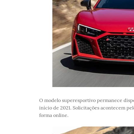
O modelo superesportivo permanece disp
início de 2021. Solicitações acontecem pel
forma online.