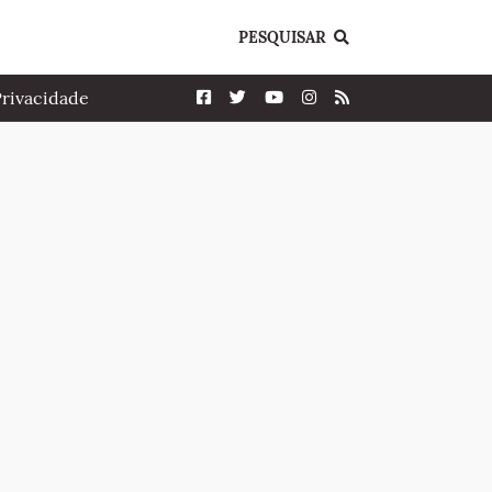
PESQUISAR
Privacidade