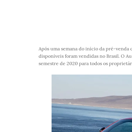
Após uma semana do início da pré-venda 
disponíveis foram vendidas no Brasil. O A
semestre de 2020 para todos os proprietár