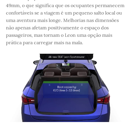
49mm, o que significa que os ocupantes permanecem
confortáveis ​​se a viagem é um pequeno salto local ou
uma aventura mais longe. Melhorias nas dimensões
não apenas afetam positivamente o espaço dos
passageiros, mas tornam o Leon uma opção mais
prática para carregar mais na mala.