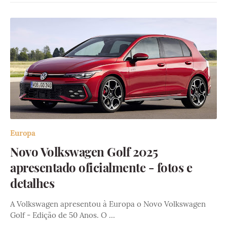
Europa
Novo Volkswagen Golf 2025
apresentado oficialmente - fotos e
detalhes
A Volkswagen apresentou à Europa o Novo Volkswagen
Golf - Edição de 50 Anos. O …