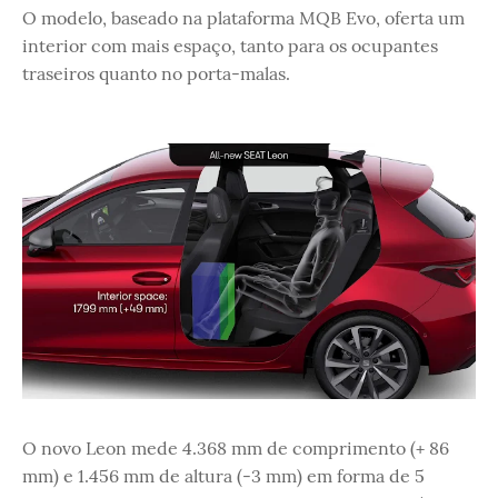
O modelo, baseado na plataforma MQB Evo, oferta um
interior com mais espaço, tanto para os ocupantes
traseiros quanto no porta-malas.
O novo Leon mede 4.368 mm de comprimento (+ 86
mm) e 1.456 mm de altura (-3 mm) em forma de 5