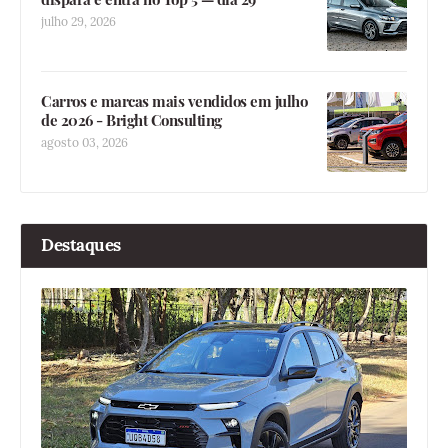
julho 29, 2026
Carros e marcas mais vendidos em julho
de 2026 - Bright Consulting
agosto 03, 2026
Destaques