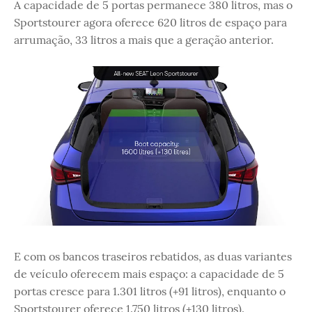
A capacidade de 5 portas permanece 380 litros, mas o
Sportstourer agora oferece 620 litros de espaço para
arrumação, 33 litros a mais que a geração anterior.
E com os bancos traseiros rebatidos, as duas variantes
de veículo oferecem mais espaço: a capacidade de 5
portas cresce para 1.301 litros (+91 litros), enquanto o
Sportstourer oferece 1.750 litros (+130 litros).