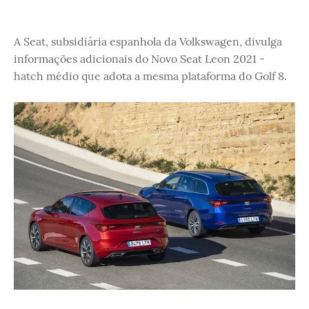
A Seat, subsidiária espanhola da Volkswagen, divulga
informações adicionais do Novo Seat Leon 2021 -
hatch médio que adota a mesma plataforma do Golf 8.