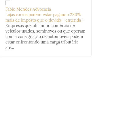
Fabio Mendes Advocacia
Lojas carros podem estar pagando 230%
mais de imposto que o devido - entenda
-
Empresas que atuam no comércio de
veículos usados, seminovos ou que operam
com a consignação de automóveis podem
estar enfrentando uma carga tributária
até...