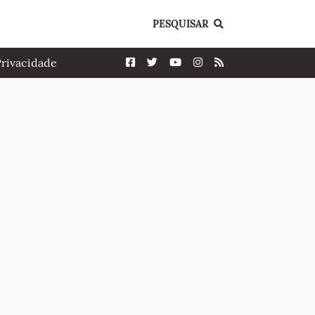
PESQUISAR
Privacidade