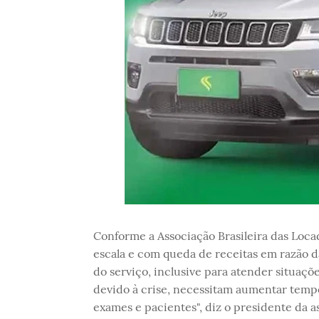
Conforme a Associação Brasileira das Lo
escala e com queda de receitas em razão 
do serviço, inclusive para atender situaçõ
devido à crise, necessitam aumentar temp
exames e pacientes", diz o presidente da a