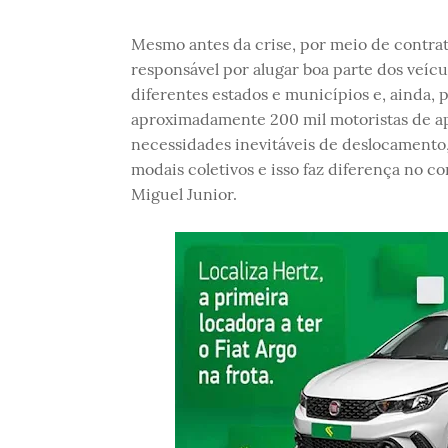
Mesmo antes da crise, por meio de contrat
responsável por alugar boa parte dos veícu
diferentes estados e municípios e, ainda, 
aproximadamente 200 mil motoristas de apl
necessidades inevitáveis de deslocamento
modais coletivos e isso faz diferença no co
Miguel Junior.