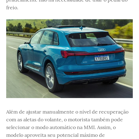
freio.
Além de ajustar manualmente o nível de recuperação
com as aletas do volante, o motorista também pode
selecionar o modo automático na MMI. Assim, o
modelo aproveita seu potencial máximo de