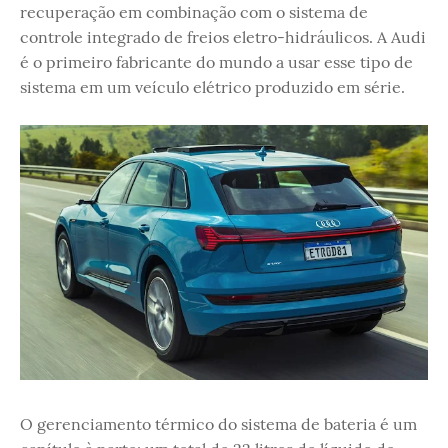
recuperação em combinação com o sistema de
controle integrado de freios eletro-hidráulicos. A Audi
é o primeiro fabricante do mundo a usar esse tipo de
sistema em um veículo elétrico produzido em série.
O gerenciamento térmico do sistema de bateria é um