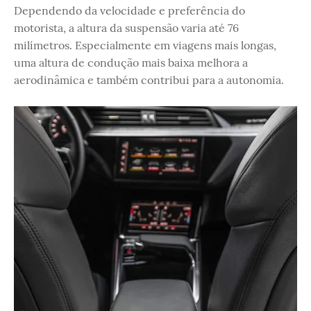
Dependendo da velocidade e preferência do
motorista, a altura da suspensão varia até 76
milímetros. Especialmente em viagens mais longas,
uma altura de condução mais baixa melhora a
aerodinâmica e também contribui para a autonomia.