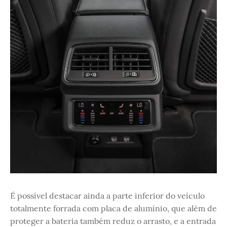
É possível destacar ainda a parte inferior do veículo
totalmente forrada com placa de alumínio, que além de
proteger a bateria também reduz o arrasto, e a entrada