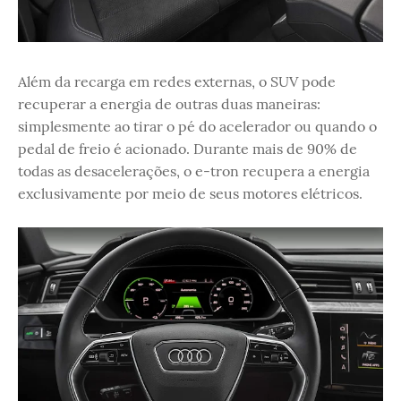
Além da recarga em redes externas, o SUV pode
recuperar a energia de outras duas maneiras:
simplesmente ao tirar o pé do acelerador ou quando o
pedal de freio é acionado. Durante mais de 90% de
todas as desacelerações, o e-tron recupera a energia
exclusivamente por meio de seus motores elétricos.