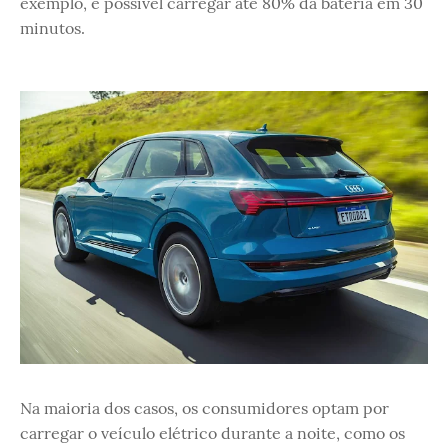
exemplo, é possível carregar até 80% da bateria em 30
minutos.
Na maioria dos casos, os consumidores optam por
carregar o veículo elétrico durante a noite, como os