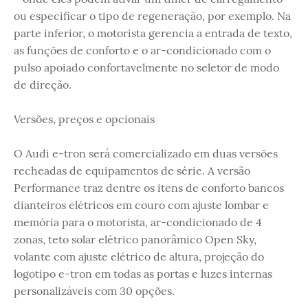
ou especificar o tipo de regeneração, por exemplo. Na
parte inferior, o motorista gerencia a entrada de texto,
as funções de conforto e o ar-condicionado com o
pulso apoiado confortavelmente no seletor de modo
de direção.
Versões, preços e opcionais
O Audi e-tron será comercializado em duas versões
recheadas de equipamentos de série. A versão
Performance traz dentre os itens de conforto bancos
dianteiros elétricos em couro com ajuste lombar e
memória para o motorista, ar-condicionado de 4
zonas, teto solar elétrico panorâmico Open Sky,
volante com ajuste elétrico de altura, projeção do
logotipo e-tron em todas as portas e luzes internas
personalizáveis com 30 opções.