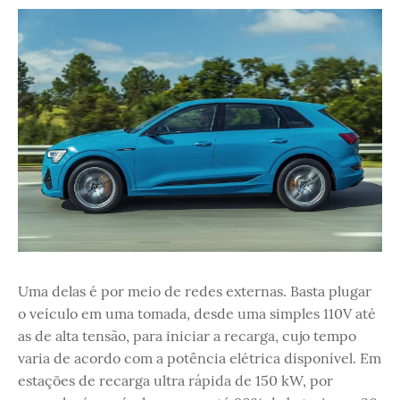
Uma delas é por meio de redes externas. Basta plugar
o veículo em uma tomada, desde uma simples 110V até
as de alta tensão, para iniciar a recarga, cujo tempo
varia de acordo com a potência elétrica disponível. Em
estações de recarga ultra rápida de 150 kW, por