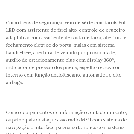
Como itens de segurança, vem de série com faróis Full
LED com assistente de farol alto, controle de cruzeiro
adaptativo com assistente de saída de faixa, abertura e
fechamento elétrico do porta-malas com sistema
hands-free, abertura de veículo por proximidade,
auxílio de estacionamento plus com display 360º,
indicador de pressão dos pneus, espelho retrovisor
interno com função antiofuscante automática e oito
airbags.
Como equipamentos de informação e entretenimento,
os principais destaques são rádio MMI com sistema de
navegação e interface para smartphones com sistema