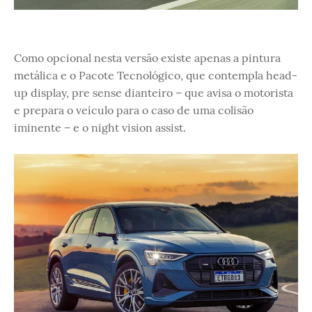
Como opcional nesta versão existe apenas a pintura
metálica e o Pacote Tecnológico, que contempla head-
up display, pre sense dianteiro – que avisa o motorista
e prepara o veículo para o caso de uma colisão
iminente – e o night vision assist.