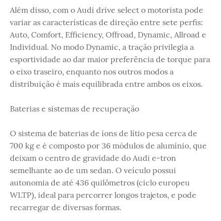
Além disso, com o Audi drive select o motorista pode
variar as características de direção entre sete perfis:
Auto, Comfort, Efficiency, Offroad, Dynamic, Allroad e
Individual. No modo Dynamic, a tração privilegia a
esportividade ao dar maior preferência de torque para
o eixo traseiro, enquanto nos outros modos a
distribuição é mais equilibrada entre ambos os eixos.
Baterias e sistemas de recuperação
O sistema de baterias de íons de lítio pesa cerca de
700 kg e é composto por 36 módulos de alumínio, que
deixam o centro de gravidade do Audi e-tron
semelhante ao de um sedan. O veículo possui
autonomia de até 436 quilômetros (ciclo europeu
WLTP), ideal para percorrer longos trajetos, e pode
recarregar de diversas formas.