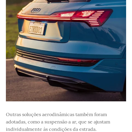
Outras soluções aerodinâmicas também foram
adotadas, como a suspensão a ar, que se ajustam
individualmente às condições da estrada.