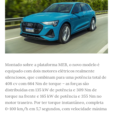
Montado sobre a plataforma MEB, o novo modelo é
equipado com dois motores elétricos realmente
silenciosos, que combinam para uma potência total de
408 cv com 664 Nm de torque – as forças são
distribuídas em 135 kW de potência e 309 Nm de
torque na frente e 165 kW de potência e 355 Nm no
motor traseiro. Por ter torque instantâneo, completa
0-100 km/h em 5,7 segundos, com velocidade máxima