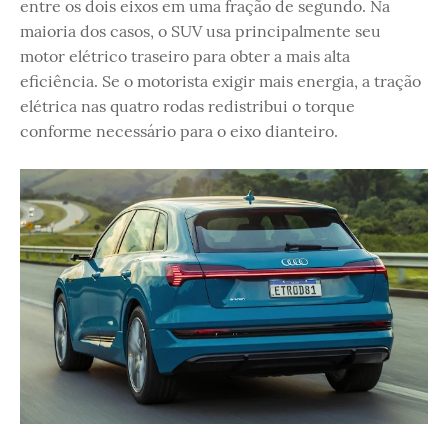
entre os dois eixos em uma fração de segundo. Na
maioria dos casos, o SUV usa principalmente seu
motor elétrico traseiro para obter a mais alta
eficiência. Se o motorista exigir mais energia, a tração
elétrica nas quatro rodas redistribui o torque
conforme necessário para o eixo dianteiro.