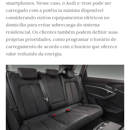
smartphones. Nesse caso, o Audi e-tron pode ser
carregado com a potência máxima disponível
considerando outros equipamentos elétricos no
domicílio para evitar sobrecarga do sistema
residencial. Os clientes também podem definir suas
próprias prioridades, como programar o horário de
carregamento de acordo com o horário que oferece
valor reduzido da energia.