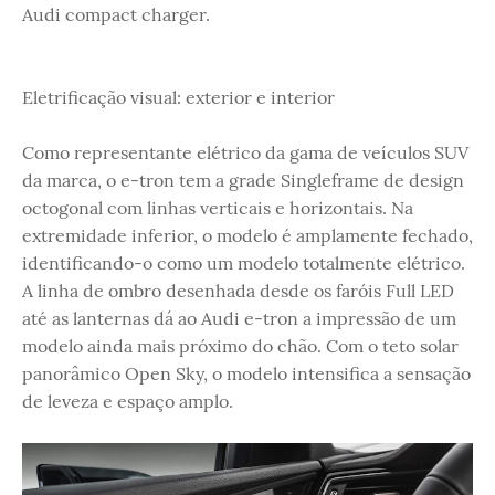
Audi compact charger.
Eletrificação visual: exterior e interior
Como representante elétrico da gama de veículos SUV
da marca, o e-tron tem a grade Singleframe de design
octogonal com linhas verticais e horizontais. Na
extremidade inferior, o modelo é amplamente fechado,
identificando-o como um modelo totalmente elétrico.
A linha de ombro desenhada desde os faróis Full LED
até as lanternas dá ao Audi e-tron a impressão de um
modelo ainda mais próximo do chão. Com o teto solar
panorâmico Open Sky, o modelo intensifica a sensação
de leveza e espaço amplo.