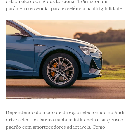
e-tron oferece rigidez torcional 45% maior, um
parâmetro essencial para excelência na dirigibilidade.
Dependendo do modo de direção selecionado no Audi
drive select, o sistema também influencia a suspensão
padrão com amortecedores adaptáveis. Como