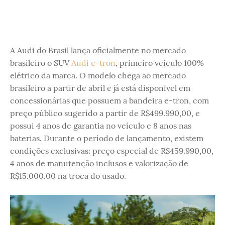
A Audi do Brasil lança oficialmente no mercado
brasileiro o SUV
Audi e-tron
, primeiro veículo 100%
elétrico da marca. O modelo chega ao mercado
brasileiro a partir de abril e já está disponível em
concessionárias que possuem a bandeira e-tron, com
preço público sugerido a partir de R$499.990,00, e
possui 4 anos de garantia no veículo e 8 anos nas
baterias. Durante o período de lançamento, existem
condições exclusivas: preço especial de R$459.990,00,
4 anos de manutenção inclusos e valorização de
R$15.000,00 na troca do usado.