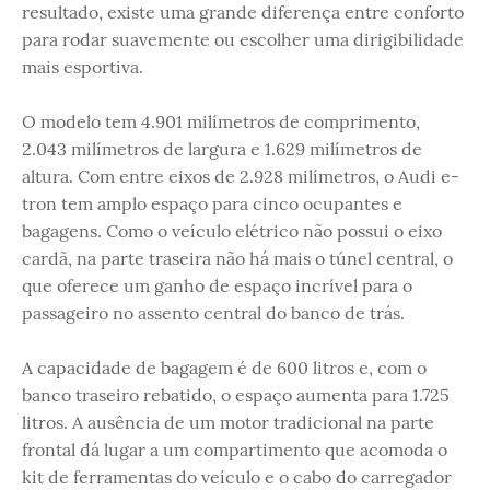
resultado, existe uma grande diferença entre conforto
para rodar suavemente ou escolher uma dirigibilidade
mais esportiva.
O modelo tem 4.901 milímetros de comprimento,
2.043 milímetros de largura e 1.629 milímetros de
altura. Com entre eixos de 2.928 milímetros, o Audi e-
tron tem amplo espaço para cinco ocupantes e
bagagens. Como o veículo elétrico não possui o eixo
cardã, na parte traseira não há mais o túnel central, o
que oferece um ganho de espaço incrível para o
passageiro no assento central do banco de trás.
A capacidade de bagagem é de 600 litros e, com o
banco traseiro rebatido, o espaço aumenta para 1.725
litros. A ausência de um motor tradicional na parte
frontal dá lugar a um compartimento que acomoda o
kit de ferramentas do veículo e o cabo do carregador