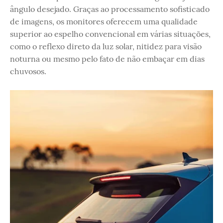
ângulo desejado. Graças ao processamento sofisticado
de imagens, os monitores oferecem uma qualidade
superior ao espelho convencional em várias situações,
como o reflexo direto da luz solar, nitidez para visão
noturna ou mesmo pelo fato de não embaçar em dias
chuvosos.