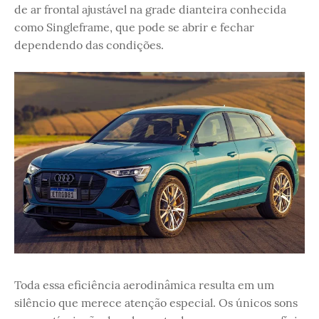
de ar frontal ajustável na grade dianteira conhecida
como Singleframe, que pode se abrir e fechar
dependendo das condições.
Toda essa eficiência aerodinâmica resulta em um
silêncio que merece atenção especial. Os únicos sons