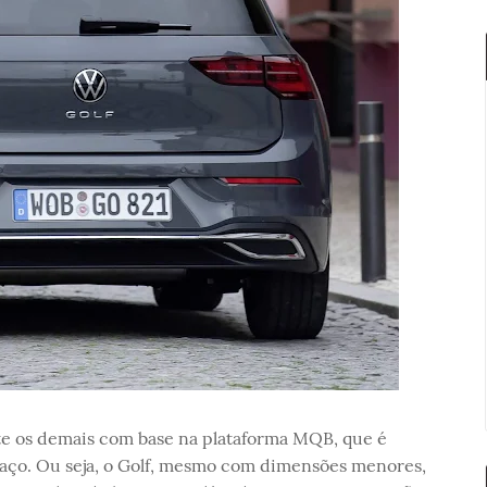
e os demais com base na plataforma MQB, que é
aço. Ou seja, o Golf, mesmo com dimensões menores,