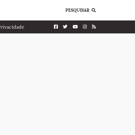
PESQUISAR
Privacidade