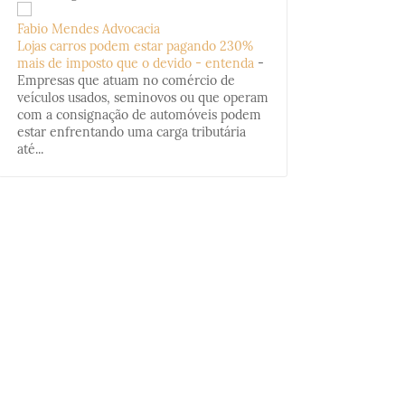
Fabio Mendes Advocacia
Lojas carros podem estar pagando 230%
mais de imposto que o devido - entenda
-
Empresas que atuam no comércio de
veículos usados, seminovos ou que operam
com a consignação de automóveis podem
estar enfrentando uma carga tributária
até...