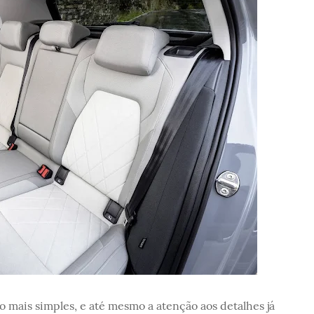
 mais simples, e até mesmo a atenção aos detalhes já