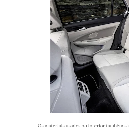
Os materiais usados no interior também são