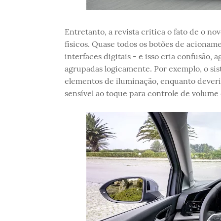
Entretanto, a revista critica o fato de o 
físicos. Quase todos os botões de acioname
interfaces digitais - e isso cria confusão,
agrupadas logicamente. Por exemplo, o si
elementos de iluminação, enquanto deveria
sensível ao toque para controle de volume