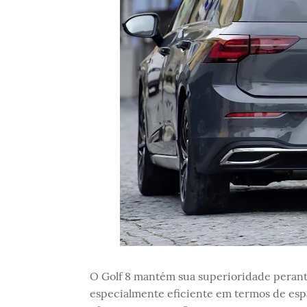
O Golf 8 mantém sua superioridade perant
especialmente eficiente em termos de esp