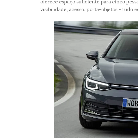
oferece espaço suficiente para cinco pesso
visibilidade, acesso, porta-objetos - tudo 