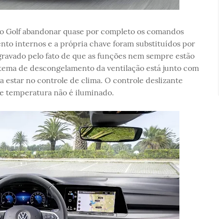
novo Golf abandonar quase por completo os comandos
nto internos e a própria chave foram substituídos por
 agravado pelo fato de que as funções nem sempre estão
stema de descongelamento da ventilação está junto com
 estar no controle de clima. O controle deslizante
 e temperatura não é iluminado.