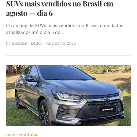
SUVs mais vendidos no Brasil em
agosto — dia 6
O ranking de SUVs mais vendidos no Brasil, com dados
atualizados até o dia 5 de…
by
Mendes - Editor
-
August 06, 2026
mais-vendidos