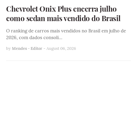
Chevrolet Onix Plus encerra julho
como sedan mais vendido do Brasil
O ranking de carros mais vendidos no Brasil em julho de
2026, com dados consoli…
by
Mendes - Editor
-
August 06, 2026