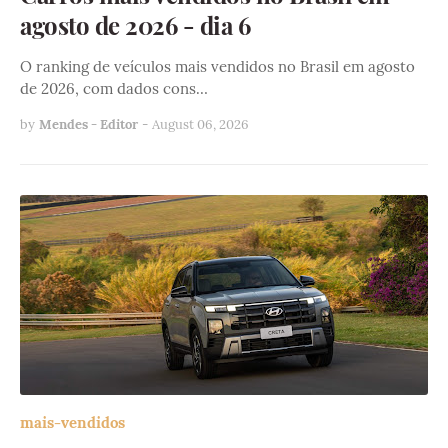
agosto de 2026 - dia 6
O ranking de veículos mais vendidos no Brasil em agosto
de 2026, com dados cons…
by
Mendes - Editor
-
August 06, 2026
mais-vendidos