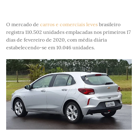
O mercado de
carros e comerciais leves
brasileiro
registra 110.502 unidades emplacadas nos primeiros 17
dias de fevereiro de 2020, com média diária
estabelecendo-se em 10.046 unidades.