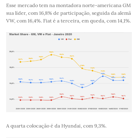
Esse mercado tem na montadora norte-americana GM
sua líder, com 16,8% de participação, seguida da alemã
VW, com 16,4%. Fiat é a terceira, em queda, com 14,1%.
A quarta colocação é da Hyundai, com 9,3%.