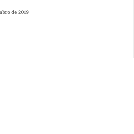
mbro de 2019