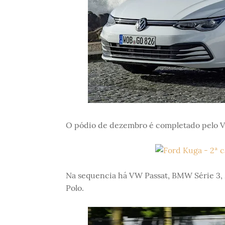
O pódio de dezembro é completado pelo 
Na sequencia há VW Passat, BMW Série 3, 
Polo.