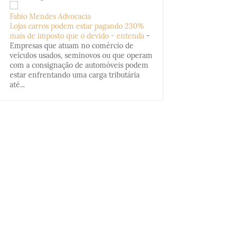
Fabio Mendes Advocacia
Lojas carros podem estar pagando 230%
mais de imposto que o devido - entenda
-
Empresas que atuam no comércio de
veículos usados, seminovos ou que operam
com a consignação de automóveis podem
estar enfrentando uma carga tributária
até...