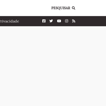
PESQUISAR
Privacidade