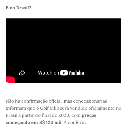
E no Brasil?
Não há confirmação oficial, mas concessionárias
informam que o Golf Mk8 será vendido oficialmente no
Brasil a partir do final de 2020, com
preços
começando em R$ 120 mil.
A conferir.