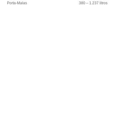
Porta-Malas
380 – 1.237 litros