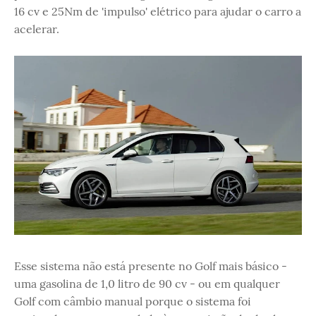
16 cv e 25Nm de 'impulso' elétrico para ajudar o carro a
acelerar.
Esse sistema não está presente no Golf mais básico -
uma gasolina de 1,0 litro de 90 cv - ou em qualquer
Golf com câmbio manual porque o sistema foi