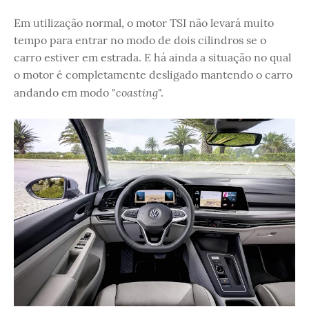
Em utilização normal, o motor TSI não levará muito
tempo para entrar no modo de dois cilindros se o
carro estiver em estrada. E há ainda a situação no qual
o motor é completamente desligado mantendo o carro
coasting
andando em modo "
".