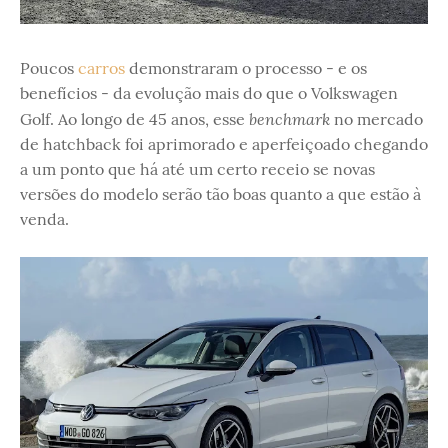
Poucos
carros
demonstraram o processo - e os
benefícios - da evolução mais do que o Volkswagen
benchmark
Golf. Ao longo de 45 anos, esse
no mercado
de hatchback foi aprimorado e aperfeiçoado chegando
a um ponto que há até um certo receio se novas
versões do modelo serão tão boas quanto a que estão à
venda.