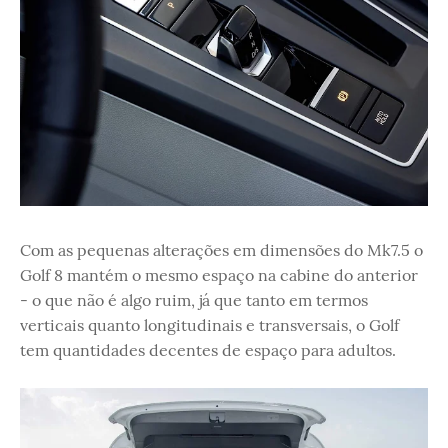
Com as pequenas alterações em dimensões do Mk7.5 o
Golf 8 mantém o mesmo espaço na cabine do anterior
- o que não é algo ruim, já que tanto em termos
verticais quanto longitudinais e transversais, o Golf
tem quantidades decentes de espaço para adultos.