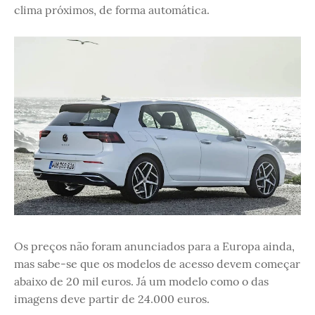
clima próximos, de forma automática.
Os preços não foram anunciados para a Europa ainda,
mas sabe-se que os modelos de acesso devem começar
abaixo de 20 mil euros. Já um modelo como o das
imagens deve partir de 24.000 euros.