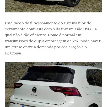
Esse modo de funcionamento do sistema híbrido
certamente contrasta com o da transmissão DSG - a
qual não é tão eficiente. Como é normal em
transmissões de dupla embreagem da VW, pode haver
um atraso entre a demanda por aceleração e o
kickdown
.