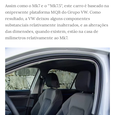
Assim como o Mk7 e o "'Mk7.5", este carro é baseado na
onipresente plataforma MQB do Grupo VW. Como
resultado, a VW deixou alguns componentes
substanciais relativamente inalterados, e as alterações
das dimensões, quando existem, estão na casa de
milímetros relativamente ao Mk7.