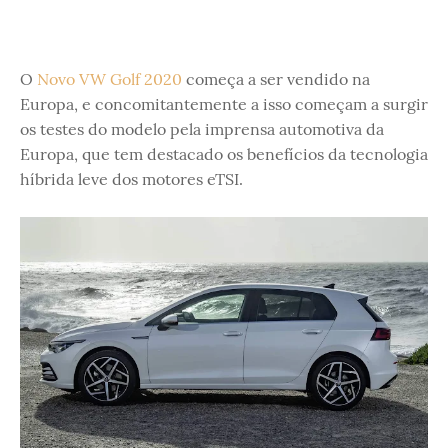
O
Novo VW Golf 2020
começa a ser vendido na
Europa, e concomitantemente a isso começam a surgir
os testes do modelo pela imprensa automotiva da
Europa, que tem destacado os benefícios da tecnologia
híbrida leve dos motores eTSI.