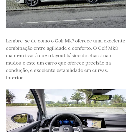
Lembre-se de como o Golf Mk7 oferece uma excelente
combinação entre agilidade e conforto. O Golf Mk8
mantém isso já que o layout básico do chassi não
mudou e este um carro que oferece precisão na
condução, e excelente estabilidade em curvas.
Interior