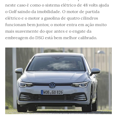
neste caso é como o sistema elétrico de 48 volts ajuda
o Golf saindo da imobilidade. O motor de partida
elétrico e o motor a gasolina de quatro cilindros
funcionam bem juntos; o motor entra em ação muito
mais suavemente do que antes e o engate da
embreagem do DSG está bem melhor calibrado.