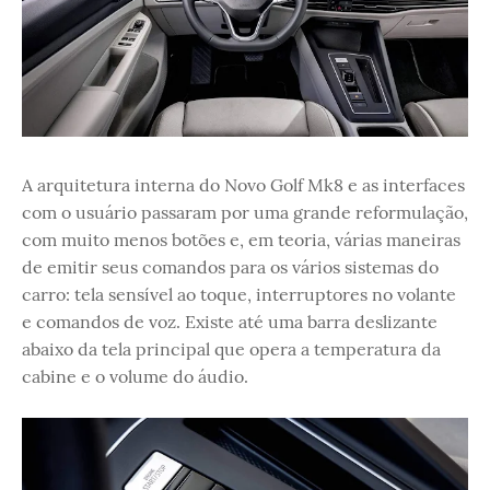
A arquitetura interna do Novo Golf Mk8 e as interfaces
com o usuário passaram por uma grande reformulação,
com muito menos botões e, em teoria, várias maneiras
de emitir seus comandos para os vários sistemas do
carro: tela sensível ao toque, interruptores no volante
e comandos de voz. Existe até uma barra deslizante
abaixo da tela principal que opera a temperatura da
cabine e o volume do áudio.