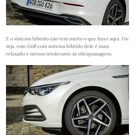
E o sistema híbrido não tem muito o que fazer aqui. Ou
seja, este Golf com sistema híbrido dele é mais
relaxado e menos intolerante às ultrapassagens.