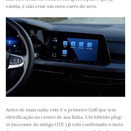
existia, e não criar um novo carro do zero.
Antes de mais nada: este é o primeiro Golf que tem
eletrificação no centro de sua linha. Um híbrido plug-
in (sucessor do antigo GTE ) já está confirmado o meio