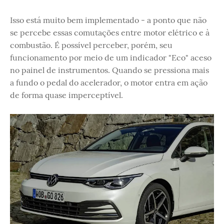
Isso está muito bem implementado - a ponto que não
se percebe essas comutações entre motor elétrico e à
combustão. É possível perceber, porém, seu
funcionamento por meio de um indicador "Eco" aceso
no painel de instrumentos. Quando se pressiona mais
a fundo o pedal do acelerador, o motor entra em ação
de forma quase imperceptível.