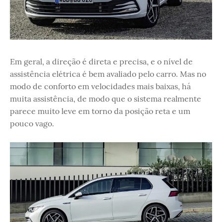
Em geral, a direção é direta e precisa, e o nível de
assistência elétrica é bem avaliado pelo carro. Mas no
modo de conforto em velocidades mais baixas, há
muita assistência, de modo que o sistema realmente
parece muito leve em torno da posição reta e um
pouco vago.