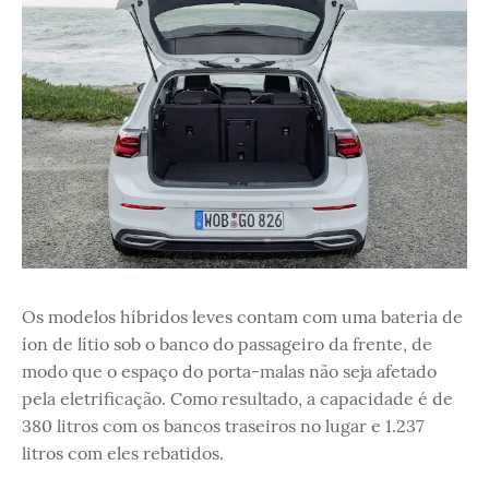
Os modelos híbridos leves contam com uma bateria de
íon de lítio sob o banco do passageiro da frente, de
modo que o espaço do porta-malas não seja afetado
pela eletrificação. Como resultado, a capacidade é de
380 litros com os bancos traseiros no lugar e 1.237
litros com eles rebatidos.