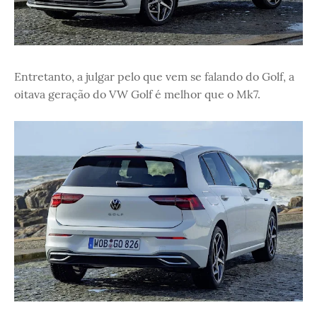
Entretanto, a julgar pelo que vem se falando do Golf, a
oitava geração do VW Golf é melhor que o Mk7.