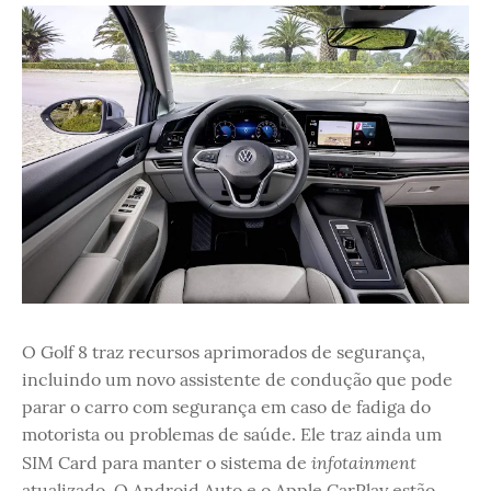
O Golf 8 traz recursos aprimorados de segurança,
incluindo um novo assistente de condução que pode
parar o carro com segurança em caso de fadiga do
motorista ou problemas de saúde. Ele traz ainda um
infotainment
SIM Card para manter o sistema de
atualizado. O Android Auto e o Apple CarPlay estão