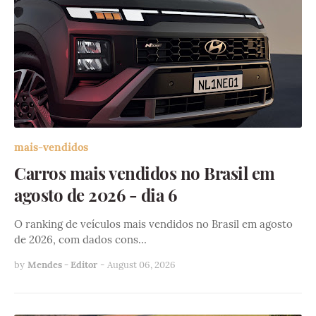
mais-vendidos
Carros mais vendidos no Brasil em
agosto de 2026 - dia 6
O ranking de veículos mais vendidos no Brasil em agosto
de 2026, com dados cons…
by
Mendes - Editor
-
August 06, 2026