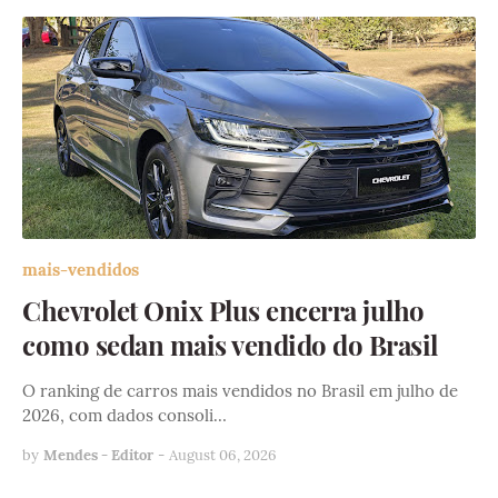
mais-vendidos
Chevrolet Onix Plus encerra julho
como sedan mais vendido do Brasil
O ranking de carros mais vendidos no Brasil em julho de
2026, com dados consoli…
by
Mendes - Editor
-
August 06, 2026