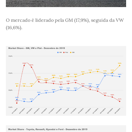
O mercado é liderado pela GM (17,9%), seguida da VW
(16,6%).