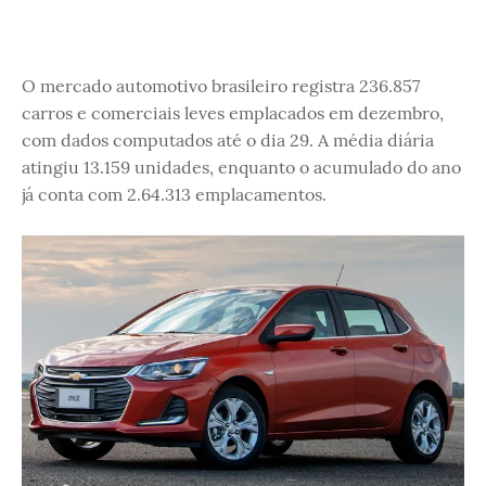
O mercado automotivo brasileiro registra 236.857
carros e comerciais leves emplacados em dezembro,
com dados computados até o dia 29. A média diária
atingiu 13.159 unidades, enquanto o acumulado do ano
já conta com 2.64.313 emplacamentos.