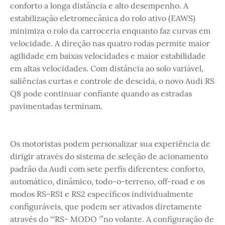
conforto a longa distância e alto desempenho. A
estabilização eletromecânica do rolo ativo (EAWS)
minimiza o rolo da carroceria enquanto faz curvas em
velocidade. A direção nas quatro rodas permite maior
agilidade em baixas velocidades e maior estabilidade
em altas velocidades. Com distância ao solo variável,
saliências curtas e controle de descida, o novo Audi RS
Q8 pode continuar confiante quando as estradas
pavimentadas terminam.
Os motoristas podem personalizar sua experiência de
dirigir através do sistema de seleção de acionamento
padrão da Audi com sete perfis diferentes: conforto,
automático, dinâmico, todo-o-terreno, off-road e os
modos RS-RS1 e RS2 específicos individualmente
configuráveis, que podem ser ativados diretamente
através do “'RS- MODO '”no volante. A configuração de