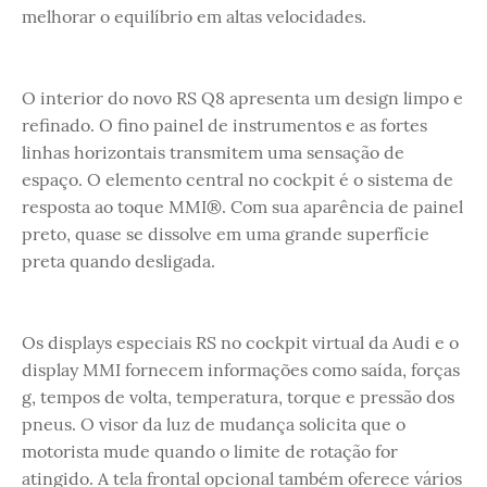
melhorar o equilíbrio em altas velocidades.
O interior do novo RS Q8 apresenta um design limpo e
refinado. O fino painel de instrumentos e as fortes
linhas horizontais transmitem uma sensação de
espaço. O elemento central no cockpit é o sistema de
resposta ao toque MMI®. Com sua aparência de painel
preto, quase se dissolve em uma grande superfície
preta quando desligada.
Os displays especiais RS no cockpit virtual da Audi e o
display MMI fornecem informações como saída, forças
g, tempos de volta, temperatura, torque e pressão dos
pneus. O visor da luz de mudança solicita que o
motorista mude quando o limite de rotação for
atingido. A tela frontal opcional também oferece vários