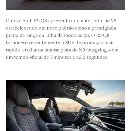
O novo Audi RS Q8 apresenta um motor biturbo V8,
estabelecendo um novo padrão como a prestigiada
ponta de lança da linha de modelos RS. O RS Q8
tornou-se recentemente o SUV de produção mais
rápido a rodar na famosa pista de Nürburgring, com
um tempo oficial de 7 minutos e 42,2 segundos.