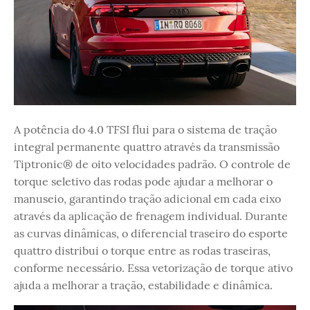
A potência do 4.0 TFSI flui para o sistema de tração
integral permanente quattro através da transmissão
Tiptronic® de oito velocidades padrão. O controle de
torque seletivo das rodas pode ajudar a melhorar o
manuseio, garantindo tração adicional em cada eixo
através da aplicação de frenagem individual. Durante
as curvas dinâmicas, o diferencial traseiro do esporte
quattro distribui o torque entre as rodas traseiras,
conforme necessário. Essa vetorização de torque ativo
ajuda a melhorar a tração, estabilidade e dinâmica.