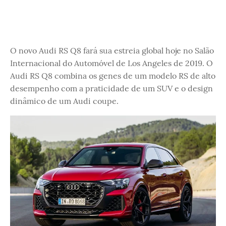
O novo Audi RS Q8 fará sua estreia global hoje no Salão
Internacional do Automóvel de Los Angeles de 2019. O
Audi RS Q8 combina os genes de um modelo RS de alto
desempenho com a praticidade de um SUV e o design
dinâmico de um Audi coupe.