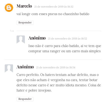
Marcelo
21 de novembro de 2019 às 18:32
vai longe com esses pneus no chaozinho batido
Responder
Anônimo
21 de novembro de 2019 às 18:52
Isso não é carro para chão batido, ai vc tem que
comprar uma ranger ou um carro mais simples
Anônimo
21 de novembro de 2019 às 18:54
Carro perfeito. Os haters tentam achar defeito, mas o
que eles não acham é vergonha na cara, tentar botar
defeito nesse carro é ser muito idiota mesmo. Coisa de
hater e pobre invejoso.
Responder