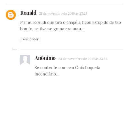
Ronald
21 de novembro de 2019 às 23:23
Primeiro Audi que tiro o chapéu, ficou estupido de tão
bonito, se tivesse grana era meu.....
Responder
Anônimo
23 de novembro de 2019 às 23:59
Se contente com seu Onix boqueta
incendiário...