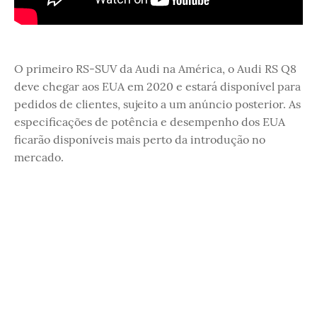
O primeiro RS-SUV da Audi na América, o Audi RS Q8
deve chegar aos EUA em 2020 e estará disponível para
pedidos de clientes, sujeito a um anúncio posterior. As
especificações de potência e desempenho dos EUA
ficarão disponíveis mais perto da introdução no
mercado.