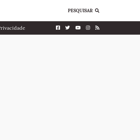
PESQUISAR
Privacidade