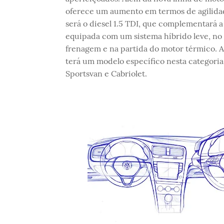
oferece um aumento em termos de agilidad
será o diesel 1.5 TDI, que complementará a
equipada com um sistema híbrido leve, no
frenagem e na partida do motor térmico. A
terá um modelo específico nesta categoria
Sportsvan e Cabriolet.