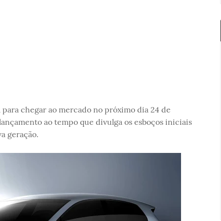
 para chegar ao mercado no próximo dia 24 de
lançamento ao tempo que divulga os esboços iniciais
va geração.