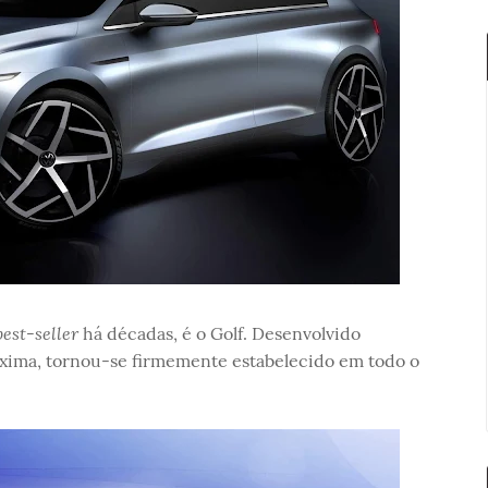
best-seller
há décadas, é o Golf. Desenvolvido
xima, tornou-se firmemente estabelecido em todo o