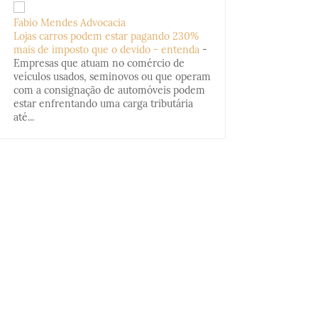
Fabio Mendes Advocacia
Lojas carros podem estar pagando 230%
mais de imposto que o devido - entenda
-
Empresas que atuam no comércio de
veículos usados, seminovos ou que operam
com a consignação de automóveis podem
estar enfrentando uma carga tributária
até...