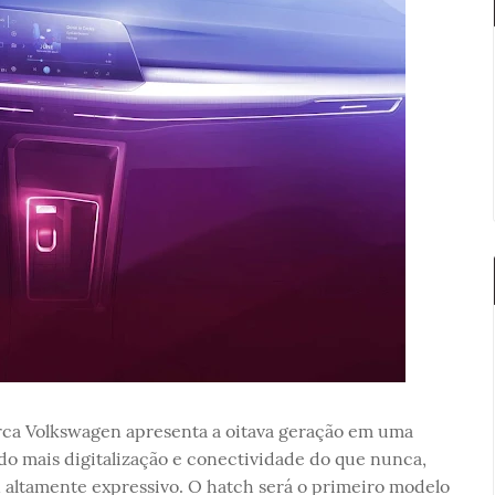
rca Volkswagen apresenta a oitava geração em uma
o mais digitalização e conectividade do que nunca,
 altamente expressivo. O hatch será o primeiro modelo