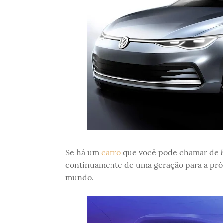
Se há um
carro
que você pode chamar de
continuamente de uma geração para a pró
mundo.