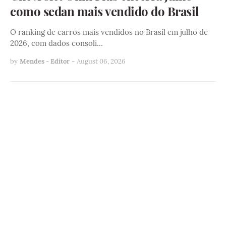
como sedan mais vendido do Brasil
O ranking de carros mais vendidos no Brasil em julho de
2026, com dados consoli…
by
Mendes - Editor
-
August 06, 2026