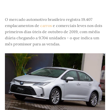
O mercado automotivo brasileiro registra 19.407
emplacamentos de
carros
e comerciais leves nos dois
primeiros dias úteis de outubro de 2019, com média
diária chegando a 9.704 unidades - o que indica um
mês promissor para as vendas.