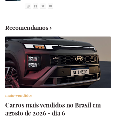
Recomendamos
mais-vendidos
Carros mais vendidos no Brasil em
agosto de 2026 - dia 6