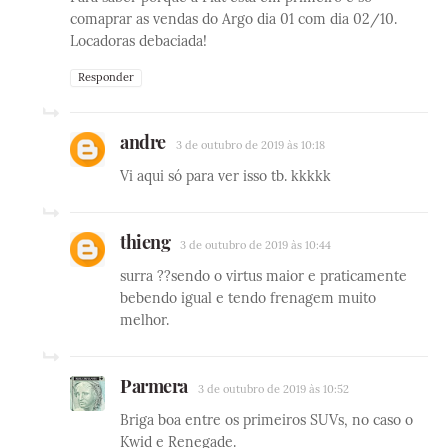
comaprar as vendas do Argo dia 01 com dia 02/10.
Locadoras debaciada!
Responder
andre
3 de outubro de 2019 às 10:18
Vi aqui só para ver isso tb. kkkkk
thieng
3 de outubro de 2019 às 10:44
surra ??sendo o virtus maior e praticamente
bebendo igual e tendo frenagem muito
melhor.
Parmera
3 de outubro de 2019 às 10:52
Briga boa entre os primeiros SUVs, no caso o
Kwid e Renegade.