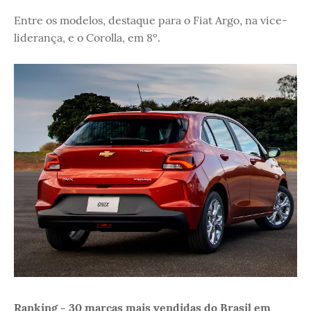
Entre os modelos, destaque para o Fiat Argo, na vice-
liderança, e o Corolla, em 8º.
Ranking - 30 marcas mais vendidas do Brasil em