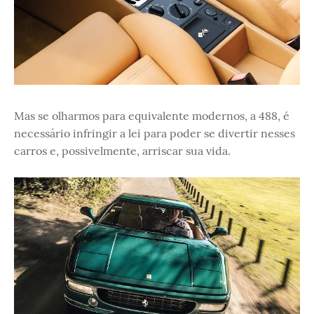
Mas se olharmos para equivalente modernos, a 488, é
necessário infringir a lei para poder se divertir nesses
carros e, possivelmente, arriscar sua vida.