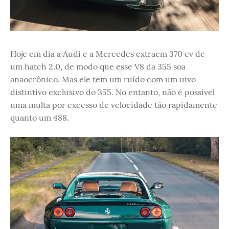
Hoje em dia a Audi e a Mercedes extraem 370 cv de
um hatch 2.0, de modo que esse V8 da 355 soa
anaocrônico. Mas ele tem um ruído com um uivo
distintivo exclusivo do 355. No entanto, não é possível
uma multa por excesso de velocidade tão rapidamente
quanto um 488.