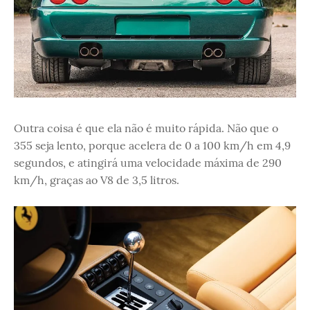
Outra coisa é que ela não é muito rápida. Não que o
355 seja lento, porque acelera de 0 a 100 km/h em 4,9
segundos, e atingirá uma velocidade máxima de 290
km/h, graças ao V8 de 3,5 litros.