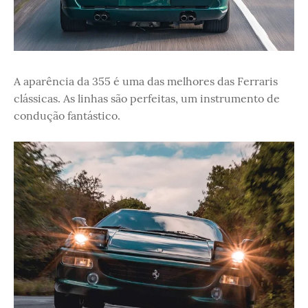
A aparência da 355 é uma das melhores das Ferraris
clássicas. As linhas são perfeitas, um instrumento de
condução fantástico.