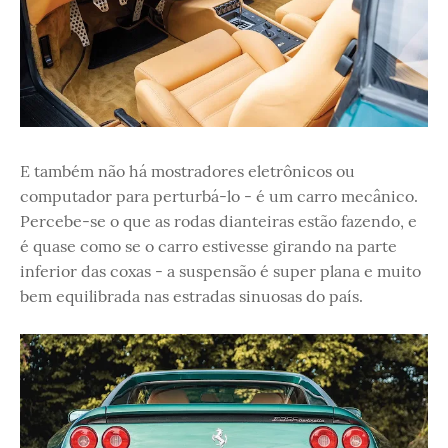
E também não há mostradores eletrônicos ou
computador para perturbá-lo - é um carro mecânico.
Percebe-se o que as rodas dianteiras estão fazendo, e
é quase como se o carro estivesse girando na parte
inferior das coxas - a suspensão é super plana e muito
bem equilibrada nas estradas sinuosas do país.