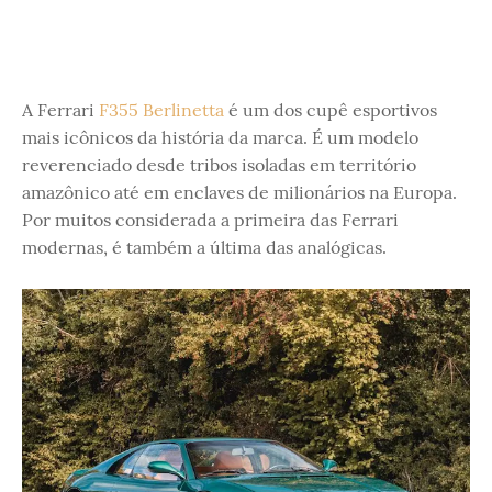
A Ferrari
F355 Berlinetta
é um dos cupê esportivos
mais icônicos da história da marca. É um modelo
reverenciado desde tribos isoladas em território
amazônico até em enclaves de milionários na Europa.
Por muitos considerada a primeira das Ferrari
modernas, é também a última das analógicas.