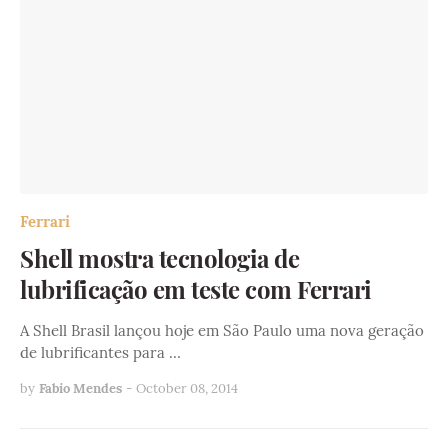
Ferrari
Shell mostra tecnologia de
lubrificação em teste com Ferrari
A Shell Brasil lançou hoje em São Paulo uma nova geração
de lubrificantes para …
by
Fabio Mendes
-
October 08, 2014