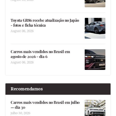
Toyota GR86 recebe atualização no Japão
- fotos e ficha técnica
August 06, 2026
Carros mais vendidos no Brasil em
agosto de 2026 - dia 6
August 06, 2026
Recomendamos
Carros mais vendidos no Brasil em julho
— dia 30
julho 30, 2026