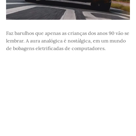
Faz barulhos que apenas as crianças dos anos 90 vão se
lembrar. A aura analógica é nostálgica, em um mundo
de bobagens eletrificadas de computadores.