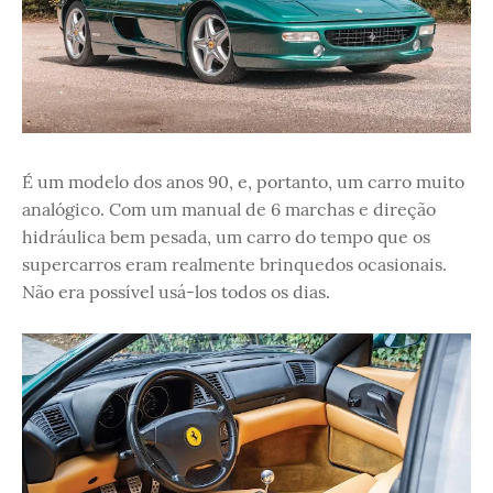
É um modelo dos anos 90, e, portanto, um carro muito
analógico. Com um manual de 6 marchas e direção
hidráulica bem pesada, um carro do tempo que os
supercarros eram realmente brinquedos ocasionais.
Não era possível usá-los todos os dias.