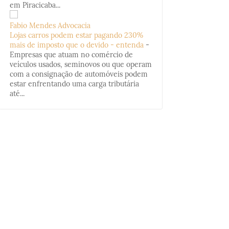
em Piracicaba...
Fabio Mendes Advocacia
Lojas carros podem estar pagando 230%
mais de imposto que o devido - entenda
-
Empresas que atuam no comércio de
veículos usados, seminovos ou que operam
com a consignação de automóveis podem
estar enfrentando uma carga tributária
até...