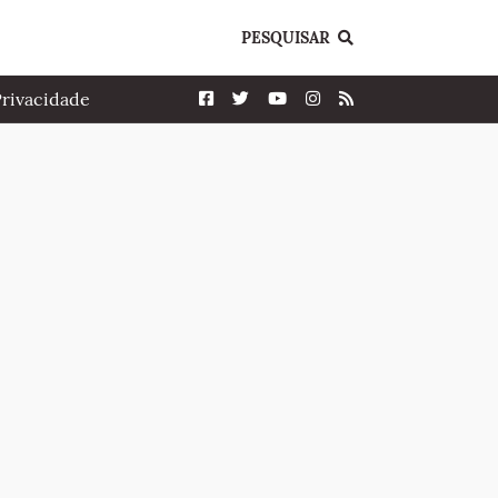
PESQUISAR
Privacidade