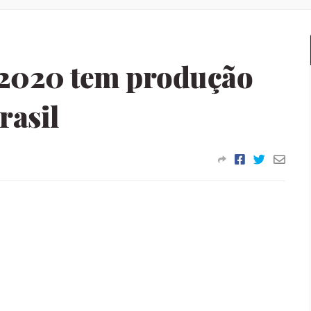
2020 tem produção
rasil