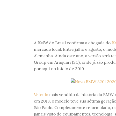
A BMW do Brasil confirma a chegada do
BM
mercado local. Entre julho e agosto, o mod
Alemanha. Ainda este ano, a versão será 
Group em Araquari (SC), onde já são produz
por aqui no início de 2019.
Veículo
mais vendido da história da BMW e
em 2018, o modelo teve sua sétima geração
São Paulo. Completamente reformulado, o 
jamais visto de equipamentos, tecnologia