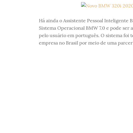
Há ainda o Assistente Pessoal Inteligente B
Sistema Operacional BMW 7.0 e pode ser a
pelo usuário em português. O sistema foi 
empresa no Brasil por meio de uma parceri