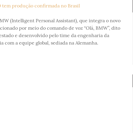
MW (Intelligent Personal Assistant), que integra o novo
cionado por meio do comando de voz “Olá, BMW”, dito
testado e desenvolvido pelo time da engenharia da
a com a equipe global, sediada na Alemanha.