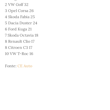
2 VW Golf 32
3 Opel Corsa 26
4 Skoda Fabia 25
5 Dacia Duster 24
6 Ford Kuga 21
7 Skoda Octavia 18
8 Renault Clio 17
8 Citroen C3 17
10 VW T-Roc 16
Fonte:
CE Auto