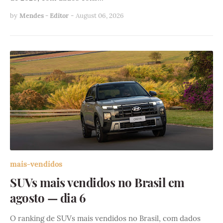
by
Mendes - Editor
-
August 06, 2026
mais-vendidos
SUVs mais vendidos no Brasil em
agosto — dia 6
O ranking de SUVs mais vendidos no Brasil, com dados