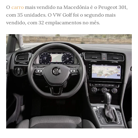
O
carro
mais vendido na Macedônia é o Peugeot 301,
com 35 unidades. O VW Golf foi o segundo mais
vendido, com 32 emplacamentos no mês.