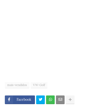
mais-vendidos
VW-Golf
Facebook