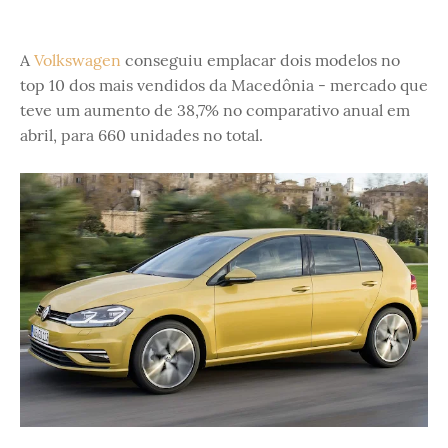
A
Volkswagen
conseguiu emplacar dois modelos no
top 10 dos mais vendidos da Macedônia - mercado que
teve um aumento de 38,7% no comparativo anual em
abril, para 660 unidades no total.