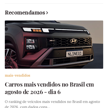
Recomendamos
mais-vendidos
Carros mais vendidos no Brasil em
agosto de 2026 - dia 6
O ranking de veículos mais vendidos no Brasil em agosto
de 2026, com dados cons…