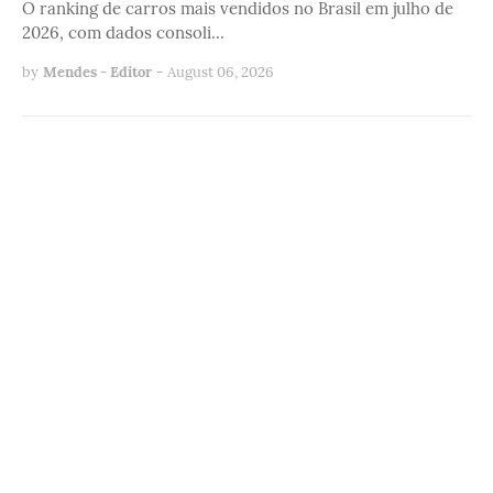
O ranking de carros mais vendidos no Brasil em julho de
2026, com dados consoli…
by
Mendes - Editor
-
August 06, 2026