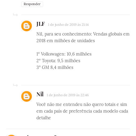
Responder
JLF
1 de junho de 2019 às 21:14
Nil, para seu conhecimento: Vendas globais em
2018 em milhões de unidades
1º Volkswagen: 10,6 milhões
2º Toyota: 9,5 milhões
3º GM 8,4 milhões
Nil
1 de junho de 2019 às 22:46
Você não me entendeu não quero totais e sim
em cada país de preferência cada modelo cada
detalhe