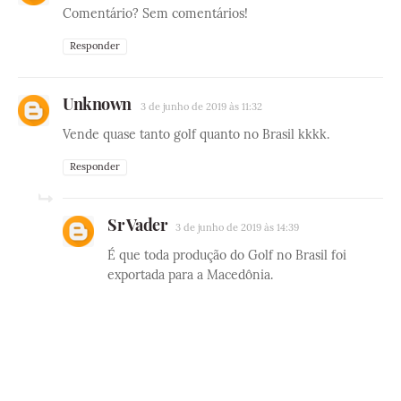
Comentário? Sem comentários!
Responder
Unknown
3 de junho de 2019 às 11:32
Vende quase tanto golf quanto no Brasil kkkk.
Responder
Sr Vader
3 de junho de 2019 às 14:39
É que toda produção do Golf no Brasil foi
exportada para a Macedônia.