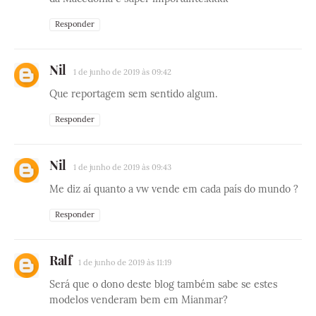
Responder
Nil
1 de junho de 2019 às 09:42
Que reportagem sem sentido algum.
Responder
Nil
1 de junho de 2019 às 09:43
Me diz aí quanto a vw vende em cada país do mundo ?
Responder
Ralf
1 de junho de 2019 às 11:19
Será que o dono deste blog também sabe se estes
modelos venderam bem em Mianmar?