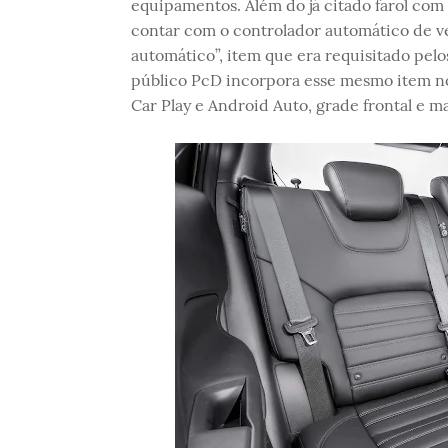
equipamentos. Além do já citado farol com
contar com o controlador automático de v
automático”, item que era requisitado pelos
público PcD incorpora esse mesmo item n
Car Play e Android Auto, grade frontal e m