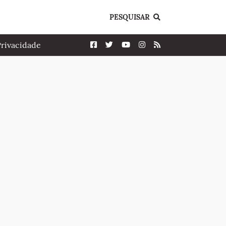
PESQUISAR
Privacidade