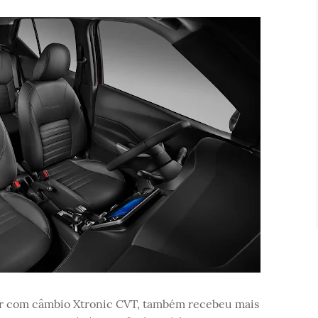
ntar com câmbio Xtronic CVT, também recebeu mais