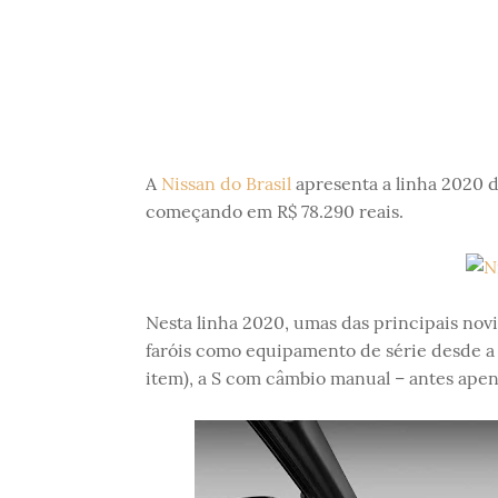
A
Nissan do Brasil
apresenta a linha 2020 
começando em R$ 78.290 reais.
Nesta linha 2020, umas das principais novi
faróis como equipamento de série desde a 
item), a S com câmbio manual – antes apen