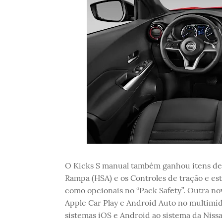
O Kicks S manual também ganhou itens de 
Rampa (HSA) e os Controles de tração e est
como opcionais no “Pack Safety”. Outra nov
Apple Car Play e Android Auto no multimíd
sistemas iOS e Android ao sistema da Nissa