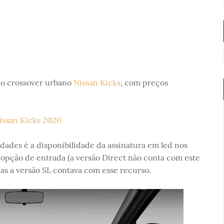
do crossover urbano
Nissan Kicks
, com preços
dades é a disponibilidade da assinatura em led nos
opção de entrada (a versão Direct não conta com este
as a versão SL contava com esse recurso.