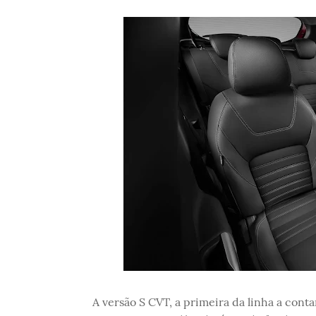
A versão S CVT, a primeira da linha a co