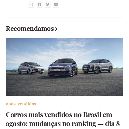
Recomendamos
mais-vendidos
Carros mais vendidos no Brasil em
agosto: mudanças no ranking — dia 8