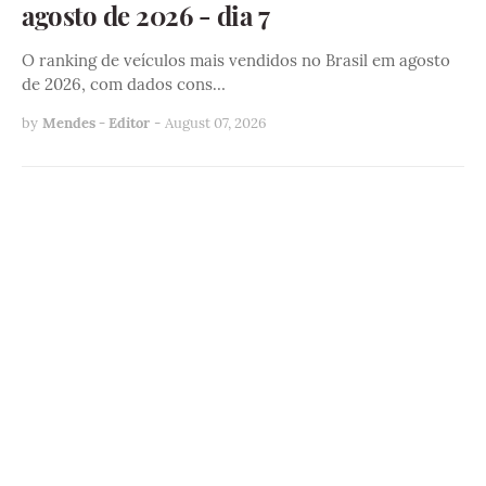
agosto de 2026 - dia 7
O ranking de veículos mais vendidos no Brasil em agosto
de 2026, com dados cons…
by
Mendes - Editor
-
August 07, 2026