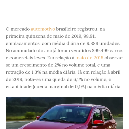
O mercado
automotivo
brasileiro registrou, na
primeira quinzena de maio de 2019, 98.911
emplacamentos, com média diária de 9.888 unidades.
No acumulado do ano já foram vendidos 899.499 carros
e comerciais leves. Em relação à
maio de 2018
observa-
se um crescimento de 2% no volume total, e uma
retração de 1,3% na média diária. Já em relação à abril
de 2019, nota-se uma queda de 6,1% no volume, e
estabilidade (queda marginal de 0,1%) na média diária.