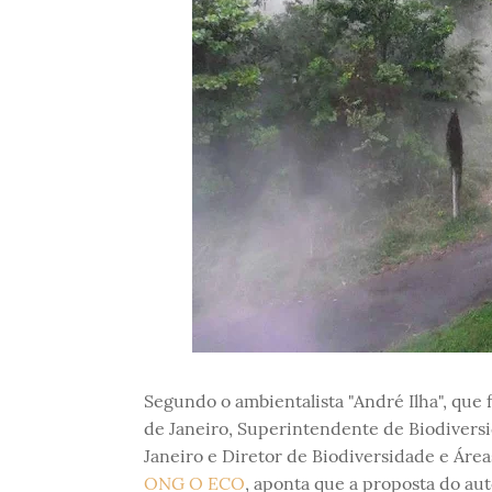
Segundo o ambientalista "André Ilha", que f
de Janeiro, Superintendente de Biodivers
Janeiro e Diretor de Biodiversidade e Áre
ONG O ECO
, aponta que a proposta do au