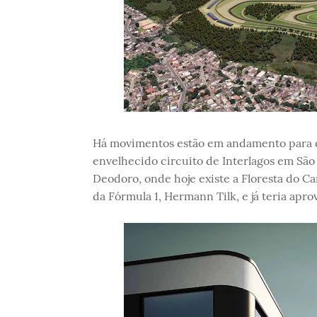
Há movimentos estão em andamento para co
envelhecido circuito de Interlagos em São 
Deodoro, onde hoje existe a Floresta do Ca
da Fórmula 1, Hermann Tilk, e já teria ap