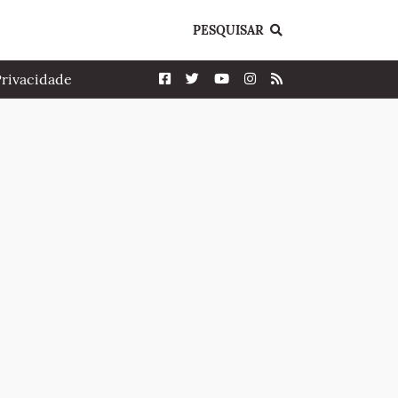
PESQUISAR
Privacidade