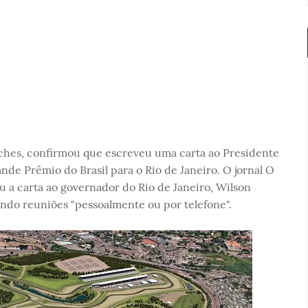
tches, confirmou que escreveu uma carta ao Presidente
de Prêmio do Brasil para o Rio de Janeiro. O jornal O
 a carta ao governador do Rio de Janeiro, Wilson
dindo reuniões "pessoalmente ou por telefone".