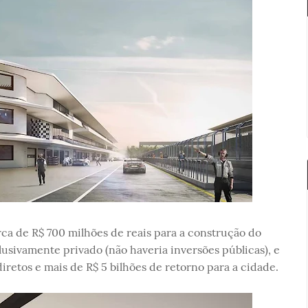
rca de R$ 700 milhões de reais para a construção do
sivamente privado (não haveria inversões públicas), e
retos e mais de R$ 5 bilhões de retorno para a cidade.