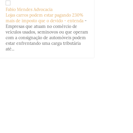
Fabio Mendes Advocacia
Lojas carros podem estar pagando 230%
mais de imposto que o devido - entenda
-
Empresas que atuam no comércio de
veículos usados, seminovos ou que operam
com a consignação de automóveis podem
estar enfrentando uma carga tributária
até...