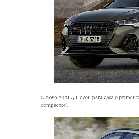
O novo Audi Q3 levou para casa o primeiro
compactos”.