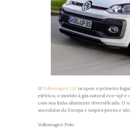
O
Volkswagen Up!
ocupou o primeiro lugar
elétrico, o movido à gás natural eco-up! 
com sua linha altamente diversificada. O
sucedidos da Europa e inspira jovens e ido
Volkswagen Polo