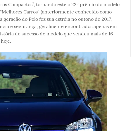
ros Compactos”, tornando este o 22º prêmio do modelo
o “Melhores Carros” (anteriormente conhecido como
a geração do Polo fez sua estréia no outono de 2017,
ência e segurança, geralmente encontrados apenas em
 história de sucesso do modelo que vendeu mais de 16
hoje.