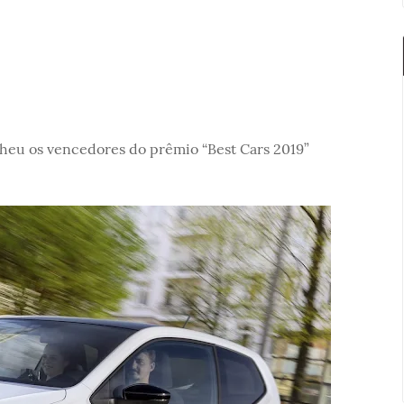
lheu os vencedores do prêmio “Best Cars 2019”