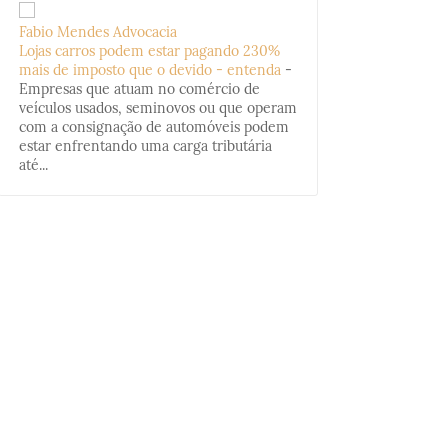
Fabio Mendes Advocacia
Lojas carros podem estar pagando 230%
mais de imposto que o devido - entenda
-
Empresas que atuam no comércio de
veículos usados, seminovos ou que operam
com a consignação de automóveis podem
estar enfrentando uma carga tributária
até...