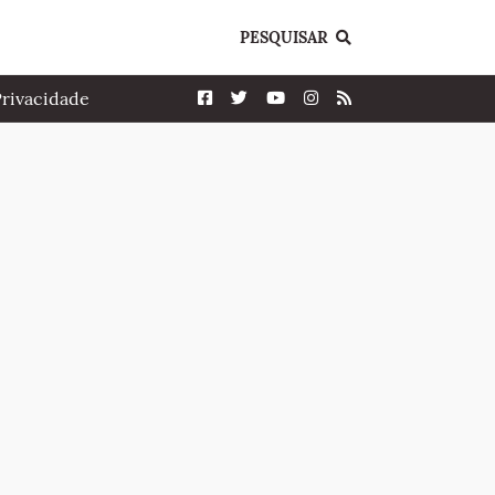
PESQUISAR
Privacidade