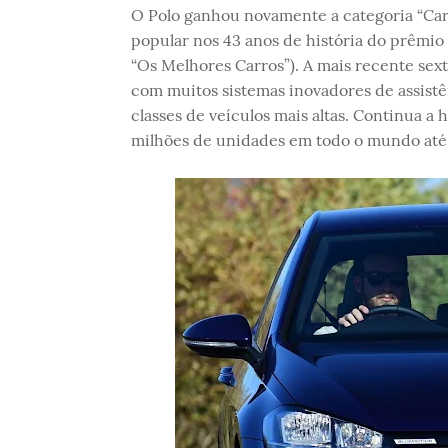
O Polo ganhou novamente a categoria “Car
popular nos 43 anos de história do prêmi
“Os Melhores Carros”). A mais recente sext
com muitos sistemas inovadores de assist
classes de veículos mais altas. Continua a
milhões de unidades em todo o mundo até 