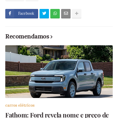
Facebook
Recomendamos
carros elétricos
Fathom: Ford revela nome e preço de