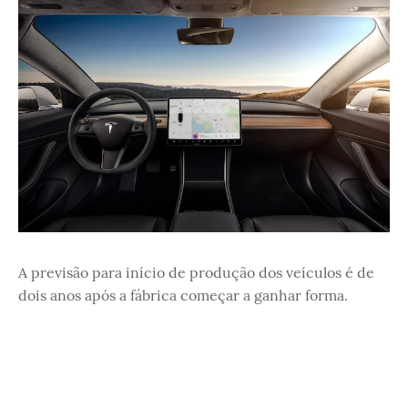
A previsão para início de produção dos veículos é de
dois anos após a fábrica começar a ganhar forma.