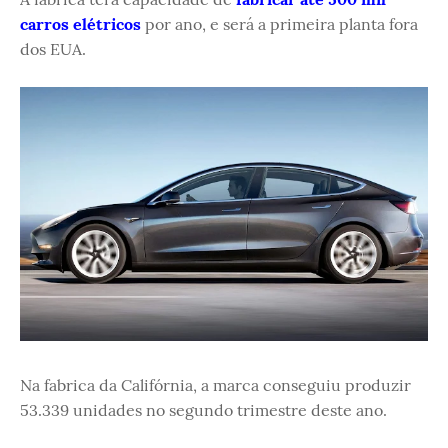
carros elétricos
por ano, e será a primeira planta fora
dos EUA.
Na fabrica da Califórnia, a marca conseguiu produzir
53.339 unidades no segundo trimestre deste ano.