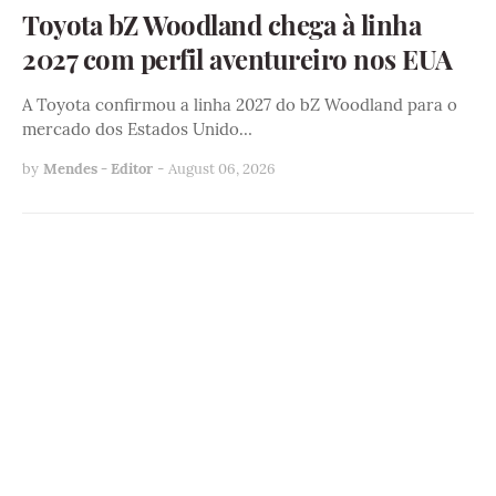
Toyota bZ Woodland chega à linha
2027 com perfil aventureiro nos EUA
A Toyota confirmou a linha 2027 do bZ Woodland para o
mercado dos Estados Unido…
by
Mendes - Editor
-
August 06, 2026