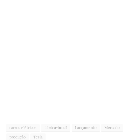
carros elétricos
fabrica-brasil
Lançamento
Mercado
produção
Tesla