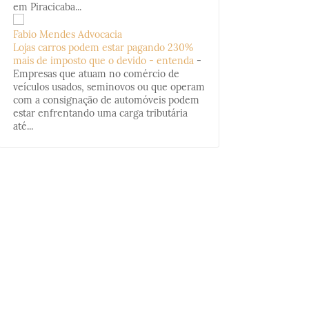
em Piracicaba...
Fabio Mendes Advocacia
Lojas carros podem estar pagando 230%
mais de imposto que o devido - entenda
-
Empresas que atuam no comércio de
veículos usados, seminovos ou que operam
com a consignação de automóveis podem
estar enfrentando uma carga tributária
até...