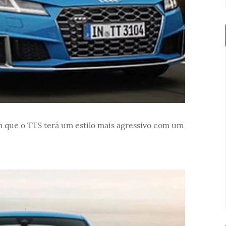
 que o TTS terá um estilo mais agressivo com um