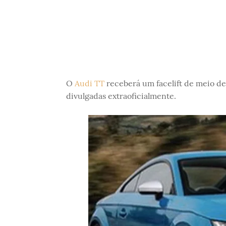
O
Audi TT
receberá um facelift de meio de 
divulgadas extraoficialmente.