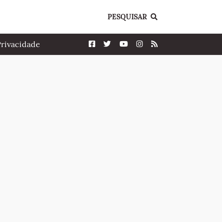
PESQUISAR
Privacidade