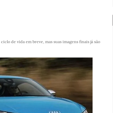
ciclo de vida em breve, mas suas imagens finais já são