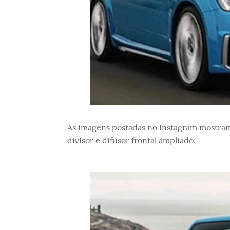
As imagens postadas no Instagram mostram
divisor e difusor frontal ampliado.