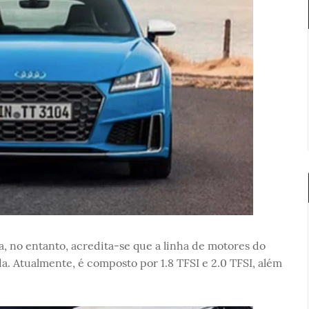
, no entanto, acredita-se que a linha de motores do
. Atualmente, é composto por 1.8 TFSI e 2.0 TFSI, além