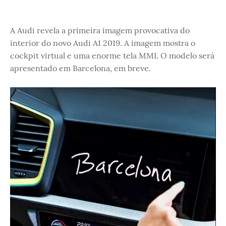
A Audi revela a primeira imagem provocativa do
interior do novo Audi A1 2019. A imagem mostra o
cockpit virtual e uma enorme tela MMI. O modelo será
apresentado em Barcelona, em breve.