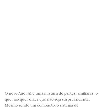
O novo Audi A1 é uma mistura de partes familiares, o
que não quer dizer que não seja surpreendente.
Mesmo sendo um compacto, o sistema de