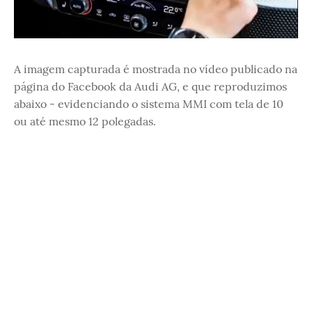
A imagem capturada é mostrada no vídeo publicado na
página do Facebook da Audi AG, e que reproduzimos
abaixo - evidenciando o sistema MMI com tela de 10
ou até mesmo 12 polegadas.