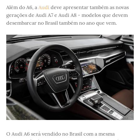
Além do A6, a
Audi
deve apresentar também as novas
gerações de Audi A7 e Audi A8 - modelos que devem
desembarcar no Brasil também no ano que vem.
O Audi A6 será vendido no Brasil com a mesma