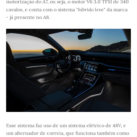
motorização do A7, ou seja, o motor V6 3.0 TFSI de 340
híbrido leve
cavalos, e conta com o sistema "
" da marca
- já presente no A8.
Esse sistema faz uso de um sistema elétrico de 48V, e
um alternador de correia, que funciona também como