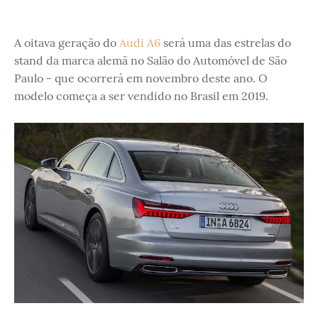
A oitava geração do
Audi A6
será uma das estrelas do
stand da marca alemã no Salão do Automóvel de São
Paulo - que ocorrerá em novembro deste ano. O
modelo começa a ser vendido no Brasil em 2019.