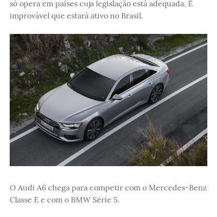
só opera em países cuja legislação está adequada. É
improvável que estará ativo no Brasil.
O Audi A6 chega para competir com o Mercedes-Benz
Classe E e com o BMW Série 5.