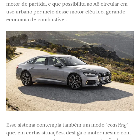
motor de partida, e que possibilita ao A6 circular em
uso urbano por meio desse motor elétrico, gerando
economia de combustível.
coasting
Esse sistema contempla também um modo "
" -
que, em certas situações, desliga o motor mesmo com