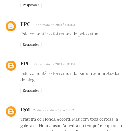
Responder
FPC
27 de maio de 2018 às 10:03
Este comentário foi removido pelo autor.
Responder
FPC
27 de maio de 2018 às 10:04
Este comentário foi removido por um administrador
do blog.
Responder
Igor
27 de maio de 2018 às 10:52
Traseira de Honda Accord. Mas com toda certeza, a
galera da Honda usou "a pedra do tempo" e copiou um