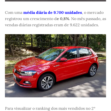
Com uma
média diária de 9.700 unidades
, o mercado
registrou um crescimento d
e 0,8%
. No mês passado, as
vendas diárias registradas eram de 9.622 unidades.
Para visualizar o ranking dos mais vendidos no 2º