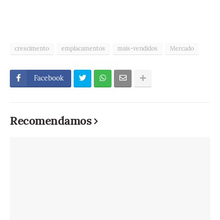
crescimento
emplacamentos
mais-vendidos
Mercado
Facebook
Recomendamos