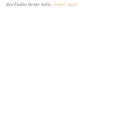
decêndio deste mês,
clique aqui
.