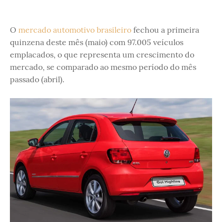
O
mercado automotivo brasileiro
fechou a primeira
quinzena deste mês (maio) com 97.005 veículos
emplacados, o que representa um crescimento do
mercado, se comparado ao mesmo período do mês
passado (abril).