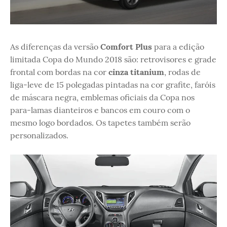
As diferenças da versão
Comfort Plus
para a edição
limitada Copa do Mundo 2018 são: retrovisores e grade
frontal com bordas na cor
cinza titanium
, rodas de
liga-leve de 15 polegadas pintadas na cor grafite, faróis
de máscara negra, emblemas oficiais da Copa nos
para-lamas dianteiros e bancos em couro com o
mesmo logo bordados. Os tapetes também serão
personalizados.