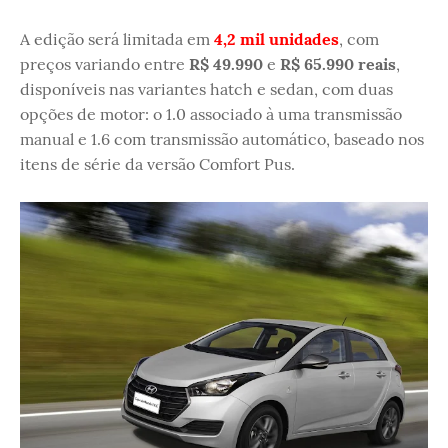
A edição será limitada em
4,2 mil unidades
, com
preços variando entre
R$ 49.990
e
R$ 65.990 reais
,
disponíveis nas variantes hatch e sedan, com duas
opções de motor: o 1.0 associado à uma transmissão
manual e 1.6 com transmissão automático, baseado nos
itens de série da versão Comfort Pus.