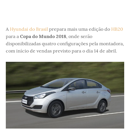
A
Hyundai do Brasil
prepara mais uma edição do
HB20
para a
Copa do Mundo 2018
, onde serão
disponibilizadas quatro configurações pela montadora,
com início de vendas previsto para o dia 14 de abril.