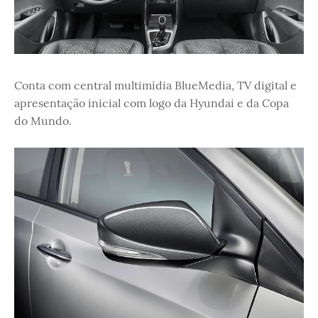
Conta com central multimídia BlueMedia, TV digital e
apresentação inicial com logo da Hyundai e da Copa
do Mundo.