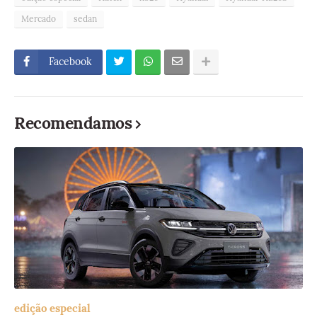
Mercado
sedan
Facebook
Recomendamos
edição especial