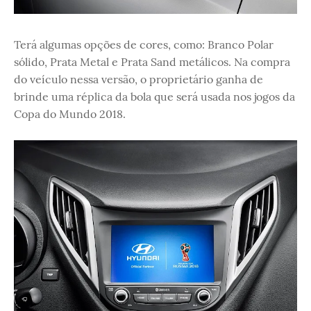
Terá algumas opções de cores, como: Branco Polar
sólido, Prata Metal e Prata Sand metálicos. Na compra
do veículo nessa versão, o proprietário ganha de
brinde uma réplica da bola que será usada nos jogos da
Copa do Mundo 2018.