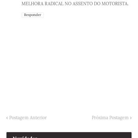
MELHORA RADICAL NO ASSENTO DO MOTORISTA.
Responder
Postagem Anterior
Próxima Postagem