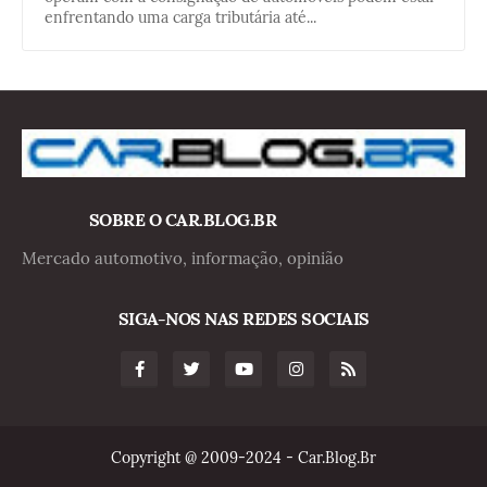
enfrentando uma carga tributária até...
SOBRE O CAR.BLOG.BR
Mercado automotivo, informação, opinião
SIGA-NOS NAS REDES SOCIAIS
Copyright @ 2009-2024 - Car.Blog.Br