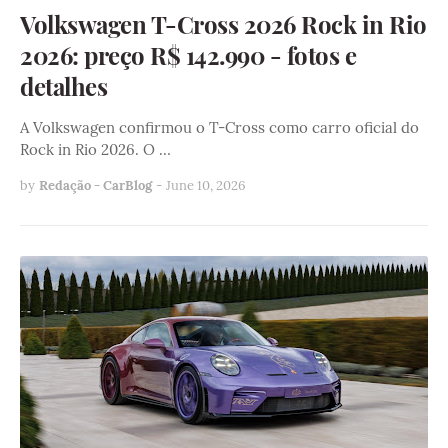
Volkswagen T-Cross 2026 Rock in Rio
2026: preço R$ 142.990 - fotos e
detalhes
A Volkswagen confirmou o T-Cross como carro oficial do
Rock in Rio 2026. O …
by
Redação - CarBlog
-
June 10, 2026