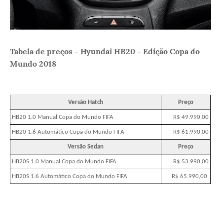
Tabela de preços - Hyundai HB20 - Edição Copa do
Mundo 2018
Versão Hatch
Preço
HB20 1.0 Manual Copa do Mundo FIFA
R$ 49.990,00
HB20 1.6 Automático Copa do Mundo FIFA
R$ 61.990,00
Versão Sedan
Preço
HB20S 1.0 Manual Copa do Mundo FIFA
R$ 53.990,00
HB20S 1.6 Automático Copa do Mundo FIFA
R$ 65.990,00