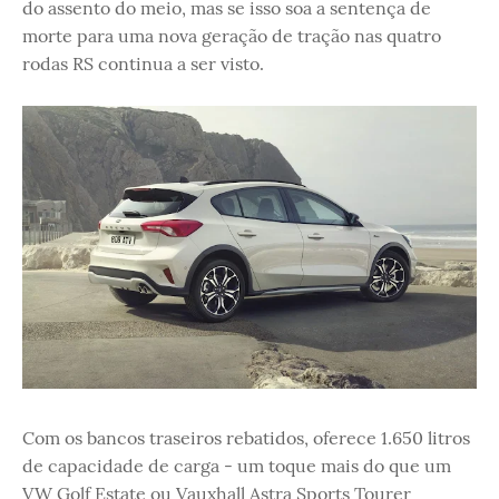
do assento do meio, mas se isso soa a sentença de
morte para uma nova geração de tração nas quatro
rodas RS continua a ser visto.
Com os bancos traseiros rebatidos, oferece 1.650 litros
de capacidade de carga - um toque mais do que um
VW Golf Estate ou Vauxhall Astra Sports Tourer