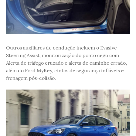
Outros auxiliares de condução incluem o Evasive
Steering Assist, monitorização do ponto cego com
Alerta de tráfego cruzado e alerta de caminho errado,
além do Ford MyKey, cintos de segurança infláveis ​​e
frenagem pós-colisão.