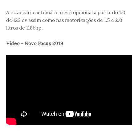
A nova caixa automática será opcional a partir do 1.0
de 123 cv assim como nas motorizações de 1.5 e 2.0
litros de 118bhp.
Vídeo - Novo Focus 2019