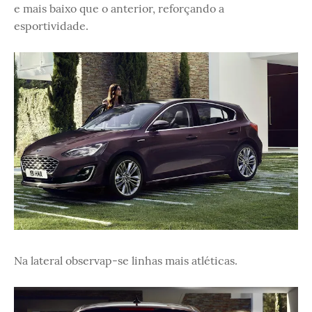
e mais baixo que o anterior, reforçando a
esportividade.
Na lateral observap-se linhas mais atléticas.