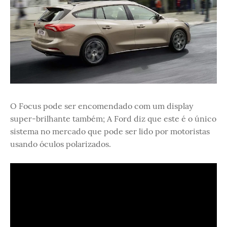
O Focus pode ser encomendado com um display
super-brilhante também; A Ford diz que este é o único
sistema no mercado que pode ser lido por motoristas
usando óculos polarizados.