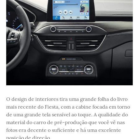
O design de interiores tira uma grande folha do livro
mais recente do Fiesta, com a cabine focada em torno
de uma grande tela sensível ao toque. A qualidade do
material do carro de pré-produção que você vê nas
fotos era decente o suficiente e há uma excelente
posição de direção.