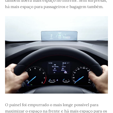
também libera mais espaço no interior. Sem surpresas,
há mais espaço para passageiros e bagagem também.
O painel foi empurrado o mais longe possível para
maximizar o espaço na frente e há mais espaço para os