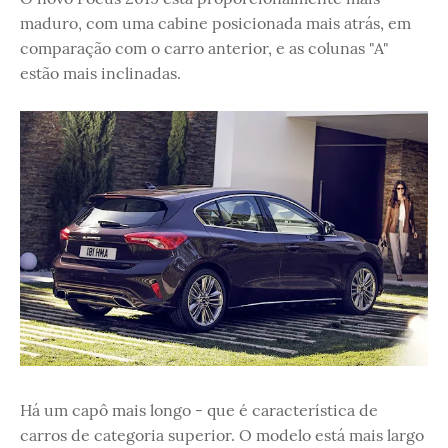
maduro, com uma cabine posicionada mais atrás, em
comparação com o carro anterior, e as colunas "A"
estão mais inclinadas.
Há um capô mais longo - que é característica de
carros de categoria superior. O modelo está mais largo