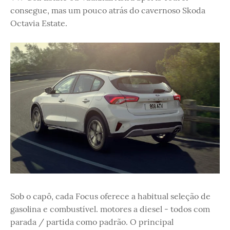
consegue, mas um pouco atrás do cavernoso Skoda
Octavia Estate.
Sob o capô, cada Focus oferece a habitual seleção de
gasolina e combustível. motores a diesel - todos com
parada / partida como padrão. O principal