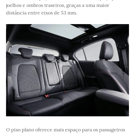
joelhos e ombros traseiros, graças a uma maior
distância entre eixos de 53 mm.
O piso plano oferece mais espaço para os passageiros