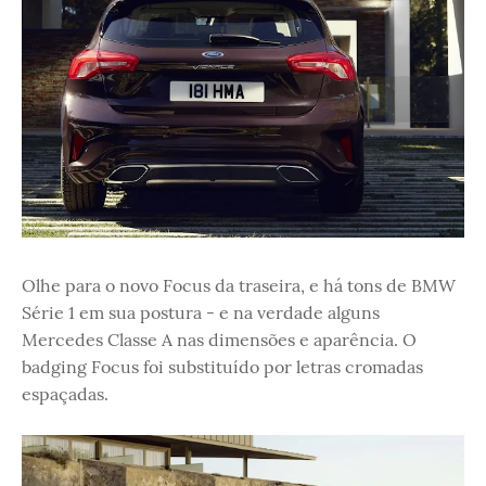
Olhe para o novo Focus da traseira, e há tons de BMW
Série 1 em sua postura - e na verdade alguns
Mercedes Classe A nas dimensões e aparência. O
badging Focus foi substituído por letras cromadas
espaçadas.