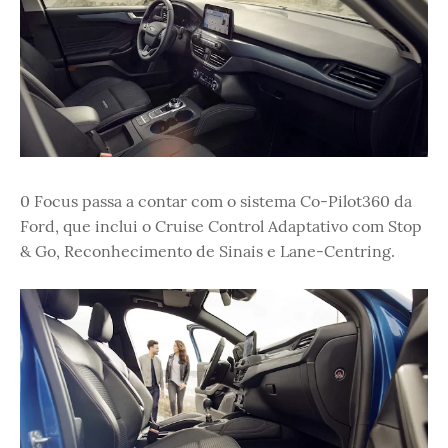
0 Focus passa a contar com o sistema Co-Pilot360 da
Ford, que inclui o Cruise Control Adaptativo com Stop
& Go, Reconhecimento de Sinais e Lane-Centring.