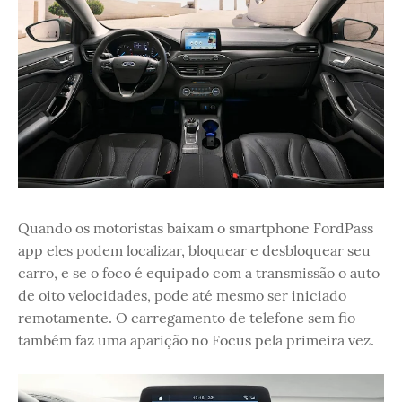
Quando os motoristas baixam o smartphone FordPass
app eles podem localizar, bloquear e desbloquear seu
carro, e se o foco é equipado com a transmissão o auto
de oito velocidades, pode até mesmo ser iniciado
remotamente. O carregamento de telefone sem fio
também faz uma aparição no Focus pela primeira vez.