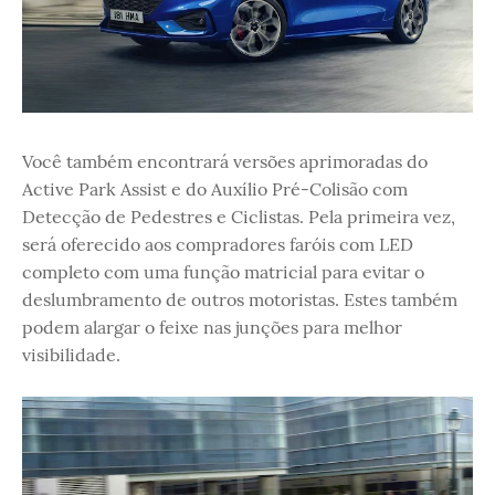
Você também encontrará versões aprimoradas do
Active Park Assist e do Auxílio Pré-Colisão com
Detecção de Pedestres e Ciclistas. Pela primeira vez,
será oferecido aos compradores faróis com LED
completo com uma função matricial para evitar o
deslumbramento de outros motoristas. Estes também
podem alargar o feixe nas junções para melhor
visibilidade.