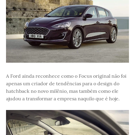
A Ford ainda reconhece como o Focus original não foi
apenas um criador de tendências para o design do
hatchback no novo milênio, mas também como ele
ajudou a transformar a empresa naquilo que é hoje.