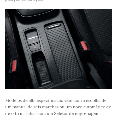
Modelos de alta especificação vêm com a escolha de
um manual de seis marchas ou um novo automático de
de oito marchas com um Seletor de engrenagem