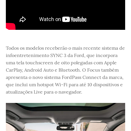
Todos os modelos receberão o mais recente sistema de
infoentretenimento SYNC 3 da Ford, que incorpora
uma tela touchscreen de oito polegadas com Apple
CarPlay, Android Auto e Bluetooth. O Focus também
apresenta o novo sistema FordPass Connect da marca,
que inclui um hotspot Wi-Fi para até 10 dispositivos e
atualizações Live para o navegador.