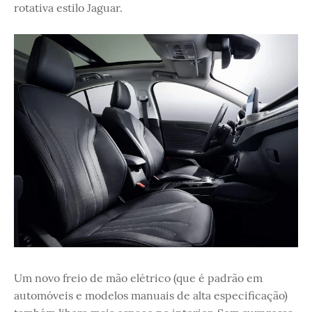
rotativa estilo Jaguar.
Um novo freio de mão elétrico (que é padrão em
automóveis e modelos manuais de alta especificação)