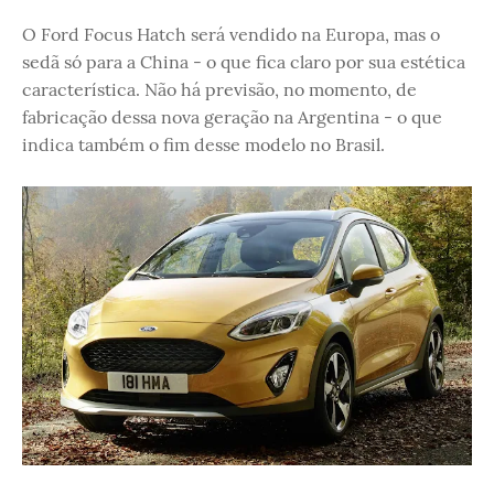
O Ford Focus Hatch será vendido na Europa, mas o
sedã só para a China - o que fica claro por sua estética
característica. Não há previsão, no momento, de
fabricação dessa nova geração na Argentina - o que
indica também o fim desse modelo no Brasil.