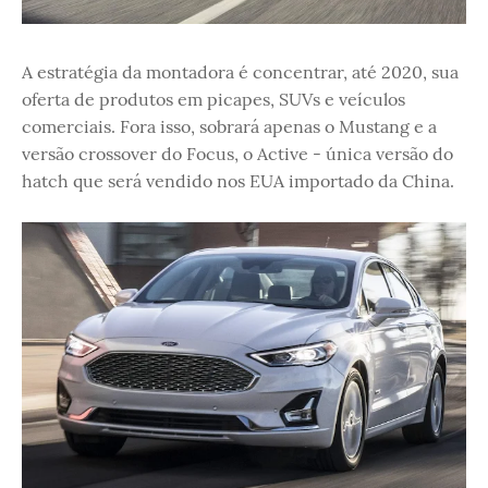
A estratégia da montadora é concentrar, até 2020, sua
oferta de produtos em picapes, SUVs e veículos
comerciais. Fora isso, sobrará apenas o Mustang e a
versão crossover do Focus, o Active - única versão do
hatch que será vendido nos EUA importado da China.