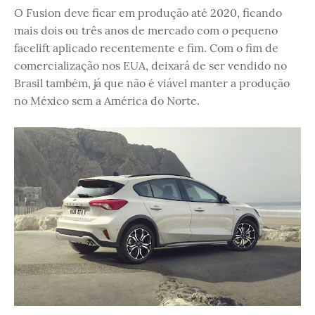
O Fusion deve ficar em produção até 2020, ficando
mais dois ou três anos de mercado com o pequeno
facelift aplicado recentemente e fim. Com o fim de
comercialização nos EUA, deixará de ser vendido no
Brasil também, já que não é viável manter a produção
no México sem a América do Norte.