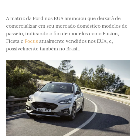
A matriz da Ford nos EUA anunciou que deixará de
comercializar em seu mercado doméstico modelos de
passeio, indicando o fim de modelos como Fusion,
Fiesta e
Focus
atualmente vendidos nos EUA, e,
possivelmente também no Brasil.