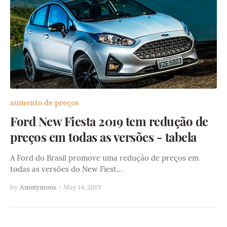
aumento de preços
Ford New Fiesta 2019 tem redução de
preços em todas as versões - tabela
A Ford do Brasil promove uma redução de preços em
todas as versões do New Fiest…
by
Anonymous
-
May 14, 2019