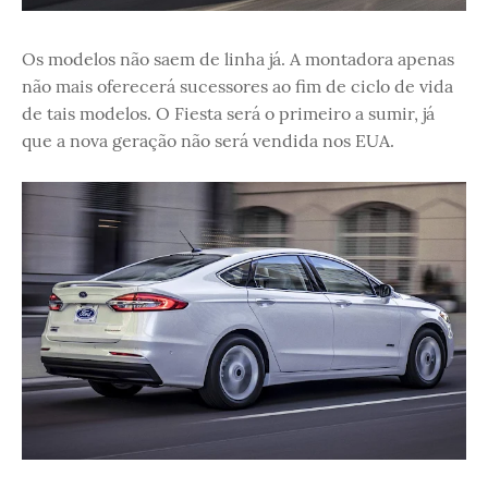
Os modelos não saem de linha já. A montadora apenas
não mais oferecerá sucessores ao fim de ciclo de vida
de tais modelos. O Fiesta será o primeiro a sumir, já
que a nova geração não será vendida nos EUA.