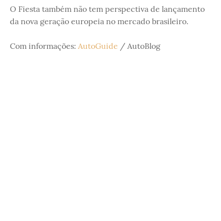
O Fiesta também não tem perspectiva de lançamento
da nova geração europeia no mercado brasileiro.
Com informações:
AutoGuide
/ AutoBlog