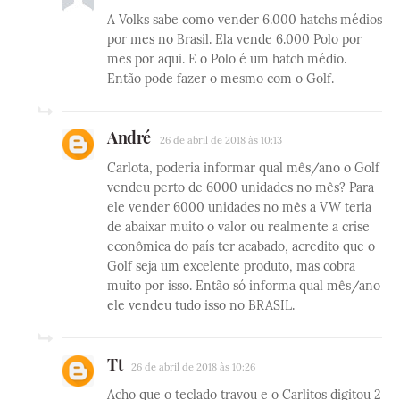
A Volks sabe como vender 6.000 hatchs médios
por mes no Brasil. Ela vende 6.000 Polo por
mes por aqui. E o Polo é um hatch médio.
Então pode fazer o mesmo com o Golf.
André
26 de abril de 2018 às 10:13
Carlota, poderia informar qual mês/ano o Golf
vendeu perto de 6000 unidades no mês? Para
ele vender 6000 unidades no mês a VW teria
de abaixar muito o valor ou realmente a crise
econômica do país ter acabado, acredito que o
Golf seja um excelente produto, mas cobra
muito por isso. Então só informa qual mês/ano
ele vendeu tudo isso no BRASIL.
Tt
26 de abril de 2018 às 10:26
Acho que o teclado travou e o Carlitos digitou 2