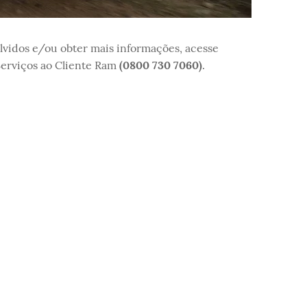
lvidos e/ou obter mais informações, acesse
erviços ao Cliente Ram
(0800 730 7060)
.