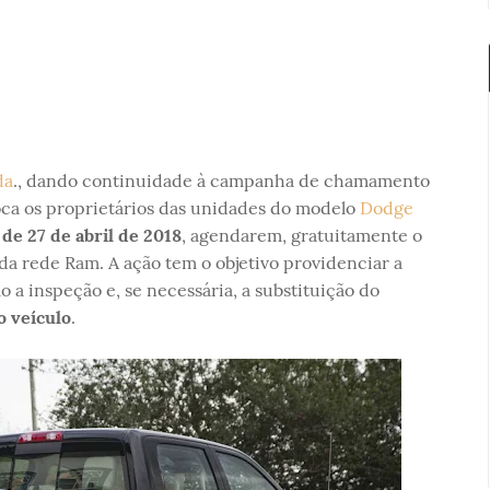
da
., dando continuidade à campanha de chamamento
oca os proprietários das unidades do modelo
Dodge
 de 27 de abril de 2018
, agendarem, gratuitamente o
a rede Ram. A ação tem o objetivo providenciar a
 a inspeção e, se necessária, a substituição do
o veículo
.