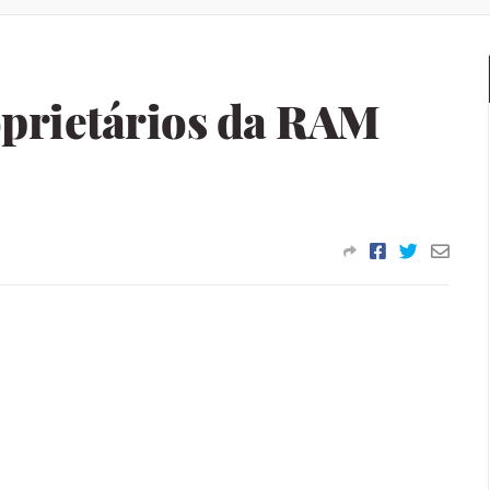
prietários da RAM