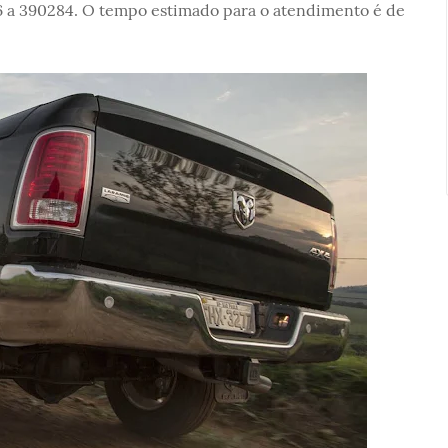
076 a 390284. O tempo estimado para o atendimento é de