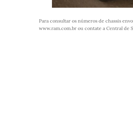
Para consultar os números de chassis envo
www.ram.com.br ou contate a Central de S