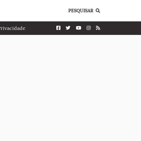
PESQUISAR
Privacidade