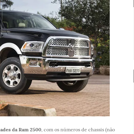
ades da Ram 2500
, com os números de chassis (não