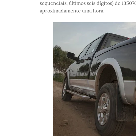
sequenciais, últimos seis dígitos) de 135
aproximadamente uma hora.