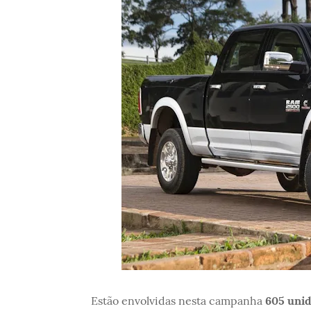
Estão envolvidas nesta campanha
605 unid