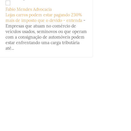
Fabio Mendes Advocacia
Lojas carros podem estar pagando 230%
mais de imposto que o devido - entenda
-
Empresas que atuam no comércio de
veículos usados, seminovos ou que operam
com a consignação de automóveis podem
estar enfrentando uma carga tributária
até...